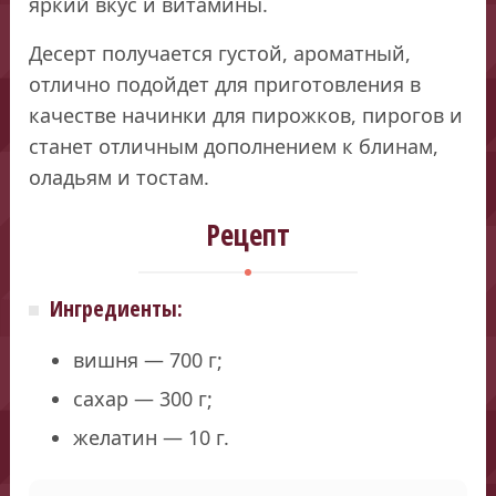
яркий вкус и витамины.
Десерт получается густой, ароматный,
отлично подойдет для приготовления в
качестве начинки для пирожков, пирогов и
станет отличным дополнением к блинам,
оладьям и тостам.
Рецепт
Ингредиенты:
вишня — 700 г;
сахар — 300 г;
желатин — 10 г.