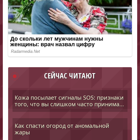
СЕЙЧАС ЧИТАЮТ
Кожа посылает сигналы SOS: признаки
того, что вы слишком часто принима...
Как спасти огород от аномальной
жары