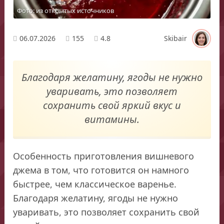
Фото: из открытых источников
06.07.2026
155
4.8
Skibair
Благодаря желатину, ягоды не нужно
уваривать, это позволяет
сохранить свой яркий вкус и
витамины.
Особенность приготовления вишневого
джема в том, что готовится он намного
быстрее, чем классическое варенье.
Благодаря желатину, ягоды не нужно
уваривать, это позволяет сохранить свой