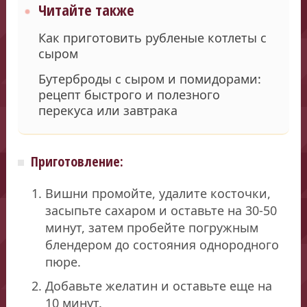
Читайте также
Как приготовить рубленые котлеты с
сыром
Бутерброды с сыром и помидорами:
рецепт быстрого и полезного
перекуса или завтрака
Приготовление:
Вишни промойте, удалите косточки,
засыпьте сахаром и оставьте на 30-50
минут, затем пробейте погружным
блендером до состояния однородного
пюре.
Добавьте желатин и оставьте еще на
10 минут.