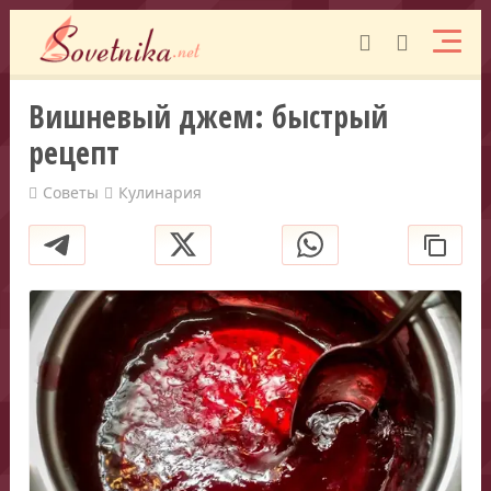
Вишневый джем: быстрый
рецепт
Советы
Кулинария