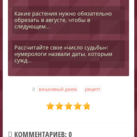
Какие растения нужно обязательно
обрезать в августе, чтобы в
следующем...
Рассчитайте свое «число судьбы»:
нумерологи назвали даты, которым
сужд...
,
вишневый джем
рецепт
КОММЕНТАРИЕВ: 0