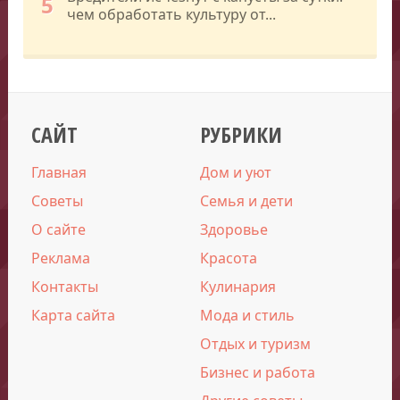
5
чем обработать культуру от...
САЙТ
РУБРИКИ
Главная
Дом и уют
Советы
Семья и дети
О сайте
Здоровье
Реклама
Красота
Контакты
Кулинария
Карта сайта
Мода и стиль
Отдых и туризм
Бизнес и работа