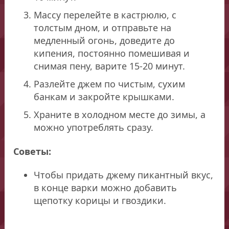
Массу перелейте в кастрюлю, с
толстым дном, и отправьте на
медленный огонь, доведите до
кипения, постоянно помешивая и
снимая пену, варите 15-20 минут.
Разлейте джем по чистым, сухим
банкам и закройте крышками.
Храните в холодном месте до зимы, а
можно употреблять сразу.
Советы:
Чтобы придать джему пикантный вкус,
в конце варки можно добавить
щепотку корицы и гвоздики.