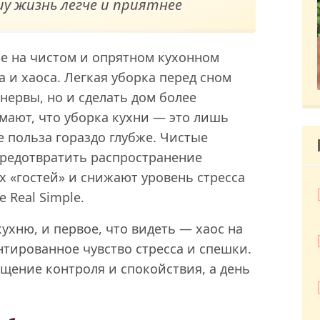
у жизнь легче и приятнее
е на чистом и опрятном кухонном
а и хаоса. Легкая уборка перед сном
нервы, но и сделать дом более
мают, что уборка кухни — это лишь
е польза гораздо глубже. Чистые
редотвратить распространение
 «гостей» и снижают уровень стресса
 Real Simple.
ухню, и первое, что видеть — хаос на
нтированное чувство стресса и спешки.
щение контроля и спокойствия, а день