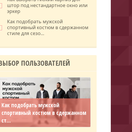
штор под нестандартное окно или
эркер
Как подобрать мужской
спортивный костюм в сдержанном
стиле для сезо...
ВЫБОР ПОЛЬЗОВАТЕЛЕЙ
Как подобрать мужской
спортивный костюм в сдержанном
ст...