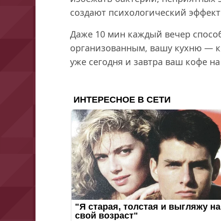
создают психологический эффект
Даже 10 мин каждый вечер спосо
организованным, вашу кухню — к
уже сегодня и завтра ваш кофе на