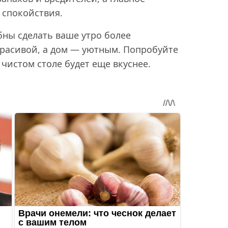
 спокойствия.
бны сделать ваше утро более
расивой, а дом — уютным. Попробуйте
 чистом столе будет еще вкуснее.