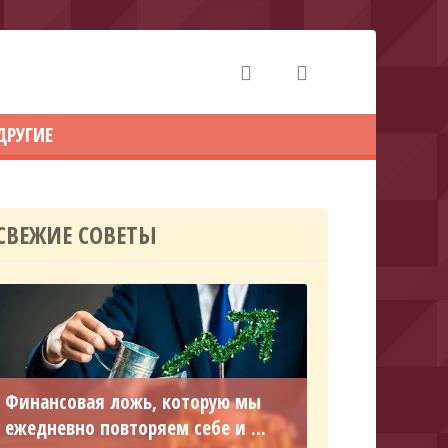
ДРУГИЕ
СВЕЖИЕ СОВЕТЫ
Финансовая ложь, которую мы
ежедневно повторяем себе и ...