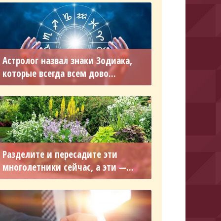
Астролог назвал знаки Зодиака,
которые всегда всем дово...
Разделите и пересадите эти
многолетники сейчас, а эти —...