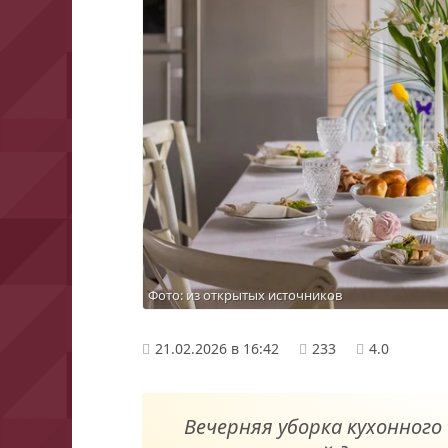
Фото: из открытых источников
21.02.2026 в 16:42
233
4.0
Вечерняя уборка кухонного