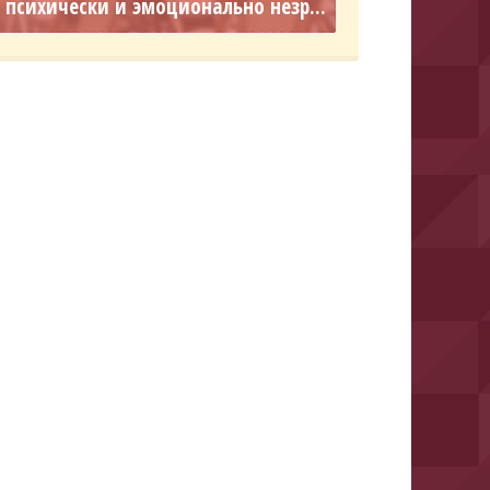
психически и эмоционально незр...