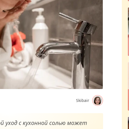
Skibair
й уход с кухонной солью может