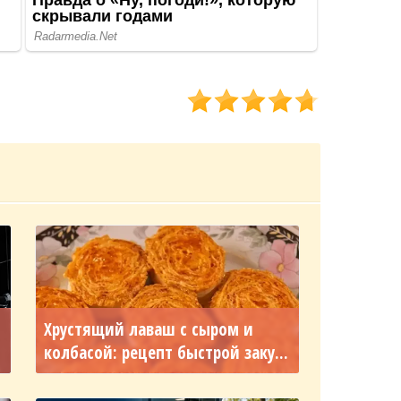
Хрустящий лаваш с сыром и
колбасой: рецепт быстрой заку...