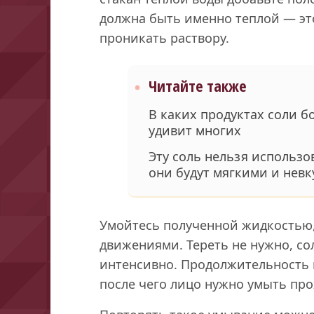
должна быть именно теплой — эт
проникать раствору.
Читайте также
В каких продуктах соли б
удивит многих
Эту соль нельзя использо
они будут мягкими и нев
Умойтесь полученной жидкостью,
движениями. Тереть не нужно, со
интенсивно. Продолжительность 
после чего лицо нужно умыть про