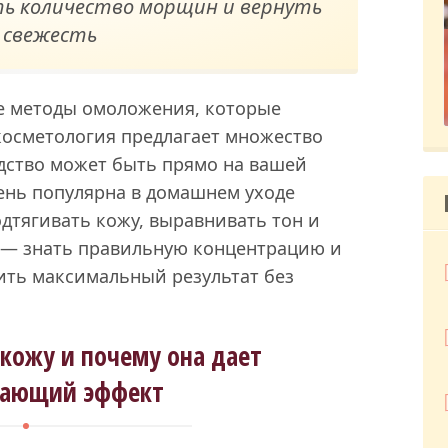
ь количество морщин и вернуть
 свежесть
 методы омоложения, которые
косметология предлагает множество
едство может быть прямо на вашей
ень популярна в домашнем уходе
дтягивать кожу, выравнивать тон и
 — знать правильную концентрацию и
ить максимальный результат без
 кожу и почему она дает
ающий эффект