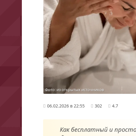
Фото: из открытых источников
06.02.2026 в 22:55
302
4.7
Как бесплатный и просто