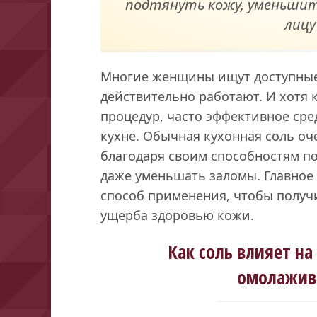
подтянуть кожу, уменьшит
лицу
Многие женщины ищут доступные
действительно работают. И хотя 
процедур, часто эффективное ср
кухне. Обычная кухонная соль оч
благодаря своим способностям по
даже уменьшать заломы. Главное
способ применения, чтобы получ
ущерба здоровью кожи.
Как соль влияет на
омолажив