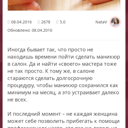
08.04.2016
2678
5.0
NataV
Обновлено: 08.04.2016
Иногда бывает так, что просто не
находишь времени пойти сделать маникюр
в салон. Да и найти «своего» мастера тоже
не так просто. К тому же, в салоне
стараются сделать долгосрочную
процедуру, чтобы маникюр сохранился как
минимум на месяц, а это устраивает далеко
не всех.
И последний момент – не каждая женщина
может себе позволить прибегать к помощи
профессионала часто, это все же довольно