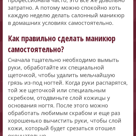
затратно. А потому можно спокойно хоть
каждую неделю делать салонный маникюр
в домашних условиях самостоятельно.
Как правильно сделать маникюр
самостоятельно?
Сначала тщательно необходимо вымыть
руки, обработайте их специальной
щеточкой, чтобы удалить мельчайшую
грязь из-под ногтей. Когда руки распарятся,
той же щеточкой или специальным
скребком, отодвиньте слой кожицы у
основания ногтя. После этого можно
обработать любимым скрабом и еще раз
хорошенько вычистить руки, чтобы слой
кожи, который будет срезаться отошел
окончательно.