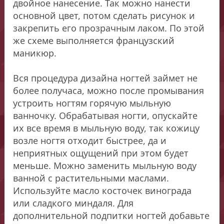
двойное нанесение. Так можно нанести
основной цвет, потом сделать рисунок и
закрепить его прозрачным лаком. По этой
же схеме выполняется французский
маникюр.
Вся процедура дизайна ногтей займет не
более получаса, можно после промывания
устроить ногтям горячую мыльную
ванночку. Обрабатывая ногти, опускайте
их все время в мыльную воду, так кожицу
возле ногтя отходит быстрее, да и
неприятных ощущений при этом будет
меньше. Можно заменить мыльную воду
ванной с растительными маслами.
Используйте масло косточек винограда
или сладкого миндаля. Для
дополнительной подпитки ногтей добавьте