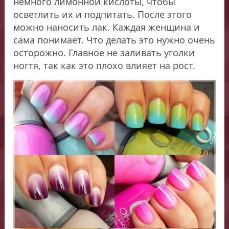
немного лимонной кислоты, чтобы
осветлить их и подпитать. После этого
можно наносить лак. Каждая женщина и
сама понимает. Что делать это нужно очень
осторожно. Главное не заливать уголки
ногтя, так как это плохо влияет на рост.