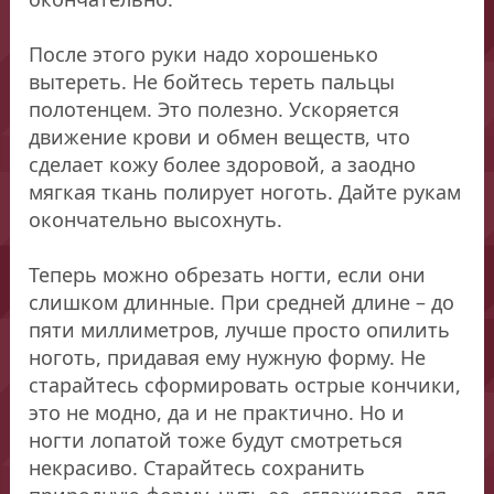
После этого руки надо хорошенько
вытереть. Не бойтесь тереть пальцы
полотенцем. Это полезно. Ускоряется
движение крови и обмен веществ, что
сделает кожу более здоровой, а заодно
мягкая ткань полирует ноготь. Дайте рукам
окончательно высохнуть.
Теперь можно обрезать ногти, если они
слишком длинные. При средней длине – до
пяти миллиметров, лучше просто опилить
ноготь, придавая ему нужную форму. Не
старайтесь сформировать острые кончики,
это не модно, да и не практично. Но и
ногти лопатой тоже будут смотреться
некрасиво. Старайтесь сохранить