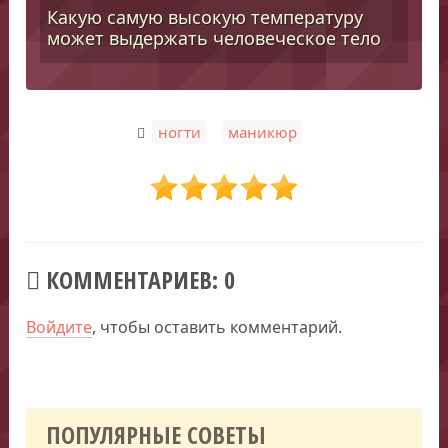
Какую самую высокую температуру
может выдержать человеческое тело
,
ногти
маникюр
КОММЕНТАРИЕВ: 0
Войдите
, чтобы оставить комментарий.
ПОПУЛЯРНЫЕ СОВЕТЫ