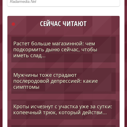
СЕЙЧАС ЧИТАЮТ
Растет больше магазинной: чем
подкормить дыню сейчас, чтобы
иметь слад...
Мужчины тоже страдают
послеродовой депрессией: какие
симптомы
Кроты исчезнут с участка уже за сутки:
копеечный трюк, который действи...