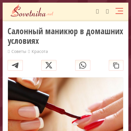
Салонный маникюр в домашних
условиях
Советы
Красота