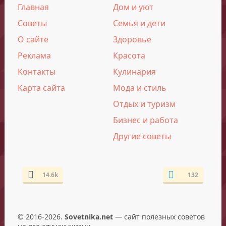
Главная
Дом и уют
Советы
Семья и дети
О сайте
Здоровье
Реклама
Красота
Контакты
Кулинария
Карта сайта
Мода и стиль
Отдых и туризм
Бизнес и работа
Другие советы
14.6k
132
© 2016-2026.
Sovetnika.net
— сайт полезных советов