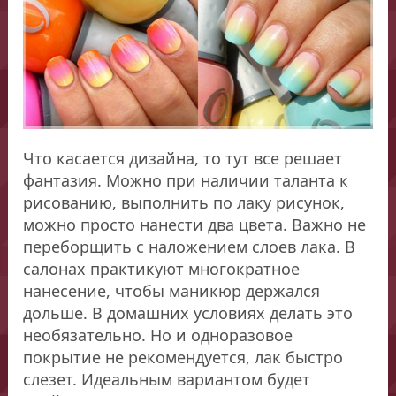
Что касается дизайна, то тут все решает
фантазия. Можно при наличии таланта к
рисованию, выполнить по лаку рисунок,
можно просто нанести два цвета. Важно не
переборщить с наложением слоев лака. В
салонах практикуют многократное
нанесение, чтобы маникюр держался
дольше. В домашних условиях делать это
необязательно. Но и одноразовое
покрытие не рекомендуется, лак быстро
слезет. Идеальным вариантом будет