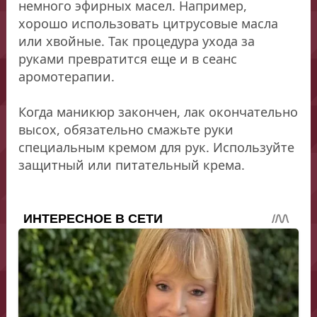
немного эфирных масел. Например,
хорошо использовать цитрусовые масла
или хвойные. Так процедура ухода за
руками превратится еще и в сеанс
аромотерапии.
Когда маникюр закончен, лак окончательно
высох, обязательно смажьте руки
специальным кремом для рук. Используйте
защитный или питательный крема.