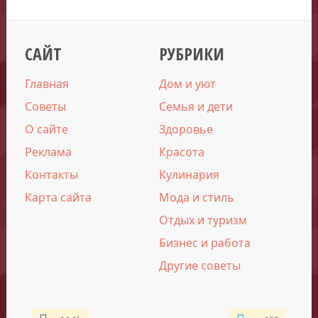
САЙТ
РУБРИКИ
Главная
Дом и уют
Советы
Семья и дети
О сайте
Здоровье
Реклама
Красота
Контакты
Кулинария
Карта сайта
Мода и стиль
Отдых и туризм
Бизнес и работа
Другие советы