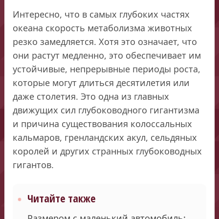
Интересно, что в самых глубоких частях
океана скорость метаболизма животных
резко замедляется. Хотя это означает, что
они растут медленно, это обеспечивает им
устойчивые, непрерывные периоды роста,
которые могут длиться десятилетия или
даже столетия. Это одна из главных
движущих сил глубоководного гигантизма
и причина существования колоссальных
кальмаров, гренландских акул, сельдяных
королей и других странных глубоководных
гигантов.
Читайте также
Размером с маленький автомобиль: