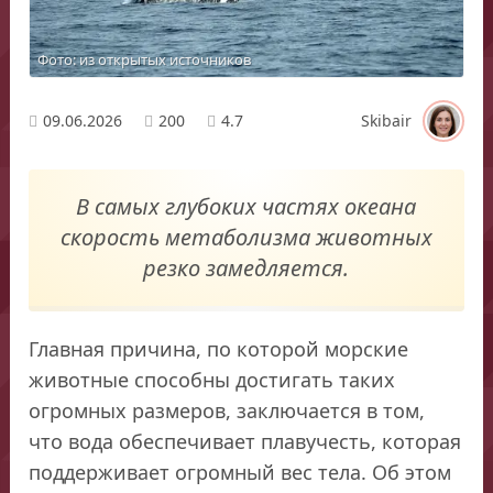
Фото: из открытых источников
09.06.2026
200
4.7
Skibair
В самых глубоких частях океана
скорость метаболизма животных
резко замедляется.
Главная причина, по которой морские
животные способны достигать таких
огромных размеров, заключается в том,
что вода обеспечивает плавучесть, которая
поддерживает огромный вес тела. Об этом