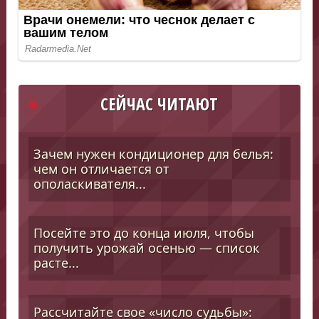
СЕЙЧАС ЧИТАЮТ
Зачем нужен кондиционер для белья:
чем он отличается от
ополаскивателя...
Посейте это до конца июля, чтобы
получить урожай осенью — список
расте...
Рассчитайте свое «число судьбы»: