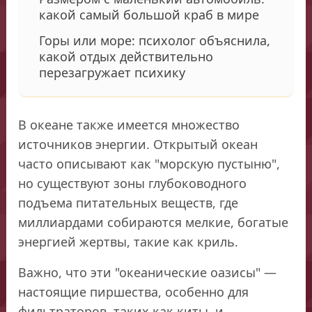
какой самый большой краб в мире
Горы или море: психолог объяснила,
какой отдых действительно
перезагружает психику
В океане также имеется множество
источников энергии. Открытый океан
часто описывают как "морскую пустыню",
но существуют зоны глубоководного
подъема питательных веществ, где
миллиардами собираются мелкие, богатые
энергией жертвы, такие как криль.
Важно, что эти "океанические оазисы" —
настоящие пиршества, особенно для
фильтраторов, таких как киты, и