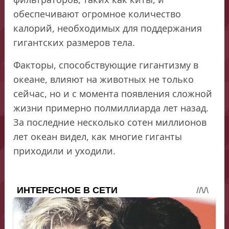
обеспечивают огромное количество
калорий, необходимых для поддержания
гигантских размеров тела.
Факторы, способствующие гигантизму в
океане, влияют на животных не только
сейчас, но и с момента появления сложной
жизни примерно полмиллиарда лет назад.
За последние несколько сотен миллионов
лет океан видел, как многие гиганты
приходили и уходили.