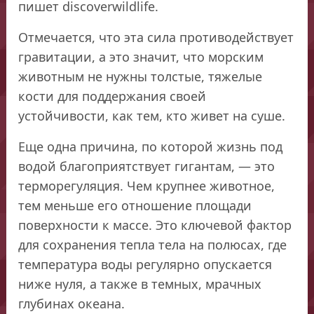
пишет discoverwildlife.
Отмечается, что эта сила противодействует
гравитации, а это значит, что морским
животным не нужны толстые, тяжелые
кости для поддержания своей
устойчивости, как тем, кто живет на суше.
Еще одна причина, по которой жизнь под
водой благоприятствует гигантам, — это
терморегуляция. Чем крупнее животное,
тем меньше его отношение площади
поверхности к массе. Это ключевой фактор
для сохранения тепла тела на полюсах, где
температура воды регулярно опускается
ниже нуля, а также в темных, мрачных
глубинах океана.