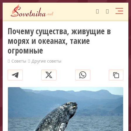
Почему существа, живущие в
морях и океанах, такие
огромные
Советы
Другие советы