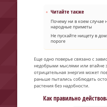
Читайте также
Почему ни в коем случае 
народные приметы
Не пускайте нищету в дом:
пороге
Еще одно поверье связано с завис
недобрыми мыслями или втайне з
отрицательная энергия может по
раньше пытались соблюдать осто
растения без надобности.
Как правильно действова