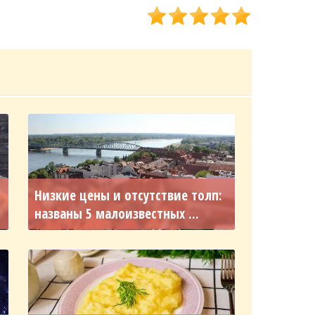
Низкие цены и отсутствие толп:
названы 5 малоизвестных ...