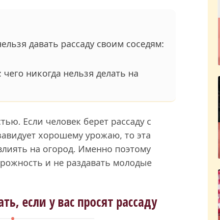
нельзя давать рассаду своим соседям:
 чего никогда нельзя делать на
тью. Если человек берет рассаду с
авидует хорошему урожаю, то эта
влиять на огород. Именно поэтому
рожность и не раздавать молодые
ть, если у вас просят рассаду