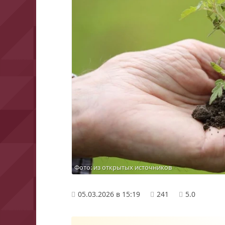
Фото: из открытых источников
05.03.2026 в 15:19
241
5.0