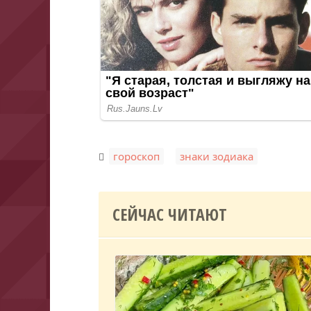
,
гороскоп
знаки зодиака
СЕЙЧАС ЧИТАЮТ