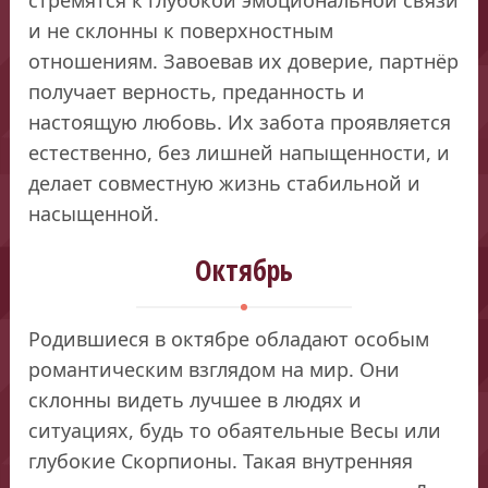
и не склонны к поверхностным
отношениям. Завоевав их доверие, партнёр
получает верность, преданность и
настоящую любовь. Их забота проявляется
естественно, без лишней напыщенности, и
делает совместную жизнь стабильной и
насыщенной.
Октябрь
Родившиеся в октябре обладают особым
романтическим взглядом на мир. Они
склонны видеть лучшее в людях и
ситуациях, будь то обаятельные Весы или
глубокие Скорпионы. Такая внутренняя