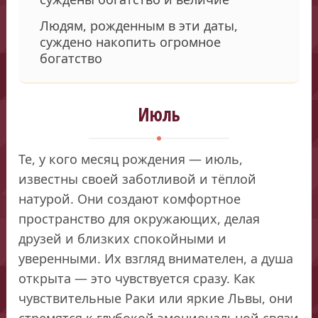
Людям, рожденным в эти даты,
суждено накопить огромное
богатство
Июль
Те, у кого месяц рождения — июль,
известны своей заботливой и тёплой
натурой. Они создают комфортное
пространство для окружающих, делая
друзей и близких спокойными и
уверенными. Их взгляд внимателен, а душа
открыта — это чувствуется сразу. Как
чувствительные Раки или яркие Львы, они
стремятся к глубокой эмоциональной связи