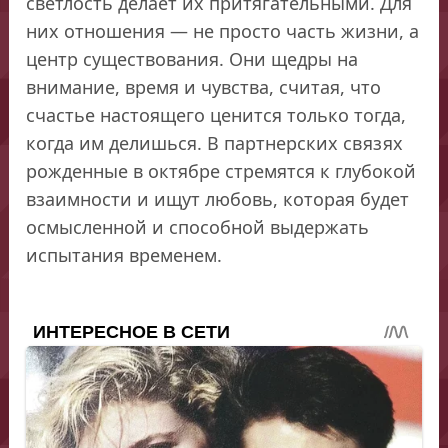
светлость делает их притягательными. Для
них отношения — не просто часть жизни, а
центр существования. Они щедры на
внимание, время и чувства, считая, что
счастье настоящего ценится только тогда,
когда им делишься. В партнерских связях
рожденные в октябре стремятся к глубокой
взаимности и ищут любовь, которая будет
осмысленной и способной выдержать
испытания временем.