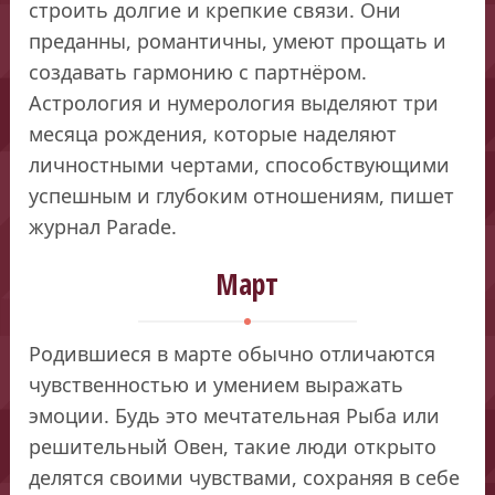
строить долгие и крепкие связи. Они
преданны, романтичны, умеют прощать и
создавать гармонию с партнёром.
Астрология и нумерология выделяют три
месяца рождения, которые наделяют
личностными чертами, способствующими
успешным и глубоким отношениям, пишет
журнал Parade.
Март
Родившиеся в марте обычно отличаются
чувственностью и умением выражать
эмоции. Будь это мечтательная Рыба или
решительный Овен, такие люди открыто
делятся своими чувствами, сохраняя в себе