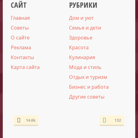
САЙТ
РУБРИКИ
Главная
Дом и уют
Советы
Семья и дети
О сайте
Здоровье
Реклама
Красота
Контакты
Кулинария
Карта сайта
Мода и стиль
Отдых и туризм
Бизнес и работа
Другие советы
14.6k
132