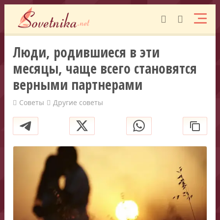
Люди, родившиеся в эти
месяцы, чаще всего становятся
верными партнерами
Советы
Другие советы