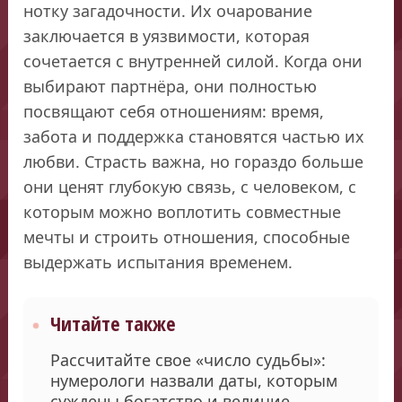
нотку загадочности. Их очарование
заключается в уязвимости, которая
сочетается с внутренней силой. Когда они
выбирают партнёра, они полностью
посвящают себя отношениям: время,
забота и поддержка становятся частью их
любви. Страсть важна, но гораздо больше
они ценят глубокую связь, с человеком, с
которым можно воплотить совместные
мечты и строить отношения, способные
выдержать испытания временем.
Читайте также
Рассчитайте свое «число судьбы»:
нумерологи назвали даты, которым
суждены богатство и величие