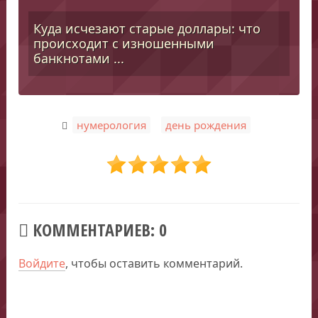
Куда исчезают старые доллары: что
происходит с изношенными
банкнотами ...
,
нумерология
день рождения
КОММЕНТАРИЕВ: 0
Войдите
, чтобы оставить комментарий.