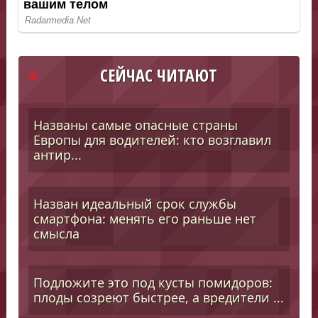
СЕЙЧАС ЧИТАЮТ
Названы самые опасные страны
Европы для водителей: кто возглавил
антир...
Назван идеальный срок службы
смартфона: менять его раньше нет
смысла
Подложите это под кусты помидоров:
плоды созреют быстрее, а вредители ...