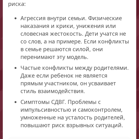
риска:
Агрессия внутри семьи. Физические
наказания и крики, унижения или
словесная жестокость. Дети учатся не
со слов, а на примере. Если конфликты
в семье решаются силой, они
перенимают эту модель.
Частые конфликты между родителями.
Даже если ребенок не является
прямым участником, он усваивает
стиль взаимодействия.
Симптомы СДВГ. Проблемы с
импульсивностью и самоконтролем,
умноженные на усталость родителей,
повышают риск взрывных ситуаций.