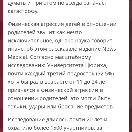
думать и при этом не всегда означает
катастрофу.
Физическая агрессия детей в отношении
родителей звучит как нечто
исключительное, однако наука говорит
иначе, об этом рассказало издание News
Medical. Согласно масштабному
исследованию Университета Цюриха,
почти каждый третий подросток (32,5%)
хотя бы раз в возрасте от 11 до 24 лет
признался в физической агрессии в
отношении родителей, это могли быть
толчки, удары или бросание предметов.
Исследование длилось почти 20 лет и
охватило более 1500 участников, за