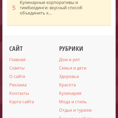
Кулинарные корпоративы и
5
тимбилдинги: вкусный способ
объединить к...
САЙТ
РУБРИКИ
Главная
Дом и уют
Советы
Семья и дети
О сайте
Здоровье
Реклама
Красота
Контакты
Кулинария
Карта сайта
Мода и стиль
Отдых и туризм