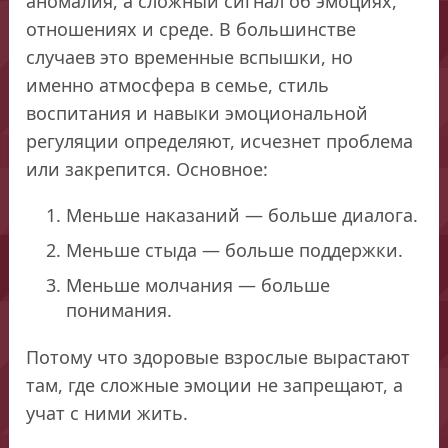
аномалия, а сложный сигнал об эмоциях,
отношениях и среде. В большинстве
случаев это временные вспышки, но
именно атмосфера в семье, стиль
воспитания и навыки эмоциональной
регуляции определяют, исчезнет проблема
или закрепится. Основное:
Меньше наказаний — больше диалога.
Меньше стыда — больше поддержки.
Меньше молчания — больше
понимания.
Потому что здоровые взрослые вырастают
там, где сложные эмоции не запрещают, а
учат с ними жить.