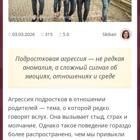
Фото: из открытых источников
03.03.2026
315
5.0
Skibair
Подростковая агрессия — не редкая
аномалия, а сложный сигнал об
эмоциях, отношениях и среде
Агрессия подростков в отношении
родителей — тема, о которой редко
говорят вслух. Она вызывает стыд, страх и
молчание. Однако такое поведение гораздо
более распространено, чем мы привыкли