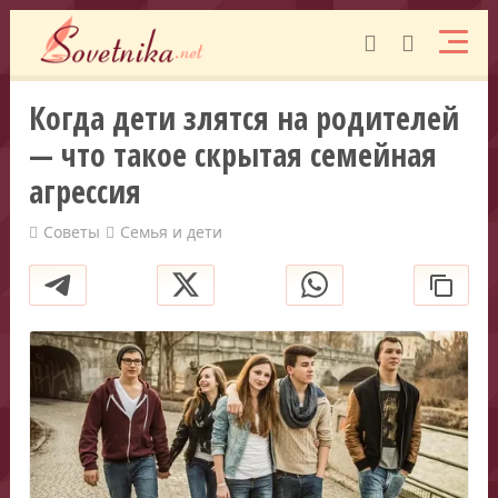
Когда дети злятся на родителей
— что такое скрытая семейная
агрессия
Советы
Семья и дети