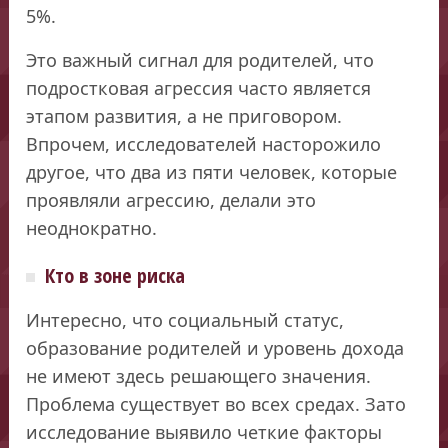
5%.
Это важный сигнал для родителей, что
подростковая агрессия часто является
этапом развития, а не приговором.
Впрочем, исследователей насторожило
другое, что два из пяти человек, которые
проявляли агрессию, делали это
неоднократно.
Кто в зоне риска
Интересно, что социальный статус,
образование родителей и уровень дохода
не имеют здесь решающего значения.
Проблема существует во всех средах. Зато
исследование выявило четкие факторы