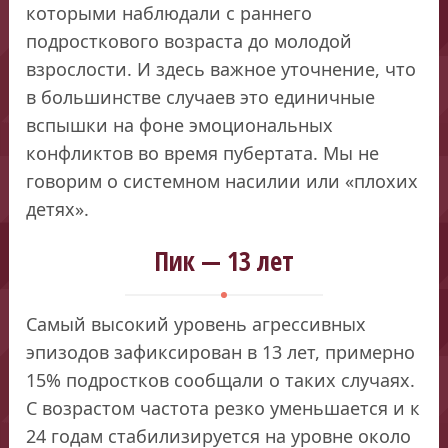
которыми наблюдали с раннего
подросткового возраста до молодой
взрослости. И здесь важное уточнение, что
в большинстве случаев это единичные
вспышки на фоне эмоциональных
конфликтов во время пубертата. Мы не
говорим о системном насилии или «плохих
детях».
Пик — 13 лет
Самый высокий уровень агрессивных
эпизодов зафиксирован в 13 лет, примерно
15% подростков сообщали о таких случаях.
С возрастом частота резко уменьшается и к
24 годам стабилизируется на уровне около