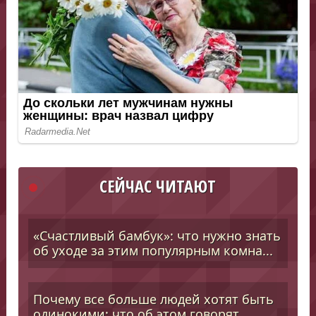
СЕЙЧАС ЧИТАЮТ
«Счастливый бамбук»: что нужно знать
об уходе за этим популярным комна...
Почему все больше людей хотят быть
одинокими: что об этом говорят