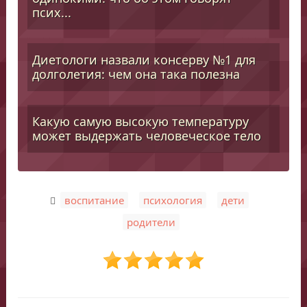
псих...
Диетологи назвали консерву №1 для
долголетия: чем она така полезна
Какую самую высокую температуру
может выдержать человеческое тело
,
,
,
воспитание
психология
дети
родители