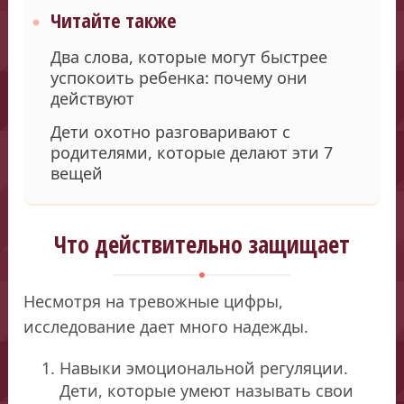
Читайте также
Два слова, которые могут быстрее
успокоить ребенка: почему они
действуют
Дети охотно разговаривают с
родителями, которые делают эти 7
вещей
Что действительно защищает
Несмотря на тревожные цифры,
исследование дает много надежды.
Навыки эмоциональной регуляции.
Дети, которые умеют называть свои