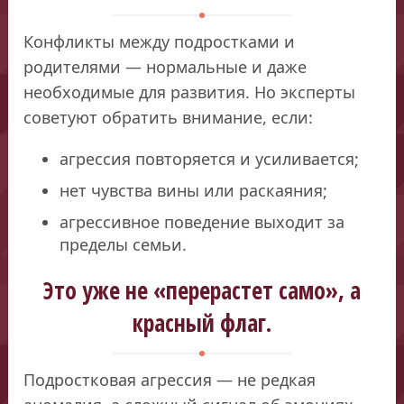
Конфликты между подростками и
родителями — нормальные и даже
необходимые для развития. Но эксперты
советуют обратить внимание, если:
агрессия повторяется и усиливается;
нет чувства вины или раскаяния;
агрессивное поведение выходит за
пределы семьи.
Это уже не «перерастет само», а
красный флаг.
Подростковая агрессия — не редкая