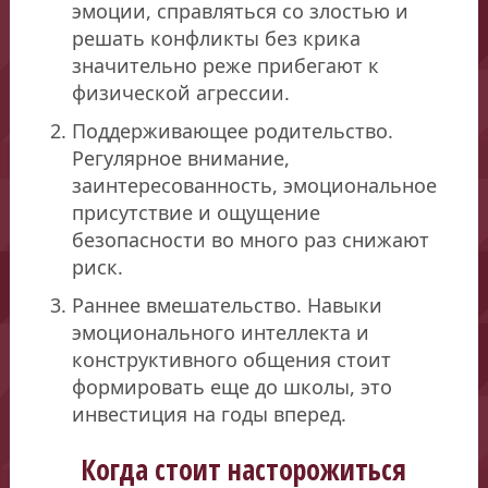
эмоции, справляться со злостью и
решать конфликты без крика
значительно реже прибегают к
физической агрессии.
Поддерживающее родительство.
Регулярное внимание,
заинтересованность, эмоциональное
присутствие и ощущение
безопасности во много раз снижают
риск.
Раннее вмешательство. Навыки
эмоционального интеллекта и
конструктивного общения стоит
формировать еще до школы, это
инвестиция на годы вперед.
Когда стоит насторожиться