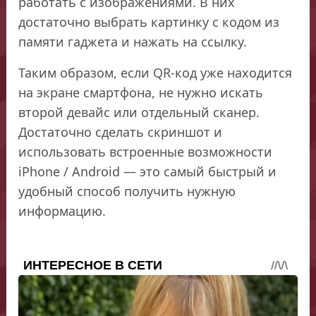
работать с изображениями. В них
достаточно выбрать картинку с кодом из
памяти гаджета и нажать на ссылку.
Таким образом, если QR-код уже находится
на экране смартфона, не нужно искать
второй девайс или отдельный сканер.
Достаточно сделать скриншот и
использовать встроенные возможности
iPhone / Android — это самый быстрый и
удобный способ получить нужную
информацию.