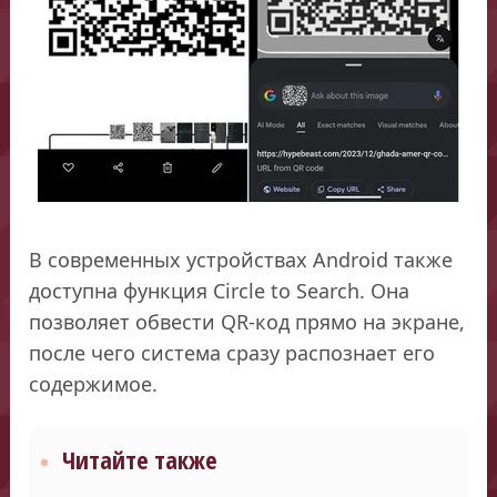
В современных устройствах Android также
доступна функция Circle to Search. Она
позволяет обвести QR-код прямо на экране,
после чего система сразу распознает его
содержимое.
Читайте также