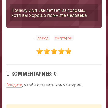
Почему имя «вылетает из головы»,
хотя вы хорошо помните человека
,
qr-код
смартфон
КОММЕНТАРИЕВ: 0
Войдите
, чтобы оставить комментарий.