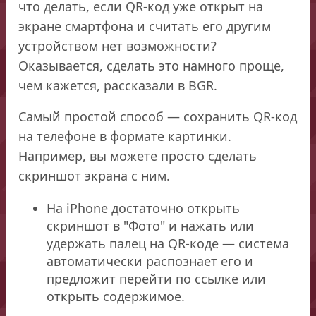
что делать, если QR-код уже открыт на
экране смартфона и считать его другим
устройством нет возможности?
Оказывается, сделать это намного проще,
чем кажется, рассказали в BGR.
Самый простой способ — сохранить QR-код
на телефоне в формате картинки.
Например, вы можете просто сделать
скриншот экрана с ним.
На iPhone достаточно открыть
скриншот в "Фото" и нажать или
удержать палец на QR-коде — система
автоматически распознает его и
предложит перейти по ссылке или
открыть содержимое.