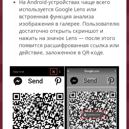
На Android-устройствах чаще всего
используется Google Lens или
встроенная функция анализа
изображения в галерее. Пользователю
достаточно открыть скриншот и
нажать на значок Lens — после этого
появится расшифрованная ссылка или
действие, заложенное в QR-коде.