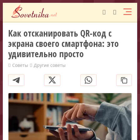
Как отсканировать QR-код с
экрана своего смартфона: это
удивительно просто
Советы
Другие советы