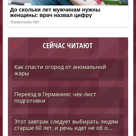
СЕЙЧАС ЧИТАЮТ
Как спасти огород от аномальной
жары
Переезд в Германию: чек-лист
подготовки
Этот завтрак следует выбирать людям
старше 60 лет, и речь идет не об о...