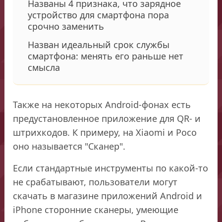
Названы 4 признака, что зарядное
устройство для смартфона пора
срочно заменить
Назван идеальный срок службы
смартфона: менять его раньше нет
смысла
Также на некоторых Android-фонах есть
предустановленное приложение для QR- и
штрихкодов. К примеру, на Xiaomi и Poco
оно называется "Сканер".
Если стандартные инструменты по какой-то
не срабатывают, пользователи могут
скачать в магазине приложений Android и
iPhone сторонние сканеры, умеющие