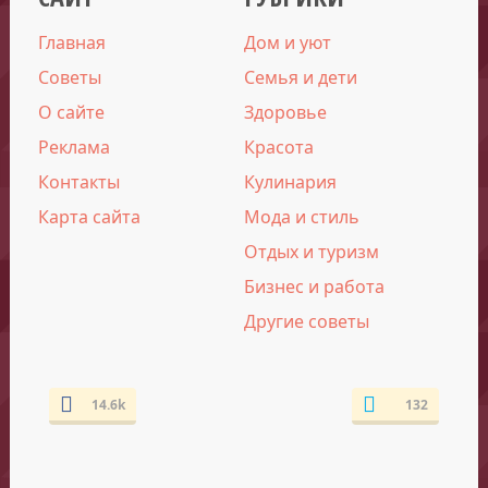
Главная
Дом и уют
Советы
Семья и дети
О сайте
Здоровье
Реклама
Красота
Контакты
Кулинария
Карта сайта
Мода и стиль
Отдых и туризм
Бизнес и работа
Другие советы
14.6k
132