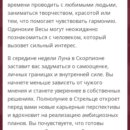
времени проводить с любимыми людьми,
заниматься творчеством, красотой или
тем, что помогает чувствовать гармонию.
Одинокие Весы могут неожиданно
познакомиться с человеком, который
вызовет сильный интерес.
В середине недели Луна в Скорпионе
заставит вас задуматься о самооценке,
личных границах и внутренней силе. Вы
начнете меньше зависеть от чужого
мнения и станете увереннее в собственных
решениях. Полнолуние в Стрельце откроет
перед вами новые карьерные перспективы
и вдохновит на реализацию амбициозных
планов. Вы почувствуете, что готовы