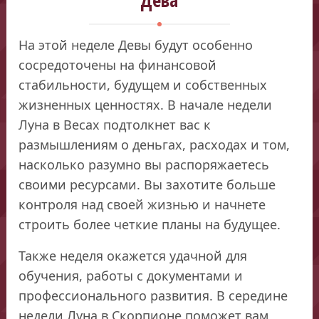
На этой неделе Девы будут особенно
сосредоточены на финансовой
стабильности, будущем и собственных
жизненных ценностях. В начале недели
Луна в Весах подтолкнет вас к
размышлениям о деньгах, расходах и том,
насколько разумно вы распоряжаетесь
своими ресурсами. Вы захотите больше
контроля над своей жизнью и начнете
строить более четкие планы на будущее.
Также неделя окажется удачной для
обучения, работы с документами и
профессионального развития. В середине
недели Луна в Скорпионе поможет вам