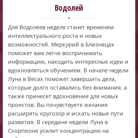
Водолей
Для Водолеев неделя станет временем
интеллектуального роста и новых
возможностей. Меркурий в Близнецах
поможет вам легче воспринимать
информацию, находить интересные идеи и
вдохновляться обучением. В начале недели
Луна в Весах поможет завершить дела,
которые долго оставались без внимания, а
также принесет вдохновение для новых
проектов. Вы почувствуете желание
расширять кругозор и искать новые пути
развития. В середине недели Луна в
Скорпионе усилит концентрацию на