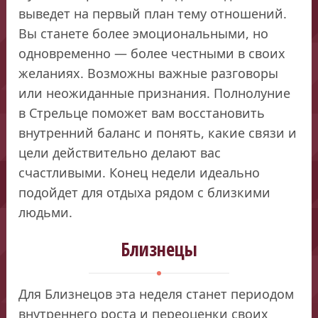
выведет на первый план тему отношений.
Вы станете более эмоциональными, но
одновременно — более честными в своих
желаниях. Возможны важные разговоры
или неожиданные признания. Полнолуние
в Стрельце поможет вам восстановить
внутренний баланс и понять, какие связи и
цели действительно делают вас
счастливыми. Конец недели идеально
подойдет для отдыха рядом с близкими
людьми.
Близнецы
Для Близнецов эта неделя станет периодом
внутреннего роста и переоценки своих