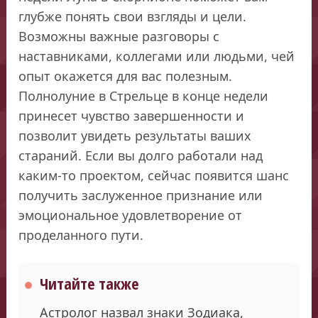
глубже понять свои взгляды и цели.
Возможны важные разговоры с
наставниками, коллегами или людьми, чей
опыт окажется для вас полезным.
Полнолуние в Стрельце в конце недели
принесет чувство завершенности и
позволит увидеть результаты ваших
стараний. Если вы долго работали над
каким-то проектом, сейчас появится шанс
получить заслуженное признание или
эмоциональное удовлетворение от
проделанного пути.
Читайте также
Астролог назвал знаки Зодиака,