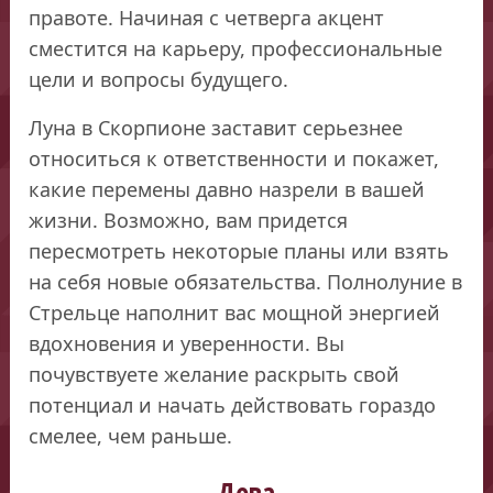
правоте. Начиная с четверга акцент
сместится на карьеру, профессиональные
цели и вопросы будущего.
Луна в Скорпионе заставит серьезнее
относиться к ответственности и покажет,
какие перемены давно назрели в вашей
жизни. Возможно, вам придется
пересмотреть некоторые планы или взять
на себя новые обязательства. Полнолуние в
Стрельце наполнит вас мощной энергией
вдохновения и уверенности. Вы
почувствуете желание раскрыть свой
потенциал и начать действовать гораздо
смелее, чем раньше.
Дева