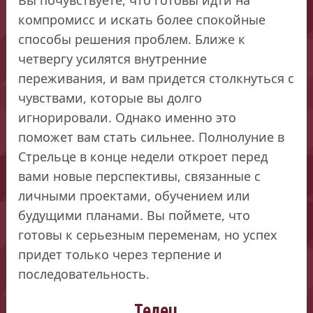
компромисс и искать более спокойные
способы решения проблем. Ближе к
четвергу усилятся внутренние
переживания, и вам придется столкнуться с
чувствами, которые вы долго
игнорировали. Однако именно это
поможет вам стать сильнее. Полнолуние в
Стрельце в конце недели откроет перед
вами новые перспективы, связанные с
личными проектами, обучением или
будущими планами. Вы поймете, что
готовы к серьезным переменам, но успех
придет только через терпение и
последовательность.
Телец