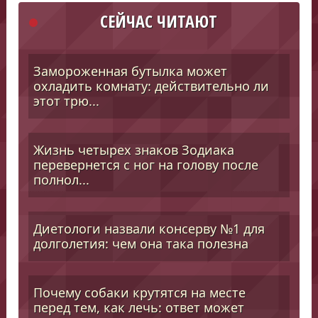
СЕЙЧАС ЧИТАЮТ
Замороженная бутылка может
охладить комнату: действительно ли
этот трю...
Жизнь четырех знаков Зодиака
перевернется с ног на голову после
полнол...
Диетологи назвали консерву №1 для
долголетия: чем она така полезна
Почему собаки крутятся на месте
перед тем, как лечь: ответ может