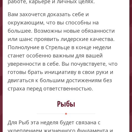
работе, карьере и личных целях.
Вам захочется доказать себе и
окружающим, что вы способны на
большее. Возможны новые обязанности
или шанс проявить лидерские качества.
Полнолуние в Стрельце в конце недели
станет особенно важным для вашей
уверенности в себе. Вы почувствуете, что
готовы брать инициативу в свои руки и
двигаться к большим достижениям без
страха перед ответственностью.
Рыбы
Для Рыб эта неделя будет связана с
укреплением жизненного фундамента и