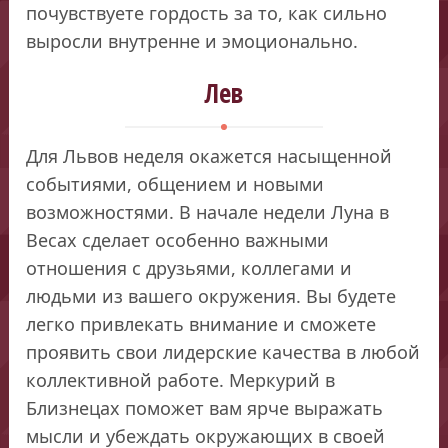
почувствуете гордость за то, как сильно
выросли внутренне и эмоционально.
Лев
Для Львов неделя окажется насыщенной
событиями, общением и новыми
возможностями. В начале недели Луна в
Весах сделает особенно важными
отношения с друзьями, коллегами и
людьми из вашего окружения. Вы будете
легко привлекать внимание и сможете
проявить свои лидерские качества в любой
коллективной работе. Меркурий в
Близнецах поможет вам ярче выражать
мысли и убеждать окружающих в своей