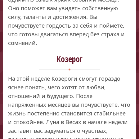
Оно поможет вам увидеть собственную
силу, таланты и достижения. Вы
почувствуете гордость за себя и поймете,
что готовы двигаться вперед без страха и
сомнений.
Козерог
На этой неделе Козероги смогут гораздо
яснее понять, чего хотят от любви,
отношений и будущего. После
напряженных месяцев вы почувствуете, что
жизнь постепенно становится стабильнее
и спокойнее. Луна в Весах в начале недели
заставит вас задуматься о чувствах,