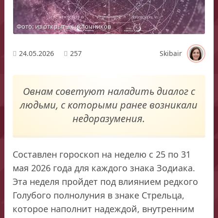
Фото: из открытых источников
24.05.2026
257
Skibair
Овнам советуют наладить диалог с
людьми, с которыми ранее возникали
недоразумения.
Составлен гороскоп на неделю с 25 по 31
мая 2026 года для каждого знака Зодиака.
Эта неделя пройдет под влиянием редкого
Голубого полнолуния в знаке Стрельца,
которое наполнит надеждой, внутренним