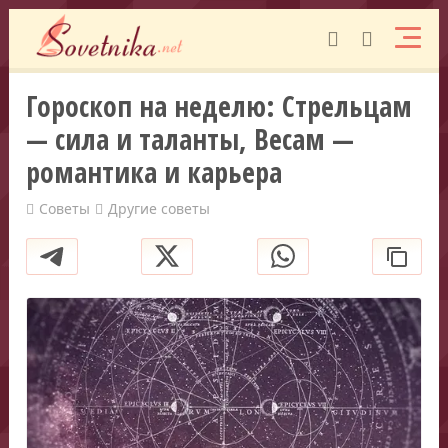
Гороскоп на неделю: Стрельцам
— сила и таланты, Весам —
романтика и карьера
Советы
Другие советы