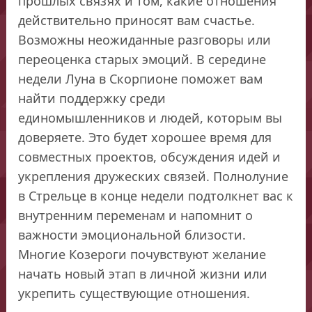
прошлых связях и том, какие отношения
действительно приносят вам счастье.
Возможны неожиданные разговоры или
переоценка старых эмоций. В середине
недели Луна в Скорпионе поможет вам
найти поддержку среди
единомышленников и людей, которым вы
доверяете. Это будет хорошее время для
совместных проектов, обсуждения идей и
укрепления дружеских связей. Полнолуние
в Стрельце в конце недели подтолкнет вас к
внутренним переменам и напомнит о
важности эмоциональной близости.
Многие Козероги почувствуют желание
начать новый этап в личной жизни или
укрепить существующие отношения.