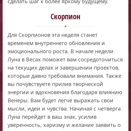
сделать шаг к более яркому будущему.
Скорпион
Для Скорпионов эта неделя станет
временем внутреннего обновления и
эмоционального роста. В начале недели
Луна в Весах поможет вам сосредоточиться
на текущих делах и завершении проектов,
которые давно требовали внимания. Также
вы почувствуете прилив творческой
энергии и вдохновения благодаря влиянию
Венеры. Вам будет легче выражать свои
мысли, идеи и чувства. Начиная с четверга
Луна перейдет в ваш знак, усилив
уверенность, харизму и желание заявить о