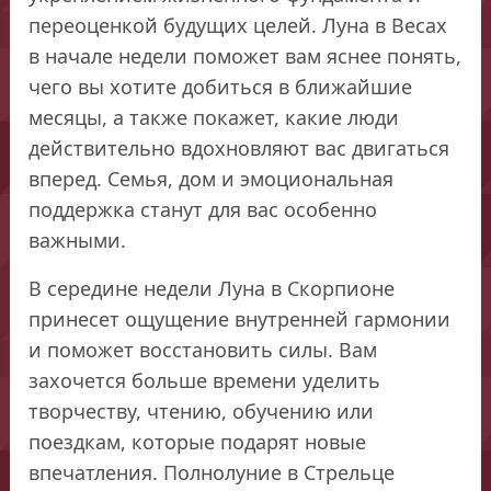
переоценкой будущих целей. Луна в Весах
в начале недели поможет вам яснее понять,
чего вы хотите добиться в ближайшие
месяцы, а также покажет, какие люди
действительно вдохновляют вас двигаться
вперед. Семья, дом и эмоциональная
поддержка станут для вас особенно
важными.
В середине недели Луна в Скорпионе
принесет ощущение внутренней гармонии
и поможет восстановить силы. Вам
захочется больше времени уделить
творчеству, чтению, обучению или
поездкам, которые подарят новые
впечатления. Полнолуние в Стрельце