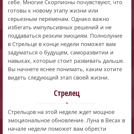
себе. Многие Скорпионы почувствуют, что
готовы к новому этапу жизни или
серьезным переменам. Однако важно
избегать импульсивных решений и не
поддаваться резким эмоциям. Полнолуние
в Стрельце в конце недели поможет вам
задуматься о будущем, саморазвитии и
навыках, которые стоит развивать дальше.
Вы начнете яснее понимать, каким хотите
видеть следующий этап своей жизни.
Стрелец
Стрельцов на этой неделе ждет мощное
эмоциональное обновление. Луна в Весах в
начале недели поможет вам обрести