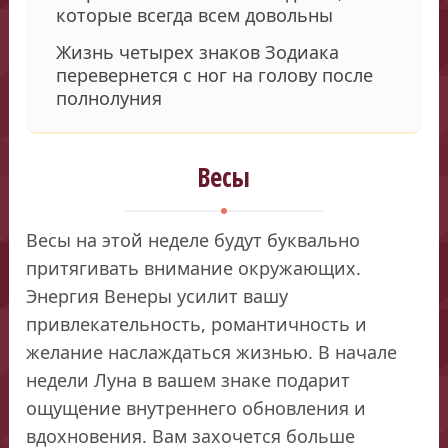
которые всегда всем довольны
Жизнь четырех знаков Зодиака
перевернется с ног на голову после
полнолуния
Весы
Весы на этой неделе будут буквально
притягивать внимание окружающих.
Энергия Венеры усилит вашу
привлекательность, романтичность и
желание наслаждаться жизнью. В начале
недели Луна в вашем знаке подарит
ощущение внутреннего обновления и
вдохновения. Вам захочется больше