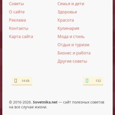
Советы
Семья и дети
О сайте
Здоровье
Реклама
Красота
Контакты
Кулинария
Карта сайта
Мода и стиль
Отдых и туризм
Бизнес и работа
Другие советы
14.6k
132
© 2016-2026.
Sovetnika.net
— сайт полезных советов
на все случаи жизни.