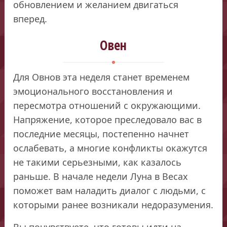
обновлением и желанием двигаться
вперед.
Овен
Для Овнов эта неделя станет временем
эмоционального восстановления и
пересмотра отношений с окружающими.
Напряжение, которое преследовало вас в
последние месяцы, постепенно начнет
ослабевать, а многие конфликты окажутся
не такими серьезными, как казалось
раньше. В начале недели Луна в Весах
поможет вам наладить диалог с людьми, с
которыми ранее возникали недоразумения.
Вы почувствуете, что готовы идти на