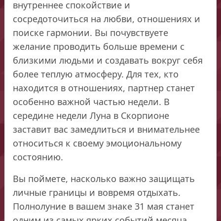
внутреннее спокойствие и
сосредоточиться на любви, отношениях и
поиске гармонии. Вы почувствуете
желание проводить больше времени с
близкими людьми и создавать вокруг себя
более теплую атмосферу. Для тех, кто
находится в отношениях, партнер станет
особенно важной частью недели. В
середине недели Луна в Скорпионе
заставит вас замедлиться и внимательнее
относиться к своему эмоциональному
состоянию.
Вы поймете, насколько важно защищать
личные границы и вовремя отдыхать.
Полнолуние в вашем знаке 31 мая станет
одним из самых ярких событий месяца.