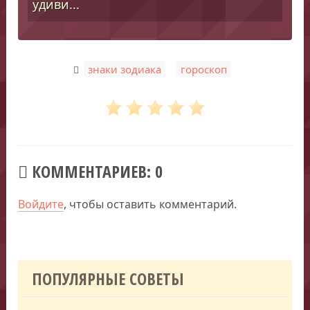
удиви...
,
знаки зодиака
гороскоп
КОММЕНТАРИЕВ: 0
Войдите
, чтобы оставить комментарий.
ПОПУЛЯРНЫЕ СОВЕТЫ