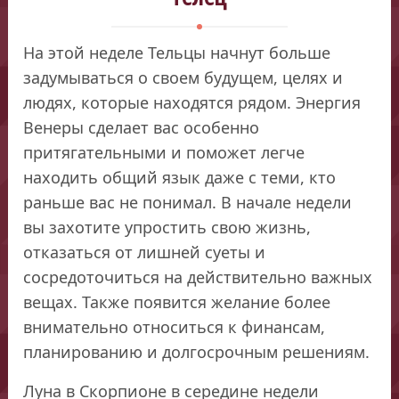
На этой неделе Тельцы начнут больше
задумываться о своем будущем, целях и
людях, которые находятся рядом. Энергия
Венеры сделает вас особенно
притягательными и поможет легче
находить общий язык даже с теми, кто
раньше вас не понимал. В начале недели
вы захотите упростить свою жизнь,
отказаться от лишней суеты и
сосредоточиться на действительно важных
вещах. Также появится желание более
внимательно относиться к финансам,
планированию и долгосрочным решениям.
Луна в Скорпионе в середине недели