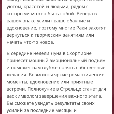
уютом, красотой и людьми, рядом с
которыми можно быть собой. Венера в
вашем знаке усилит ваше обаяние и
вдохновение, поэтому многие Раки захотят
вернуться к творческим занятиям или
начать что-то новое.
В середине недели Луна в Скорпионе
принесет мощный эмоциональный подъем
и поможет вам глубже понять собственные
желания. Возможны яркие романтические
моменты, вдохновение или приятные
встречи. Полнолуние в Стрельце станет для
вас символом завершения важного этапа.
Вы сможете увидеть результаты своих
усилий за последние месяцы и