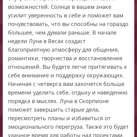
возможностей. Солнце в вашем знаке
усилит уверенность в себе и поможет вам
почувствовать, что вы способны на гораздо
большее, чем думали раньше. В начале
недели Луна в Весах создаст
благоприятную атмосферу для общения,
романтики, творчества и восстановления
отношений. Вы будете легче притягивать к
себе внимание и поддержку окружающих.
Начиная с четверга вам захочется больше
времени уделить себе, отдыху и наведению
порядка в мыслях. Луна в Скорпионе
поможет завершить старые дела,
пересмотреть планы и избавиться от
эмоционального перегруза. Также это будет
удачное время для работы над проектами,