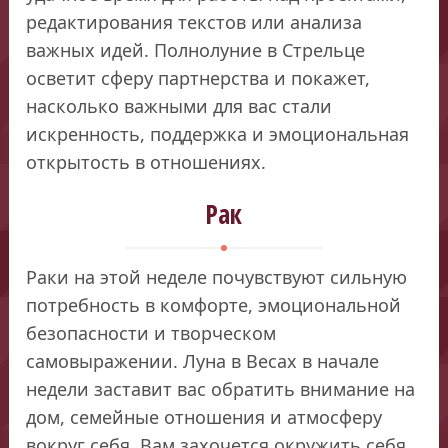
редактирования текстов или анализа
важных идей. Полнолуние в Стрельце
осветит сферу партнерства и покажет,
насколько важными для вас стали
искренность, поддержка и эмоциональная
открытость в отношениях.
Рак
Раки на этой неделе почувствуют сильную
потребность в комфорте, эмоциональной
безопасности и творческом
самовыражении. Луна в Весах в начале
недели заставит вас обратить внимание на
дом, семейные отношения и атмосферу
вокруг себя. Вам захочется окружить себя