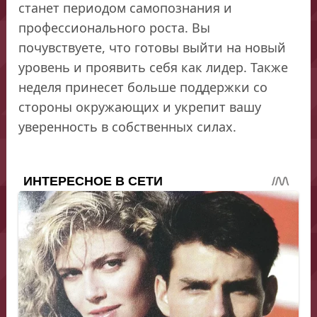
станет периодом самопознания и
профессионального роста. Вы
почувствуете, что готовы выйти на новый
уровень и проявить себя как лидер. Также
неделя принесет больше поддержки со
стороны окружающих и укрепит вашу
уверенность в собственных силах.