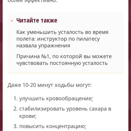
Читайте также
Как уменьшить усталость во время
полета: инструктор по пилатесу
назвала упражнения
Причина №1, по которой вы можете
чувствовать постоянную усталость
Даже 10-20 минут ходьбы могут:
улучшить кровообращение;
стабилизировать уровень сахара в
крови;
повысить концентрацию;