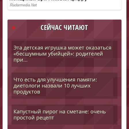
СЕЙЧАС ЧИТАЮТ
Эта детская игрушка может оказаться
«бесшумным убийцей»: родителей
при...
Что есть для улучшения памяти:
диетологи назвали 10 лучших
продуктов
Капустный пирог на сметане: очень
простой рецепт