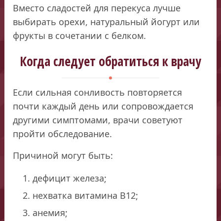
Вместо сладостей для перекуса лучше
выбирать орехи, натуральный йогурт или
фрукты в сочетании с белком.
Когда следует обратиться к врачу
Если сильная сонливость повторяется
почти каждый день или сопровождается
другими симптомами, врачи советуют
пройти обследование.
Причиной могут быть:
дефицит железа;
нехватка витамина B12;
анемия;