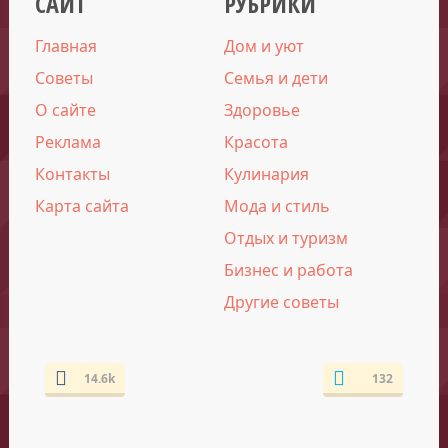
САЙТ
РУБРИКИ
Главная
Дом и уют
Советы
Семья и дети
О сайте
Здоровье
Реклама
Красота
Контакты
Кулинария
Карта сайта
Мода и стиль
Отдых и туризм
Бизнес и работа
Другие советы
14.6k
132