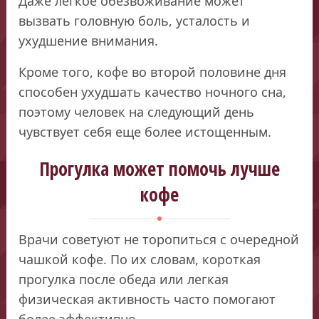
Даже легкое обезвоживание может
вызвать головную боль, усталость и
ухудшение внимания.
Кроме того, кофе во второй половине дня
способен ухудшать качество ночного сна,
поэтому человек на следующий день
чувствует себя еще более истощенным.
Прогулка может помочь лучше
кофе
Врачи советуют не торопиться с очередной
чашкой кофе. По их словам, короткая
прогулка после обеда или легкая
физическая активность часто помогают
более эффективно.