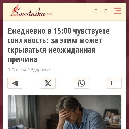
Ежедневно в 15:00 чувствуете
сонливость: за этим может
скрываться неожиданная
причина
Советы
Здоровье