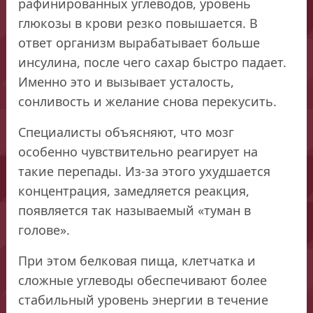
рафинированных углеводов, уровень
глюкозы в крови резко повышается. В
ответ организм вырабатывает больше
инсулина, после чего сахар быстро падает.
Именно это и вызывает усталость,
сонливость и желание снова перекусить.
Специалисты объясняют, что мозг
особенно чувствительно реагирует на
такие перепады. Из-за этого ухудшается
концентрация, замедляется реакция,
появляется так называемый «туман в
голове».
При этом белковая пища, клетчатка и
сложные углеводы обеспечивают более
стабильный уровень энергии в течение