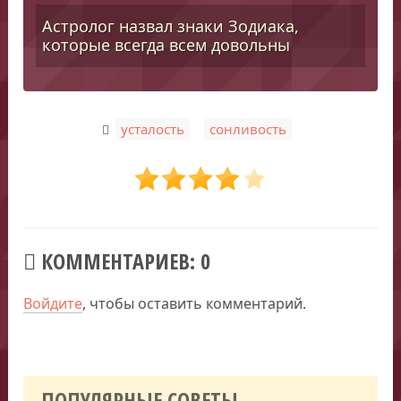
Астролог назвал знаки Зодиака,
которые всегда всем довольны
,
усталость
сонливость
КОММЕНТАРИЕВ: 0
Войдите
, чтобы оставить комментарий.
ПОПУЛЯРНЫЕ СОВЕТЫ