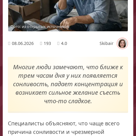
Фото: из открытых источников
08.06.2026
193
4.0
Skibair
Многие люди замечают, что ближе к
трем часам дня у них появляется
сонливость, падает концентрация и
возникает сильное желание съесть
что-то сладкое.
Специалисты объясняют, что чаще всего
причина сонливости и чрезмерной