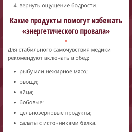
вернуть ощущение бодрости.
Какие продукты помогут избежать
«энергетического провала»
Для стабильного самочувствия медики
рекомендуют включать в обед:
рыбу или нежирное мясо;
овощи;
яйца;
бобовые;
цельнозерновые продукты;
салаты с источниками белка.