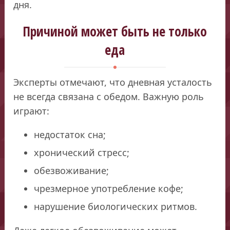
дня.
Причиной может быть не только
еда
Эксперты отмечают, что дневная усталость
не всегда связана с обедом. Важную роль
играют:
недостаток сна;
хронический стресс;
обезвоживание;
чрезмерное употребление кофе;
нарушение биологических ритмов.