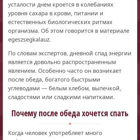
усталости днем кроется в колебаниях
уровня сахара в крови, питании и
естественных биологических ритмах
организма. Об этом говорится в материале
egeszsegkalauz.
По словам экспертов, дневной спад энергии
является довольно распространенным
явлением. Особенно часто он возникает
после обеда, богатого быстрыми
углеводами — белым хлебом, выпечкой,
сладостями или сладкими напитками.
Почему после обеда хочется спать
Когда человек употребляет много