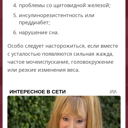
проблемы со щитовидной железой;
инсулинорезистентность или
преддиабет;
нарушение сна.
Особо следует насторожиться, если вместе
с усталостью появляются сильная жажда,
частое мочеиспускание, головокружение
или резкие изменения веса.