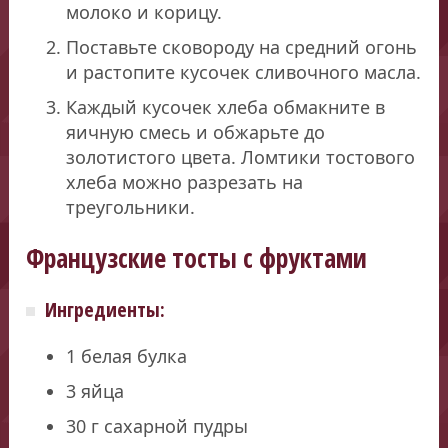
молоко и корицу.
Поставьте сковороду на средний огонь
и растопите кусочек сливочного масла.
Каждый кусочек хлеба обмакните в
яичную смесь и обжарьте до
золотистого цвета. Ломтики тостового
хлеба можно разрезать на
треугольники.
Французские тосты с фруктами
Ингредиенты:
1 белая булка
3 яйца
30 г сахарной пудры