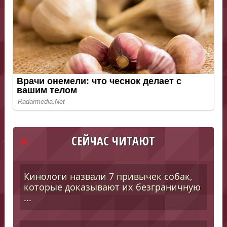
СЕЙЧАС ЧИТАЮТ
Кинологи назвали 7 привычек собак,
которые доказывают их безграничную
...