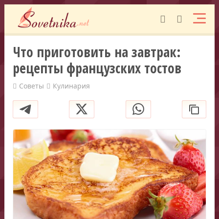
Что приготовить на завтрак:
рецепты французских тостов
Советы
Кулинария