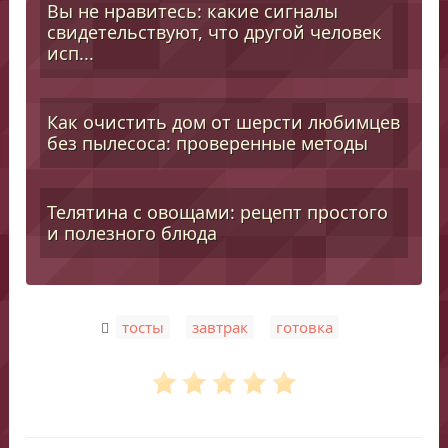
Вы не нравитесь: какие сигналы
свидетельствуют, что другой человек
исп...
Как очистить дом от шерсти любимцев
без пылесоса: проверенные методы
Телятина с овощами: рецепт простого
и полезного блюда
,
,
тосты
завтрак
готовка