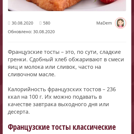
30.08.2020
580
MaDem
Обновлено: 30.08.2020
Французские тосты – это, по сути, сладкие
гренки. Сдобный хлеб обжаривают в смеси
яиц и молока или сливок, часто на
сливочном масле.
Калорийность французских тостов – 236
ккал на 100 г. Их можно подавать в
качестве завтрака выходного дня или
десерта.
Французские тосты классические