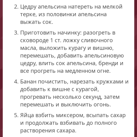
Цедру апельсина натереть на мелкой
терке, из половинки апельсина
выжать сок.
Приготовить начинку: разогреть в
сковороде 1 ст. ложку сливочного
масла, выложить курагу и вишню,
перемешать, добавить апельсиновую
цедру, влить сок апельсина, бренди и
все прогреть на медленном огне.
Банан почистить, нарезать кружками и
добавить к вишне с курагой,
прогревать несколько секунд, затем
перемешать и выключить огонь.
Яйца взбить миксером, всыпать сахар
и продолжать взбивать до полного
растворения сахара.