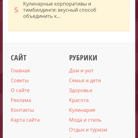
Кулинарные корпоративы и
5
тимбилдинги: вкусный способ
объединить к...
САЙТ
РУБРИКИ
Главная
Дом и уют
Советы
Семья и дети
О сайте
Здоровье
Реклама
Красота
Контакты
Кулинария
Карта сайта
Мода и стиль
Отдых и туризм