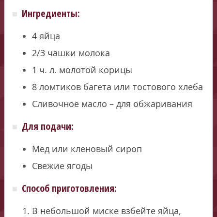
Ингредиенты:
4 яйца
2/3 чашки молока
1 ч. л. молотой корицы
8 ломтиков багета или тостового хлеба
Сливочное масло – для обжаривания
Для подачи:
Мед или кленовый сироп
Свежие ягоды
Способ приготовления:
В небольшой миске взбейте яйца,