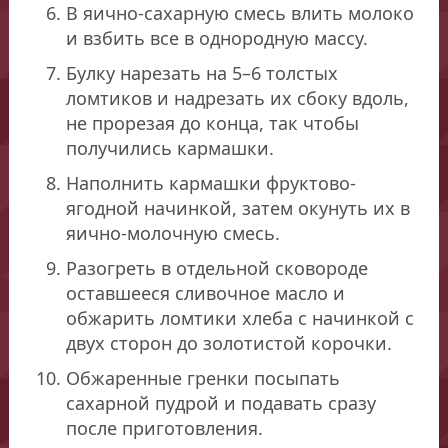
В яично-сахарную смесь влить молоко
и взбить все в однородную массу.
Булку нарезать на 5–6 толстых
ломтиков и надрезать их сбоку вдоль,
не прорезая до конца, так чтобы
получились кармашки.
Наполнить кармашки фруктово-
ягодной начинкой, затем окунуть их в
яично-молочную смесь.
Разогреть в отдельной сковороде
оставшееся сливочное масло и
обжарить ломтики хлеба с начинкой с
двух сторон до золотистой корочки.
Обжаренные гренки посыпать
сахарной пудрой и подавать сразу
после приготовления.