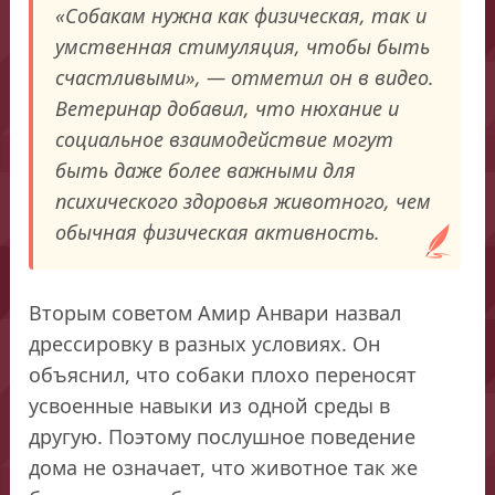
«Собакам нужна как физическая, так и
умственная стимуляция, чтобы быть
счастливыми», — отметил он в видео.
Ветеринар добавил, что нюхание и
социальное взаимодействие могут
быть даже более важными для
психического здоровья животного, чем
обычная физическая активность.
Вторым советом Амир Анвари назвал
дрессировку в разных условиях. Он
объяснил, что собаки плохо переносят
усвоенные навыки из одной среды в
другую. Поэтому послушное поведение
дома не означает, что животное так же