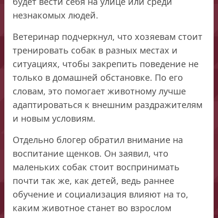
будет вести себя на улице или среди
незнакомых людей.
Ветеринар подчеркнул, что хозяевам стоит
тренировать собак в разных местах и
ситуациях, чтобы закрепить поведение не
только в домашней обстановке. По его
словам, это помогает животному лучше
адаптироваться к внешним раздражителям
и новым условиям.
Отдельно блогер обратил внимание на
воспитание щенков. Он заявил, что
маленьких собак стоит воспринимать
почти так же, как детей, ведь раннее
обучение и социализация влияют на то,
каким животное станет во взрослом