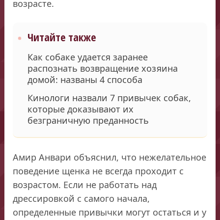
возрасте.
Читайте также
Как собаке удается заранее
распознать возвращение хозяина
домой: названы 4 способа
Кинологи назвали 7 привычек собак,
которые доказывают их
безграничную преданность
Амир Анвари объяснил, что нежелательное
поведение щенка не всегда проходит с
возрастом. Если не работать над
дрессировкой с самого начала,
определенные привычки могут остаться и у