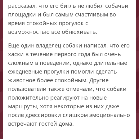
рассказал, что его бигль не любил собачьи
площадки и был самым счастливым во
время спокойных прогулок с
возможностью все обнюхивать.
Еще один владелец собаки написал, что его
хаски в течение первого года был очень
сложным в поведении, однако длительные
ежедневные прогулки помогли сделать
животное более спокойным. Другие
пользователи также отмечали, что собаки
положительно реагируют на новые
маршруты, хотя некоторые из них даже
после дрессировки слишком эмоционально
встречают гостей дома.