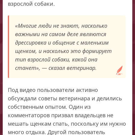
взрослой собаки.
«Многие люди не знают, насколько
важными на самом деле являются
дрессировка и общение с маленьким
щенком, и насколько это формирует
тип взрослой собаки, какой она
станет», — сказал ветеринар.
Под видео пользователи активно
обсуждали советы ветеринара и делились
собственным опытом. Один из
комментаторов призвал владельцев не
мешать щенкам спать, поскольку им нужно
много отдыха. Другой пользователь