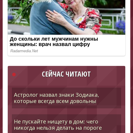
СЕЙЧАС ЧИТАЮТ
Астролог назвал знаки Зодиака,
которые всегда всем довольны
Не пускайте нищету в дом: чего
никогда нельзя делать на пороге