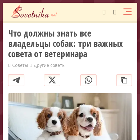
Что должны знать все
владельцы собак: три важных
совета от ветеринара
Советы
Другие советы