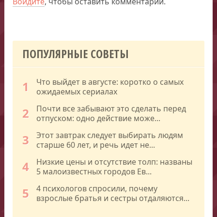
Войдите
, чтобы оставить комментарий.
ПОПУЛЯРНЫЕ СОВЕТЫ
Что выйдет в августе: коротко о самых
1
ожидаемых сериалах
Почти все забывают это сделать перед
2
отпуском: одно действие може...
Этот завтрак следует выбирать людям
3
старше 60 лет, и речь идет не...
Низкие цены и отсутствие толп: названы
4
5 малоизвестных городов Ев...
4 психологов спросили, почему
5
взрослые братья и сестры отдаляются...