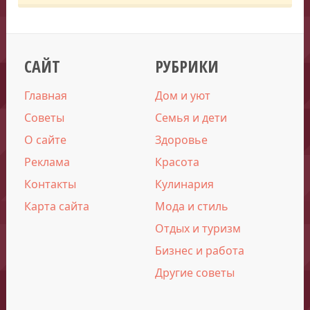
САЙТ
РУБРИКИ
Главная
Дом и уют
Советы
Семья и дети
О сайте
Здоровье
Реклама
Красота
Контакты
Кулинария
Карта сайта
Мода и стиль
Отдых и туризм
Бизнес и работа
Другие советы