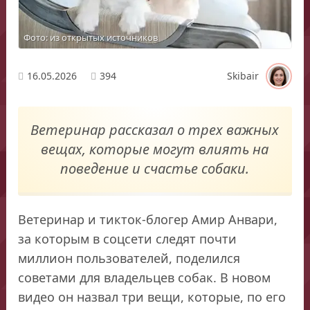
Фото: из открытых источников
16.05.2026
394
Skibair
Ветеринар рассказал о трех важных
вещах, которые могут влиять на
поведение и счастье собаки.
Ветеринар и тикток-блогер Амир Анвари,
за которым в соцсети следят почти
миллион пользователей, поделился
советами для владельцев собак. В новом
видео он назвал три вещи, которые, по его