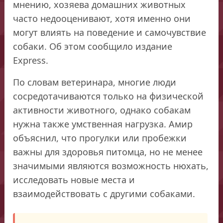
мнению, хозяева домашних животных
часто недооценивают, хотя именно они
могут влиять на поведение и самочувствие
собаки. Об этом сообщило издание
Express.
По словам ветеринара, многие люди
сосредотачиваются только на физической
активности животного, однако собакам
нужна также умственная нагрузка. Амир
объяснил, что прогулки или пробежки
важны для здоровья питомца, но не менее
значимыми являются возможность нюхать,
исследовать новые места и
взаимодействовать с другими собаками.