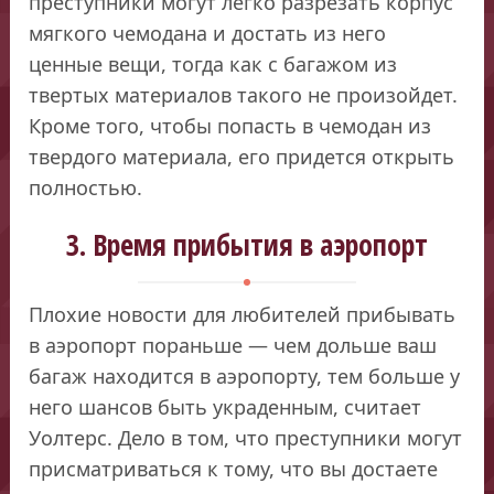
преступники могут легко разрезать корпус
мягкого чемодана и достать из него
ценные вещи, тогда как с багажом из
твертых материалов такого не произойдет.
Кроме того, чтобы попасть в чемодан из
твердого материала, его придется открыть
полностью.
3. Время прибытия в аэропорт
Плохие новости для любителей прибывать
в аэропорт пораньше — чем дольше ваш
багаж находится в аэропорту, тем больше у
него шансов быть украденным, считает
Уолтерс. Дело в том, что преступники могут
присматриваться к тому, что вы достаете