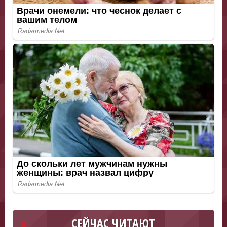
СЕЙЧАС ЧИТАЮТ