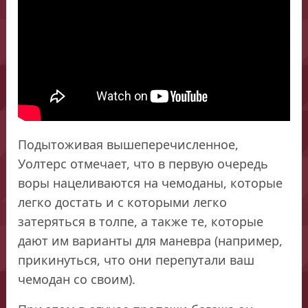
Подытоживая вышеперечисленное,
Уолтерс отмечает, что в первую очередь
воры нацеливаются на чемоданы, которые
легко достать и с которыми легко
затеряться в толпе, а также те, которые
дают им варианты для маневра (например,
прикинуться, что они перепутали ваш
чемодан со своим).