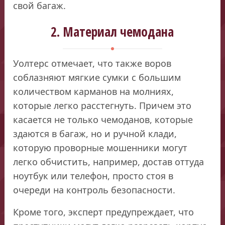
свой багаж.
2. Материал чемодана
Уолтерс отмечает, что также воров
соблазняют мягкие сумки с большим
количеством карманов на молниях,
которые легко расстегнуть. Причем это
касается не только чемоданов, которые
здаются в багаж, но и ручной клади,
которую проворные мошенники могут
легко обчистить, например, достав оттуда
ноутбук или телефон, просто стоя в
очереди на контроль безопасности.
Кроме того, эксперт предупреждает, что