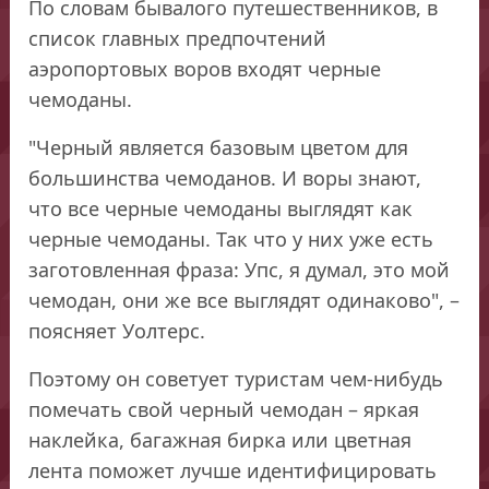
По словам бывалого путешественников, в
список главных предпочтений
аэропортовых воров входят черные
чемоданы.
"Черный является базовым цветом для
большинства чемоданов. И воры знают,
что все черные чемоданы выглядят как
черные чемоданы. Так что у них уже есть
заготовленная фраза: Упс, я думал, это мой
чемодан, они же все выглядят одинаково", –
поясняет Уолтерс.
Поэтому он советует туристам чем-нибудь
помечать свой черный чемодан – яркая
наклейка, багажная бирка или цветная
лента поможет лучше идентифицировать