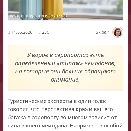
Фото: из открытых источников
11.06.2026
236
Skibair
У воров в аэропортах есть
определенный «типаж» чемоданов,
на которые они больше обращают
внимание.
Туристические эксперты в один голос
говорят, что перспектива кражи вашего
багажа в аэропорту во многом зависит от
типа вашего чемодана. Например, в особой