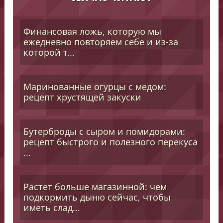
Финансовая ложь, которую мы
ежедневно повторяем себе и из-за
которой т...
Маринованные огурцы с медом:
рецепт хрустящей закуски
Бутерброды с сыром и помидорами:
рецепт быстрого и полезного перекуса
...
Растет больше магазинной: чем
подкормить дыню сейчас, чтобы
иметь слад...