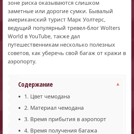
зоне риска оказываются слишком
заметные или дорогие сумки. Бывалый
американский турист Марк Уолтерс,
ведущий популярный тревел-блог Wolters
World в YouTube, также дал
путешественникам несколько полезных
советов, как уберечь свой багаж от кражи в
аэропорту.
Содержание
1. Цвет чемодана
2. Материал чемодана
3. Время прибытия в аэропорт
4. Время получения багажа