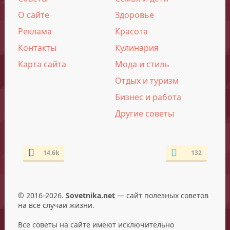
О сайте
Здоровье
Реклама
Красота
Контакты
Кулинария
Карта сайта
Мода и стиль
Отдых и туризм
Бизнес и работа
Другие советы
14.6k
132
© 2016-2026.
Sovetnika.net
— сайт полезных советов
на все случаи жизни.
Все советы на сайте имеют исключительно