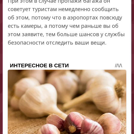
При этом в случае пропажи багажа он
советует туристам немедленно сообщить
об этом, потому что в аэропортах повсюду
есть камеры, а потому чем раньше вы об
этом заявите, тем больше шансов у службы
безопасности отследить ваши вещи.