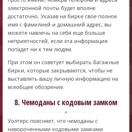
электронной почты будет вполне
достаточно. Указав на бирке свое полное
имя с фамилией и домашний адрес, вы
можете навлечь на себя еще больше
неприятностей, если эта информация
попадет ни к тем людям.
При этом он советует выбирать багажные
бирки, которые закрываются, чтобы не
выставлять вашу личную информацию на
всеобщее обозрение.
8. Чемоданы с кодовым замком
Уолтерс поясняет, что чемоданы с
навороченными кодовыми замками