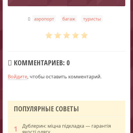
,
,
аэропорт
багаж
туристы
КОММЕНТАРИЕВ: 0
Войдите
, чтобы оставить комментарий.
ПОПУЛЯРНЫЕ СОВЕТЫ
Дублерин: міцна підкладка — гарантія
1
якості одягу