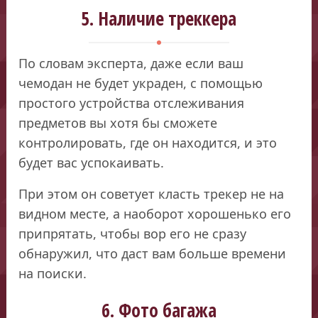
5. Наличие треккера
По словам эксперта, даже если ваш
чемодан не будет украден, с помощью
простого устройства отслеживания
предметов вы хотя бы сможете
контролировать, где он находится, и это
будет вас успокаивать.
При этом он советует класть трекер не на
видном месте, а наоборот хорошенько его
припрятать, чтобы вор его не сразу
обнаружил, что даст вам больше времени
на поиски.
6. Фото багажа