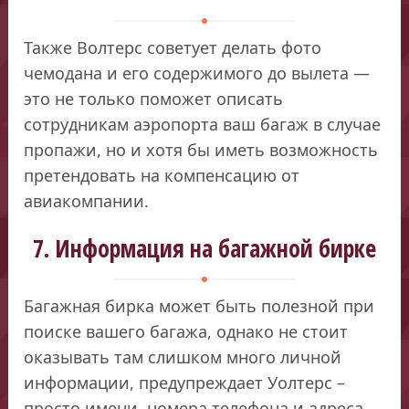
Также Волтерс советует делать фото
чемодана и его содержимого до вылета —
это не только поможет описать
сотрудникам аэропорта ваш багаж в случае
пропажи, но и хотя бы иметь возможность
претендовать на компенсацию от
авиакомпании.
7. Информация на багажной бирке
Багажная бирка может быть полезной при
поиске вашего багажа, однако не стоит
оказывать там слишком много личной
информации, предупреждает Уолтерс –
просто имени, номера телефона и адреса