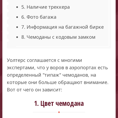
5. Наличие треккера
6. Фото багажа
7. Информация на багажной бирке
8. Чемоданы с кодовым замком
Уолтерс соглашается с многими
экспертами, что у воров в аэропортах есть
определенный "типаж" чемоданов, на
которые они больше обращают внимание.
Вот от чего он зависит:
1. Цвет чемодана