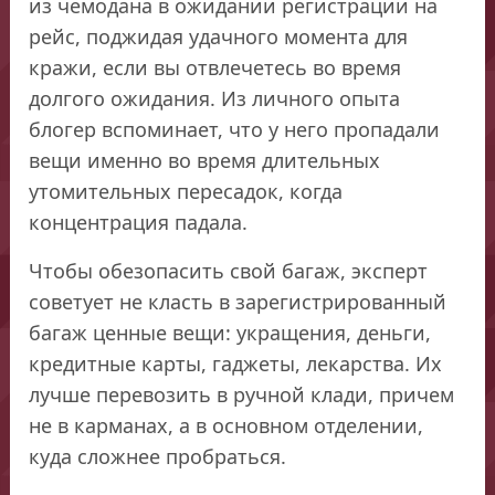
из чемодана в ожидании регистрации на
рейс, поджидая удачного момента для
кражи, если вы отвлечетесь во время
долгого ожидания. Из личного опыта
блогер вспоминает, что у него пропадали
вещи именно во время длительных
утомительных пересадок, когда
концентрация падала.
Чтобы обезопасить свой багаж, эксперт
советует не класть в зарегистрированный
багаж ценные вещи: укращения, деньги,
кредитные карты, гаджеты, лекарства. Их
лучше перевозить в ручной клади, причем
не в карманах, а в основном отделении,
куда сложнее пробраться.