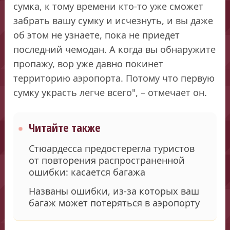
сумка, к тому времени кто-то уже сможет
забрать вашу сумку и исчезнуть, и вы даже
об этом не узнаете, пока не приедет
последний чемодан. А когда вы обнаружите
пропажу, вор уже давно покинет
территорию аэропорта. Потому что первую
сумку украсть легче всего", – отмечает он.
Читайте также
Стюардесса предостерегла туристов
от повторения распространенной
ошибки: касается багажа
Названы ошибки, из-за которых ваш
багаж может потеряться в аэропорту