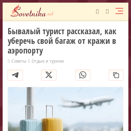
Бывалый турист рассказал, как
уберечь свой багаж от кражи в
аэропорту
Советы
Отдых и туризм