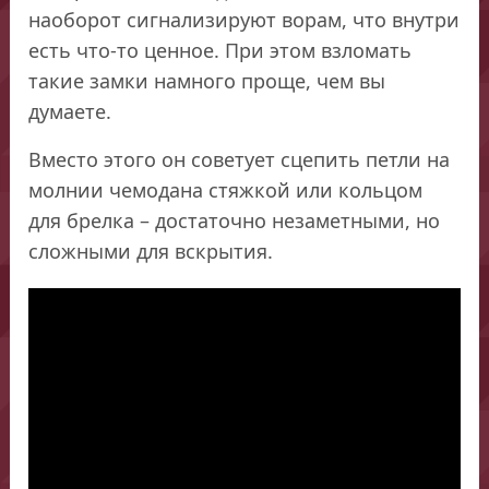
наоборот сигнализируют ворам, что внутри
есть что-то ценное. При этом взломать
такие замки намного проще, чем вы
думаете.
Вместо этого он советует сцепить петли на
молнии чемодана стяжкой или кольцом
для брелка – достаточно незаметными, но
сложными для вскрытия.