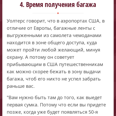
4. Время получения багажа
Уолтерс говорит, что в аэропортах США, в
отличие от Европы, багажные ленты с
выгруженными из самолета чемоданами
находится в зоне общего доступа, куда
может пройти любой желающий, минуя
охрану. А потому он советует
прибывающим в США путешественникам
как можно скорее бежать в зону выдачи
багажа, чтоб его никто не успел забрать
раньше вас.
"Вам нужно быть там до того, как выедет
первая сумка. Потому что если вы придете
позже, когда уже будет появляться 50-я