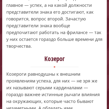
главное — успех, а на какой должности
представители знака его достигают, как
говорится, вопрос второй. Зачастую
представители знака вообще
предпочитают работать на фрилансе — так
у них остается гораздо больше времени для
творчества.
Козерог
Козероги равнодушны к внешним
проявлениям успеха, для них — не зря же
их называют серыми кардиналами —
гораздо важнее истинные рычаги влияния
на окружающих, которые часто бывают
незаметными. А обладать ими