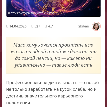
Фото: из открытых источников
14.04.2026
527
4.7
Skibair
Мало кому хочется просидеть всю
жизнь на одной и той же должности
до самой пенсии, но — как это ни
удивительно — такие люди есть
Профессиональная деятельность — способ
не только заработать на кусок хлеба, но и
достичь значительного карьерного
положения.