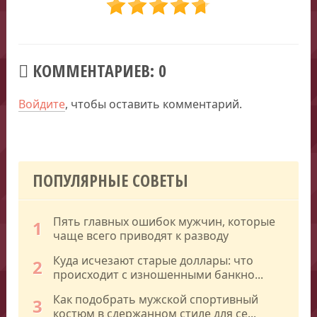
КОММЕНТАРИЕВ: 0
Войдите
, чтобы оставить комментарий.
ПОПУЛЯРНЫЕ СОВЕТЫ
Пять главных ошибок мужчин, которые
1
чаще всего приводят к разводу
Куда исчезают старые доллары: что
2
происходит с изношенными банкно...
Как подобрать мужской спортивный
3
костюм в сдержанном стиле для се...