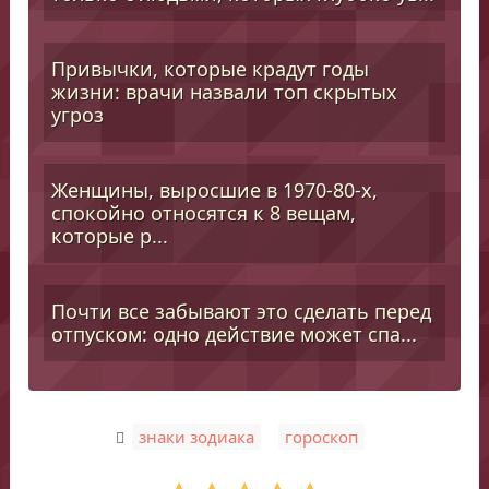
Привычки, которые крадут годы
жизни: врачи назвали топ скрытых
угроз
Женщины, выросшие в 1970-80-х,
спокойно относятся к 8 вещам,
которые р...
Почти все забывают это сделать перед
отпуском: одно действие может спа...
,
знаки зодиака
гороскоп