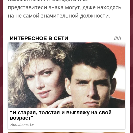
представители знака могут, даже находясь
на не самой значительной должности.