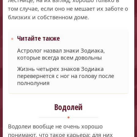
том случае, если оно не мешает их заботе о
близких и собственном доме.
Читайте также
Астролог назвал знаки Зодиака,
которые всегда всем довольны
Жизнь четырех знаков Зодиака
перевернется с ног на голову после
полнолуния
Водолей
Водолеи вообще не очень хорошо
понимают, что такое карьера: для них