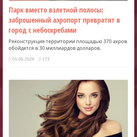
Парк вместо взлетной полосы:
заброшенный аэропорт превратят в
город с небоскребами
Реконструкция территории площадью 370 акров
обойдется в 30 миллиардов долларов.
05.06.2026
173