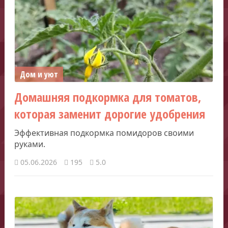
Дом и уют
Домашняя подкормка для томатов,
которая заменит дорогие удобрения
Эффективная подкормка помидоров своими
руками.
05.06.2026
195
5.0