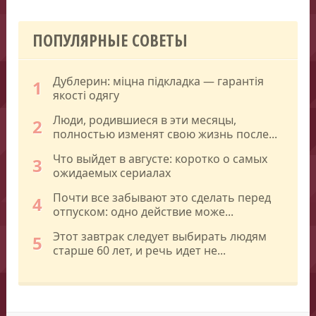
ПОПУЛЯРНЫЕ СОВЕТЫ
Дублерин: міцна підкладка — гарантія
1
якості одягу
Люди, родившиеся в эти месяцы,
2
полностью изменят свою жизнь после...
Что выйдет в августе: коротко о самых
3
ожидаемых сериалах
Почти все забывают это сделать перед
4
отпуском: одно действие може...
Этот завтрак следует выбирать людям
5
старше 60 лет, и речь идет не...