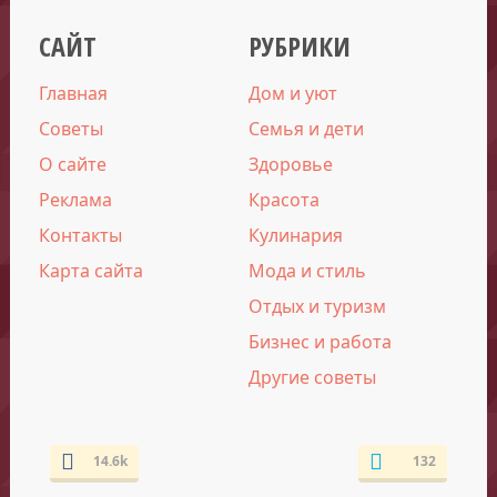
САЙТ
РУБРИКИ
Главная
Дом и уют
Советы
Семья и дети
О сайте
Здоровье
Реклама
Красота
Контакты
Кулинария
Карта сайта
Мода и стиль
Отдых и туризм
Бизнес и работа
Другие советы
14.6k
132