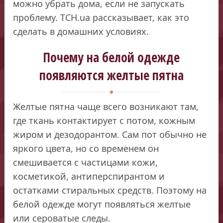
можно убрать дома, если не запускать
проблему. ТСН.ua рассказывает, как это
сделать в домашних условиях.
Почему на белой одежде
появляются желтые пятна
Желтые пятна чаще всего возникают там,
где ткань контактирует с потом, кожным
жиром и дезодорантом. Сам пот обычно не
яркого цвета, но со временем он
смешивается с частицами кожи,
косметикой, антиперспирантом и
остатками стиральных средств. Поэтому на
белой одежде могут появляться желтые
или сероватые следы.