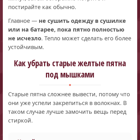
постирайте как обычно.
Главное —
не сушить одежду в сушилке
или на батарее, пока пятно полностью
не исчезло
. Тепло может сделать его более
устойчивым.
Как убрать старые желтые пятна
под мышками
Старые пятна сложнее вывести, потому что
они уже успели закрепиться в волокнах. В
таком случае лучше замочить вещь перед
стиркой.