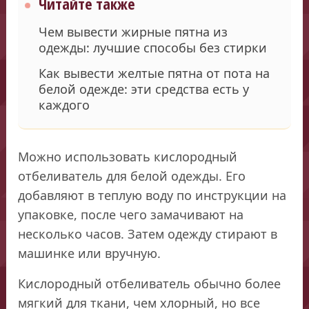
Читайте также
Чем вывести жирные пятна из
одежды: лучшие способы без стирки
Как вывести желтые пятна от пота на
белой одежде: эти средства есть у
каждого
Можно использовать кислородный
отбеливатель для белой одежды. Его
добавляют в теплую воду по инструкции на
упаковке, после чего замачивают на
несколько часов. Затем одежду стирают в
машинке или вручную.
Кислородный отбеливатель обычно более
мягкий для ткани, чем хлорный, но все