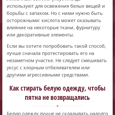
используют для освежения белых вещей и
борьбы с запахом. Но с ними нужно быть
осторожными: кислота может оказывать
влияние на некоторые ткани, фурнитуру
или декоративные элементы.
Если вы хотите попробовать такой способ,
лучше сначала протестировать его на
незаметном участке. Не следует смешивать
уксус с хлорным отбеливателем или
другими агрессивными средствами.
Как стирать белую одежду, чтобы
пятна не возвращались
Белую одежду лучше не складывать надолго