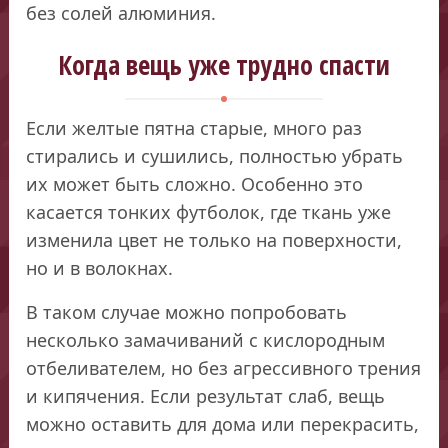
без солей алюминия.
Когда вещь уже трудно спасти
Если желтые пятна старые, много раз
стирались и сушились, полностью убрать
их может быть сложно. Особенно это
касается тонких футболок, где ткань уже
изменила цвет не только на поверхности,
но и в волокнах.
В таком случае можно попробовать
несколько замачиваний с кислородным
отбеливателем, но без агрессивного трения
и кипячения. Если результат слаб, вещь
можно оставить для дома или перекрасить,