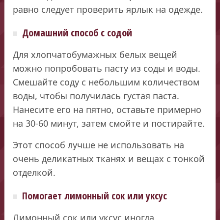
равно следует проверить ярлык на одежде.
Домашний способ с содой
Для хлопчатобумажных белых вещей
можно попробовать пасту из соды и воды.
Смешайте соду с небольшим количеством
воды, чтобы получилась густая паста.
Нанесите его на пятно, оставьте примерно
на 30-60 минут, затем смойте и постирайте.
Этот способ лучше не использовать на
очень деликатных тканях и вещах с тонкой
отделкой.
Помогает лимонный сок или уксус
Лимонный сок или уксус иногда