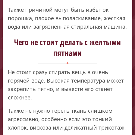
Также причиной могут быть избыток
порошка, плохое выполаскивание, жесткая
вода или загрязненная стиральная машина.
Чего не стоит делать с желтыми
пятнами
Не стоит сразу стирать вещь в очень
горячей воде. Высокая температура может
закрепить пятно, и вывести его станет
сложнее.
Также не нужно тереть ткань слишком
агрессивно, особенно если это тонкий
хлопок, вискоза или деликатный трикотаж,