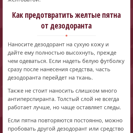
Как предотвратить желтые пятна
от дезодоранта
Наносите дезодорант на сухую кожу и
дайте ему полностью высохнуть, прежде
чем одеваться. Если надеть белую футболку
сразу после нанесения средства, часть
дезодоранта перейдет на ткань.
Также не стоит наносить слишком много
антиперспиранта. Толстый слой не всегда
работает лучше, но чаще оставляет следы.
Если пятна повторяются постоянно, можно
пробовать другой дезодорант или средство