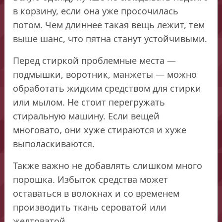
в корзину, если она уже просочилась
потом. Чем длиннее такая вещь лежит, тем
выше шанс, что пятна станут устойчивыми.
Перед стиркой проблемные места —
подмышки, воротник, манжеты — можно
обработать жидким средством для стирки
или мылом. Не стоит перегружать
стиральную машину. Если вещей
многовато, они хуже стираются и хуже
выполаскиваются.
Также важно не добавлять слишком много
порошка. Избыток средства может
оставаться в волокнах и со временем
производить ткань сероватой или
желтоватой.