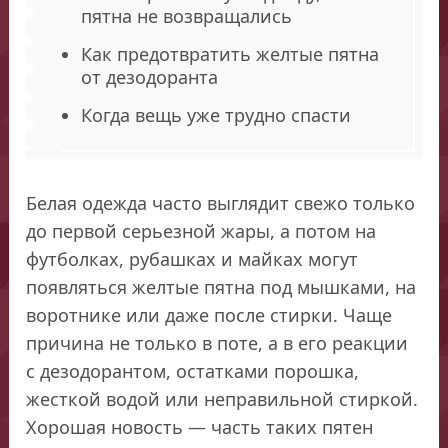
пятна не возвращались
Как предотвратить желтые пятна
от дезодоранта
Когда вещь уже трудно спасти
Белая одежда часто выглядит свежо только
до первой серьезной жары, а потом на
футболках, рубашках и майках могут
появляться желтые пятна под мышками, на
воротнике или даже после стирки. Чаще
причина не только в поте, а в его реакции
с дезодорантом, остатками порошка,
жесткой водой или неправильной стиркой.
Хорошая новость — часть таких пятен