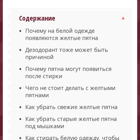
Содержание
Почему на белой одежде
появляются желтые пятна
Дезодорант тоже может быть
причиной
Почему пятна могут появиться
после стирки
Чего не стоит делать с желтыми
пятнами
Как убрать свежие желтые пятна
Как убрать старые желтые пятна
под мышками
Как стирать белую одежду, чтобы