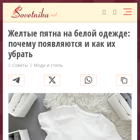
Желтые пятна на белой одежде:
почему появляются и как их
убрать
Советы
Мода и стиль