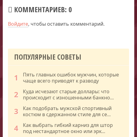
КОММЕНТАРИЕВ: 0
Войдите
, чтобы оставить комментарий.
ПОПУЛЯРНЫЕ СОВЕТЫ
Пять главных ошибок мужчин, которые
1
чаще всего приводят к разводу
Куда исчезают старые доллары: что
2
происходит с изношенными банкно...
Как подобрать мужской спортивный
3
костюм в сдержанном стиле для се...
Как выбрать гибкий карниз для штор
4
под нестандартное окно или эрк...