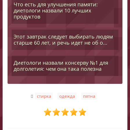
Что есть для улучшения памяти:
диетологи назвали 10 лучших
продуктов
Этот завтрак следует выбирать людям
старше 60 лет, и речь идет не об о...
Диетологи назвали консерву №1 для
долголетия: чем она така полезна
,
,
стирка
одежда
пятна