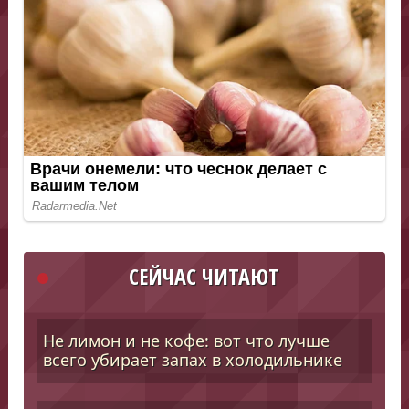
СЕЙЧАС ЧИТАЮТ
Не лимон и не кофе: вот что лучше
всего убирает запах в холодильнике