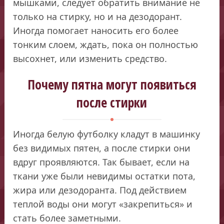
мышками, следует обратить внимание не
только на стирку, но и на дезодорант.
Иногда помогает наносить его более
тонким слоем, ждать, пока он полностью
высохнет, или изменить средство.
Почему пятна могут появиться
после стирки
Иногда белую футболку кладут в машинку
без видимых пятен, а после стирки они
вдруг проявляются. Так бывает, если на
ткани уже были невидимы остатки пота,
жира или дезодоранта. Под действием
теплой воды они могут «закрепиться» и
стать более заметными.