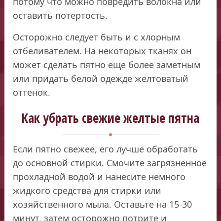
потому что можно повредить волокна или
оставить потертость.
Осторожно следует быть и с хлорным
отбеливателем. На некоторых тканях он
может сделать пятно еще более заметным
или придать белой одежде желтоватый
оттенок.
Как убрать свежие желтые пятна
Если пятно свежее, его лучше обработать
до основной стирки. Смочите загрязненное
прохладной водой и нанесите немного
жидкого средства для стирки или
хозяйственного мыла. Оставьте на 15-30
минут, затем осторожно потрите и