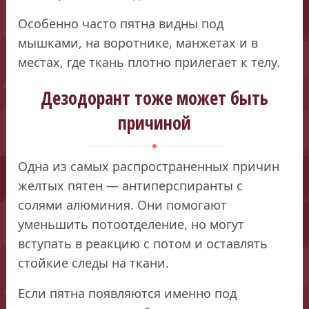
Особенно часто пятна видны под
мышками, на воротнике, манжетах и в
местах, где ткань плотно прилегает к телу.
Дезодорант тоже может быть
причиной
Одна из самых распространенных причин
желтых пятен — антиперспиранты с
солями алюминия. Они помогают
уменьшить потоотделение, но могут
вступать в реакцию с потом и оставлять
стойкие следы на ткани.
Если пятна появляются именно под