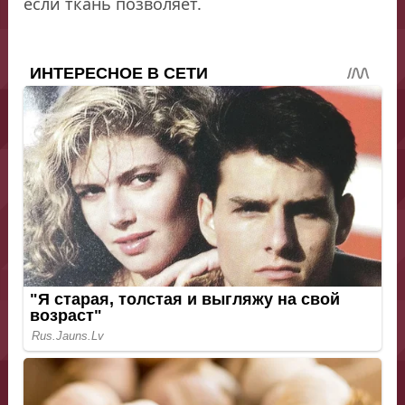
если ткань позволяет.