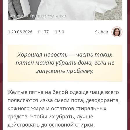
Фото: из открытых источников
20.06.2026
177
5.0
Skibair
Хорошая новость — часть таких
пятен можно убрать дома, если не
запускать проблему.
Желтые пятна на белой одежде чаще всего
появляются из-за смеси пота, дезодоранта,
кожного жира и остатков стиральных
средств. Чтобы их убрать, лучше
действовать до основной стирки.