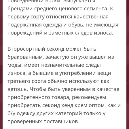
повседневной носки, выпускается
брендами среднего ценового сегмента. К
первому сорту относится качественная
подержанная одежда и обувь, не имеющая
повреждений и заметных следов износа.
Второсортный секонд может быть
бракованным, зачастую он уже вышел из
моды, имеет незначительные следы
износа, а бывшие в употреблении вещи
третьего сорта обычно используют как
ветошь. Чтобы быть уверенным в качестве
приобретенного товара, рекомендуем
приобретать секонд хенд крем оптом, как и
б/у одежду других категорий только у
проверенных поставщиков.