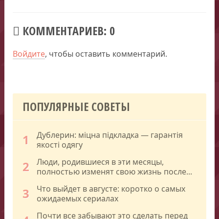
КОММЕНТАРИЕВ: 0
Войдите
, чтобы оставить комментарий.
ПОПУЛЯРНЫЕ СОВЕТЫ
Дублерин: міцна підкладка — гарантія
1
якості одягу
Люди, родившиеся в эти месяцы,
2
полностью изменят свою жизнь после...
Что выйдет в августе: коротко о самых
3
ожидаемых сериалах
Почти все забывают это сделать перед