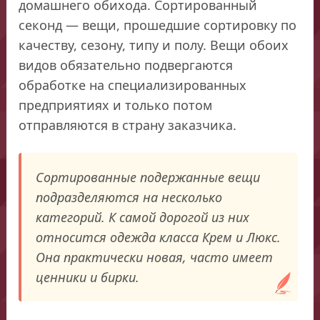
домашнего обихода. Сортированный
секонд — вещи, прошедшие сортировку по
качеству, сезону, типу и полу. Вещи обоих
видов обязательно подвергаются
обработке на специализированных
предприятиях и только потом
отправляются в страну заказчика.
Сортированные подержанные вещи
подразделяются на несколько
категорий. К самой дорогой из них
относится одежда класса Крем и Люкс.
Она практически новая, часто имеет
ценники и бирки.