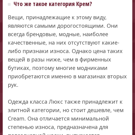
Что же такое категория Крем?
Вещи, принадлежащие к этому виду,
являются самыми дорогостоящими. Они
всегда брендовые, модные, наиболее
качественные, на них отсутствуют какие-
либо признаки износа. Однако цена таких
вещей в разы ниже, чем в фирменных
бутиках, поэтому многие модниками
приобретаются именно в магазинах вторых
рук.
Одежда класса Люкс также принадлежит к
элитной категории, но стоит дешевле, чем
Cream. Она отличается минимальной
степенью износа, предназначена для