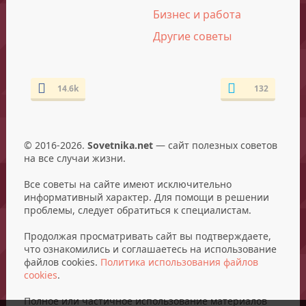
Бизнес и работа
Другие советы
14.6k
132
© 2016-2026.
Sovetnika.net
— сайт полезных советов
на все случаи жизни.
Все советы на сайте имеют исключительно
информативный характер. Для помощи в решении
проблемы, следует обратиться к специалистам.
Продолжая просматривать сайт вы подтверждаете,
что ознакомились и соглашаетесь на использование
файлов cookies.
Политика использования файлов
cookies
.
Полное или частичное использование материалов