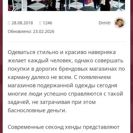
28.08.2018
1246
Dimitr
Обновлено: 23.02.2026
Одеваться стильно и красиво наверняка
желает каждый человек, однако совершать
покупки в дорогих брендовых магазинах по
карману далеко не всем. С появлением
магазинов подержанной одежды сегодня
многие люди успешно справляются с такой
задачей, не затрачивая при этом
баснословные деньги.
Современные секонд хенды представляют