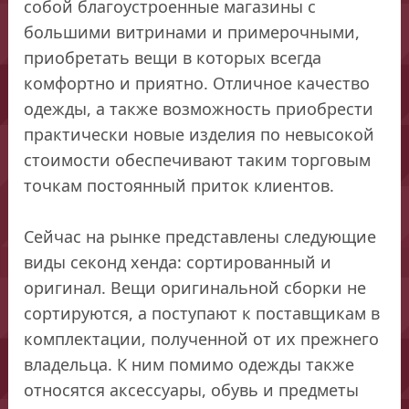
собой благоустроенные магазины с
большими витринами и примерочными,
приобретать вещи в которых всегда
комфортно и приятно. Отличное качество
одежды, а также возможность приобрести
практически новые изделия по невысокой
стоимости обеспечивают таким торговым
точкам постоянный приток клиентов.
Сейчас на рынке представлены следующие
виды секонд хенда: сортированный и
оригинал. Вещи оригинальной сборки не
сортируются, а поступают к поставщикам в
комплектации, полученной от их прежнего
владельца. К ним помимо одежды также
относятся аксессуары, обувь и предметы