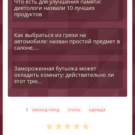
Что есть для улучшения памяти:
диетологи назвали 10 лучших
продуктов
Как выбраться из грязи на
автомобиле: назван простой предмет в
салоне,...
Замороженная бутылка может
охладить комнату: действительно ли
этот трю...
,
,
секонд-хенд
стиль
одежда