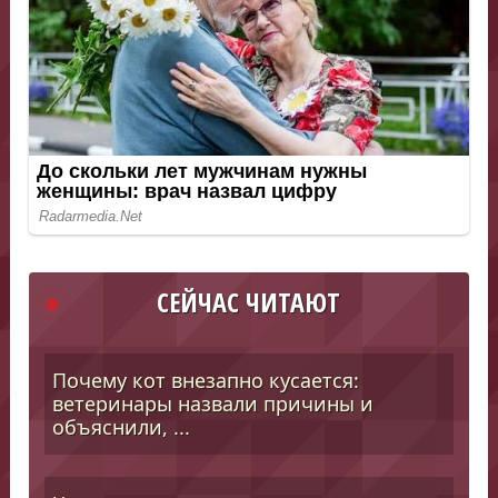
СЕЙЧАС ЧИТАЮТ
Почему кот внезапно кусается:
ветеринары назвали причины и
объяснили, ...