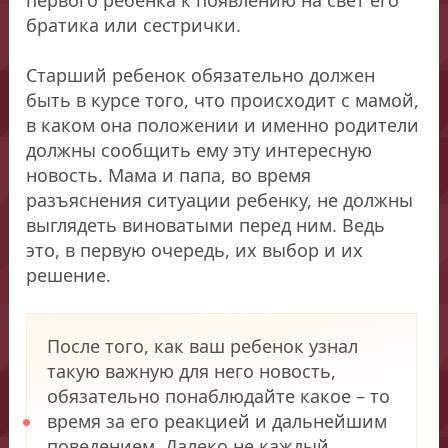
братика или сестрички.
Старший ребенок обязательно должен
быть в курсе того, что происходит с мамой,
в каком она положении и именно родители
должны сообщить ему эту интересную
новость. Мама и папа, во время
разъяснения ситуации ребенку, не должны
выглядеть виноватыми перед ним. Ведь
это, в первую очередь, их выбор и их
решение.
После того, как ваш ребенок узнал
такую важную для него новость,
обязательно понаблюдайте какое – то
время за его реакцией и дальнейшим
поведением. Далеко не каждый