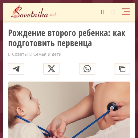
Рождение второго ребенка: как
подготовить первенца
Советы
Семья и дети