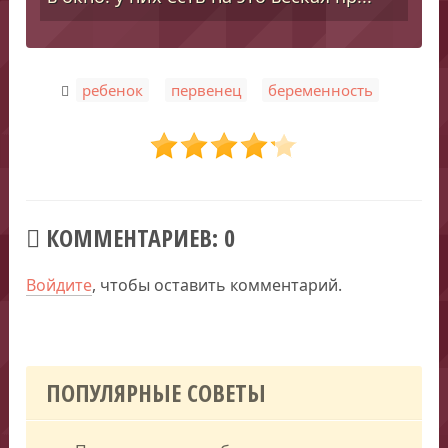
,
,
ребенок
первенец
беременность
КОММЕНТАРИЕВ: 0
Войдите
, чтобы оставить комментарий.
ПОПУЛЯРНЫЕ СОВЕТЫ