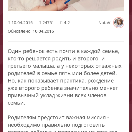
10.04.2016
24751
4.2
NataV
Обновлено: 10.04.2016
Один ребенок есть почти в каждой семье,
кто-то решается родить и второго, и
третьего малыша, а у некоторых отважных
родителей в семье пять или более детей.
Но, как показывает практика, рождение
уже второго ребенка значительно меняет
привычный уклад жизни всех членов
семьи.
Родителям предстоит важная миссия -
необходимо правильно подготовить
первого ребенка к появлению на свет его