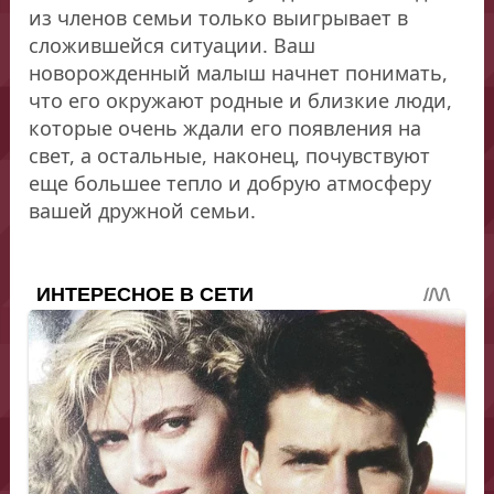
из членов семьи только выигрывает в
сложившейся ситуации. Ваш
новорожденный малыш начнет понимать,
что его окружают родные и близкие люди,
которые очень ждали его появления на
свет, а остальные, наконец, почувствуют
еще большее тепло и добрую атмосферу
вашей дружной семьи.