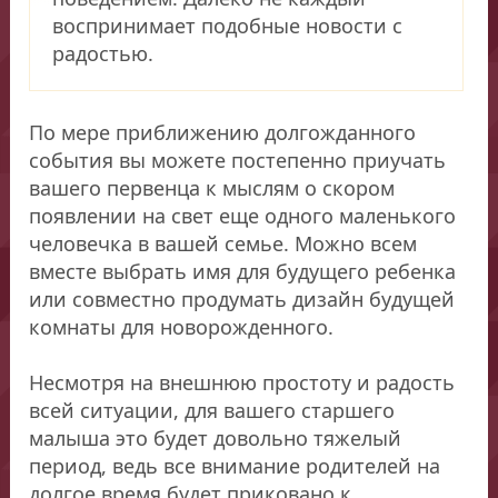
воспринимает подобные новости с
радостью.
По мере приближению долгожданного
события вы можете постепенно приучать
вашего первенца к мыслям о скором
появлении на свет еще одного маленького
человечка в вашей семье. Можно всем
вместе выбрать имя для будущего ребенка
или совместно продумать дизайн будущей
комнаты для новорожденного.
Несмотря на внешнюю простоту и радость
всей ситуации, для вашего старшего
малыша это будет довольно тяжелый
период, ведь все внимание родителей на
долгое время будет приковано к