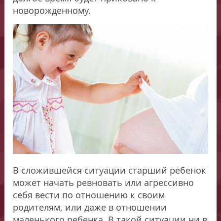
новорожденному.
В сложившейся ситуации старший ребенок
может начать ревновать или агрессивно
себя вести по отношению к своим
родителям, или даже в отношении
маленького ребенка. В такой ситуации ни в