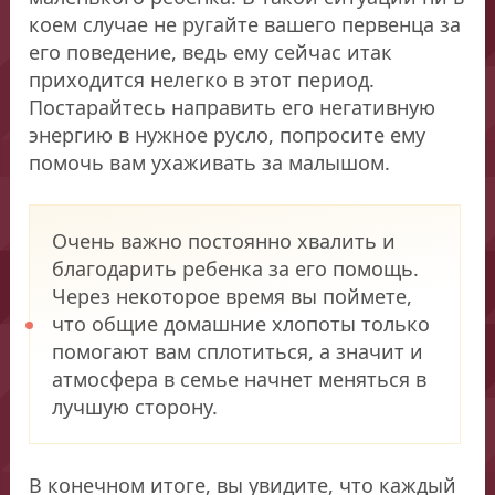
коем случае не ругайте вашего первенца за
его поведение, ведь ему сейчас итак
приходится нелегко в этот период.
Постарайтесь направить его негативную
энергию в нужное русло, попросите ему
помочь вам ухаживать за малышом.
Очень важно постоянно хвалить и
благодарить ребенка за его помощь.
Через некоторое время вы поймете,
что общие домашние хлопоты только
помогают вам сплотиться, а значит и
атмосфера в семье начнет меняться в
лучшую сторону.
В конечном итоге, вы увидите, что каждый