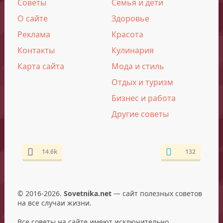
Советы
Семья и дети
О сайте
Здоровье
Реклама
Красота
Контакты
Кулинария
Карта сайта
Мода и стиль
Отдых и туризм
Бизнес и работа
Другие советы
14.6k
132
© 2016-2026.
Sovetnika.net
— сайт полезных советов
на все случаи жизни.
Все советы на сайте имеют исключительно