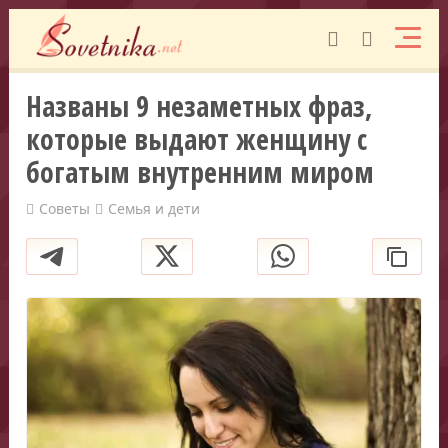
Названы 9 незаметных фраз,
которые выдают женщину с
богатым внутренним миром
Советы
Семья и дети