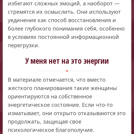
избегают сложных эмоций, а наоборот —
стремятся их осмыслить. Они используют
уединение как способ восстановления и
более глубокого понимания себя, особенно
в условиях постоянной информационной
перегрузки.
У меня нет на это энергии
В материале отмечается, что вместо
жесткого планирования такие женщины
ориентируются на собственное
энергетическое состояние. Если что-то
изматывает, они открыто отказываются это
продолжать, защищая свое
психологическое благополучие.