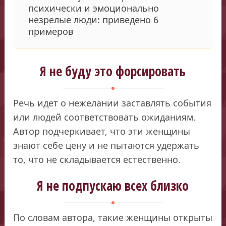
психически и эмоционально
незрелые люди: приведено 6
примеров
Я не буду это форсировать
Речь идет о нежелании заставлять события
или людей соответствовать ожиданиям.
Автор подчеркивает, что эти женщины
знают себе цену и не пытаются удержать
то, что не складывается естественно.
Я не подпускаю всех близко
По словам автора, такие женщины открыты