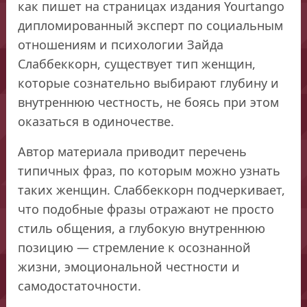
как пишет на страницах издания Yourtango
дипломированный эксперт по социальным
отношениям и психологии Зайда
Слаббеккорн, существует тип женщин,
которые сознательно выбирают глубину и
внутреннюю честность, не боясь при этом
оказаться в одиночестве.
Автор материала приводит перечень
типичных фраз, по которым можно узнать
таких женщин. Слаббеккорн подчеркивает,
что подобные фразы отражают не просто
стиль общения, а глубокую внутреннюю
позицию — стремление к осознанной
жизни, эмоциональной честности и
самодостаточности.