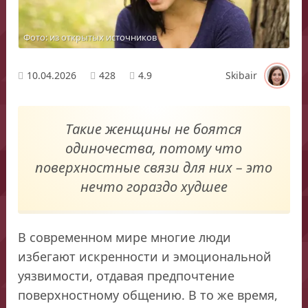
Фото: из открытых источников
10.04.2026
428
4.9
Skibair
Такие женщины не боятся
одиночества, потому что
поверхностные связи для них – это
нечто гораздо худшее
В современном мире многие люди
избегают искренности и эмоциональной
уязвимости, отдавая предпочтение
поверхностному общению. В то же время,