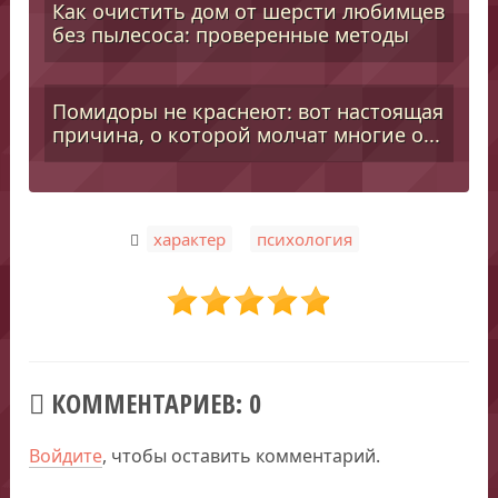
Как очистить дом от шерсти любимцев
без пылесоса: проверенные методы
Помидоры не краснеют: вот настоящая
причина, о которой молчат многие о...
,
характер
психология
КОММЕНТАРИЕВ: 0
Войдите
, чтобы оставить комментарий.