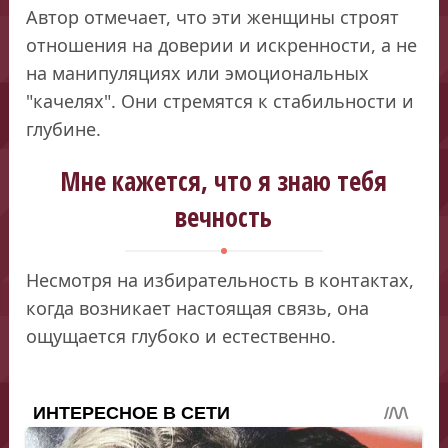
Автор отмечает, что эти женщины строят
отношения на доверии и искренности, а не
на манипуляциях или эмоциональных
"качелях". Они стремятся к стабильности и
глубине.
Мне кажется, что я знаю тебя
вечность
Несмотря на избирательность в контактах,
когда возникает настоящая связь, она
ощущается глубоко и естественно.