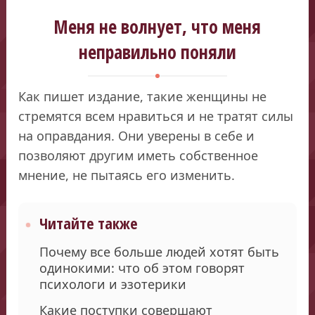
Меня не волнует, что меня
неправильно поняли
Как пишет издание, такие женщины не
стремятся всем нравиться и не тратят силы
на оправдания. Они уверены в себе и
позволяют другим иметь собственное
мнение, не пытаясь его изменить.
Читайте также
Почему все больше людей хотят быть
одинокими: что об этом говорят
психологи и эзотерики
Какие поступки совершают