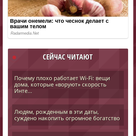
СЕЙЧАС ЧИТАЮТ
Почему плохо работает Wi-Fi: вещи
дома, которые «воруют» скорость
Инте...
Людям, рожденным в эти даты,
суждено накопить огромное богатство