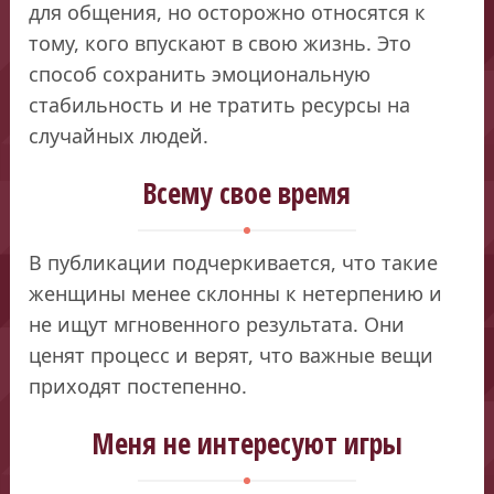
для общения, но осторожно относятся к
тому, кого впускают в свою жизнь. Это
способ сохранить эмоциональную
стабильность и не тратить ресурсы на
случайных людей.
Всему свое время
В публикации подчеркивается, что такие
женщины менее склонны к нетерпению и
не ищут мгновенного результата. Они
ценят процесс и верят, что важные вещи
приходят постепенно.
Меня не интересуют игры