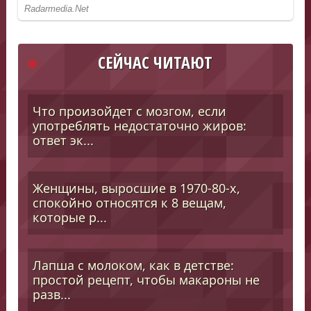
СЕЙЧАС ЧИТАЮТ
Что произойдет с мозгом, если
употреблять недостаточно жиров:
ответ эк...
Женщины, выросшие в 1970-80-х,
спокойно относятся к 8 вещам,
которые р...
Лапша с молоком, как в детстве:
простой рецепт, чтобы макароны не
разв...