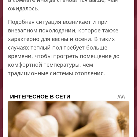
ожидалось.
Подобная ситуация возникает и при
внезапном похолодании, которое также
характерно для весны и осени. В таких
случаях теплый пол требует больше
времени, чтобы прогреть помещение до
комфортной температуры, чем
традиционные системы отопления.