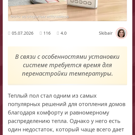
Фото: из открытых источников
05.07.2026
116
4.0
Skibair
В связи с особенностями установки
системе требуется время для
перенастройки температуры.
Теплый пол стал одним из самых
популярных решений для отопления домов
благодаря комфорту и равномерному
распределению тепла. Однако у него есть
один недостаток, который чаще всего дает