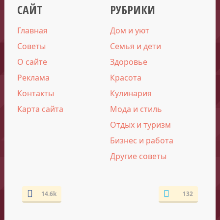
САЙТ
РУБРИКИ
Главная
Дом и уют
Советы
Семья и дети
О сайте
Здоровье
Реклама
Красота
Контакты
Кулинария
Карта сайта
Мода и стиль
Отдых и туризм
Бизнес и работа
Другие советы
14.6k
132