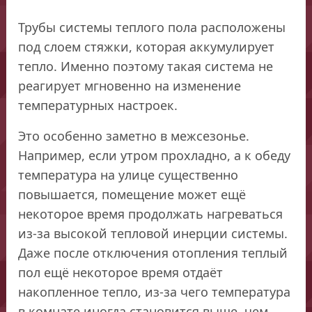
Трубы системы теплого пола расположены
под слоем стяжки, которая аккумулирует
тепло. Именно поэтому такая система не
реагирует мгновенно на изменение
температурных настроек.
Это особенно заметно в межсезонье.
Например, если утром прохладно, а к обеду
температура на улице существенно
повышается, помещение может ещё
некоторое время продолжать нагреваться
из-за высокой тепловой инерции системы.
Даже после отключения отопления теплый
пол ещё некоторое время отдаёт
накопленное тепло, из-за чего температура
в комнате иногда становится выше, чем