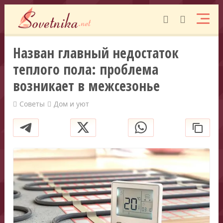
Назван главный недостаток
теплого пола: проблема
возникает в межсезонье
Советы
Дом и уют