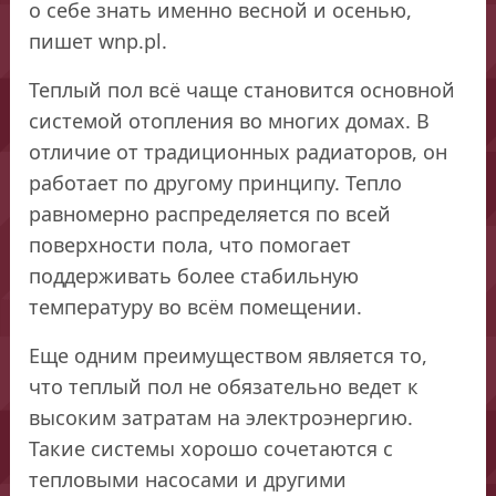
о себе знать именно весной и осенью,
пишет wnp.pl.
Теплый пол всё чаще становится основной
системой отопления во многих домах. В
отличие от традиционных радиаторов, он
работает по другому принципу. Тепло
равномерно распределяется по всей
поверхности пола, что помогает
поддерживать более стабильную
температуру во всём помещении.
Еще одним преимуществом является то,
что теплый пол не обязательно ведет к
высоким затратам на электроэнергию.
Такие системы хорошо сочетаются с
тепловыми насосами и другими