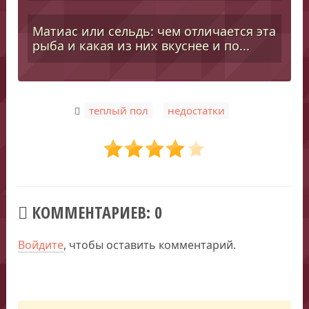
Матиас или сельдь: чем отличается эта
рыба и какая из них вкуснее и по...
,
теплый пол
недостатки
КОММЕНТАРИЕВ: 0
Войдите
, чтобы оставить комментарий.