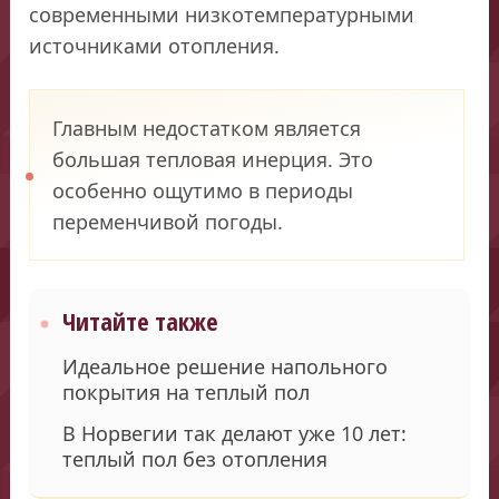
современными низкотемпературными
источниками отопления.
Главным недостатком является
большая тепловая инерция. Это
особенно ощутимо в периоды
переменчивой погоды.
Читайте также
Идеальное решение напольного
покрытия на теплый пол
В Норвегии так делают уже 10 лет:
теплый пол без отопления