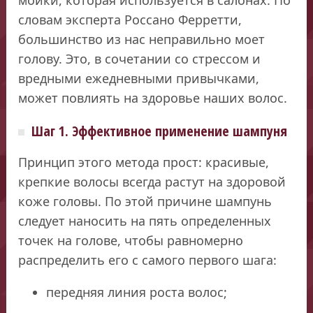
словам эксперта Россано Ферретти,
большинство из нас неправильно моет
голову. Это, в сочетании со стрессом и
вредными ежедневными привычками,
может повлиять на здоровье наших волос.
Шаг 1. Эффективное применение шампуня
Принцип этого метода прост: красивые,
крепкие волосы всегда растут на здоровой
коже головы. По этой причине шампунь
следует наносить на пять определенных
точек на голове, чтобы равномерно
распределить его с самого первого шага:
передняя линия роста волос;