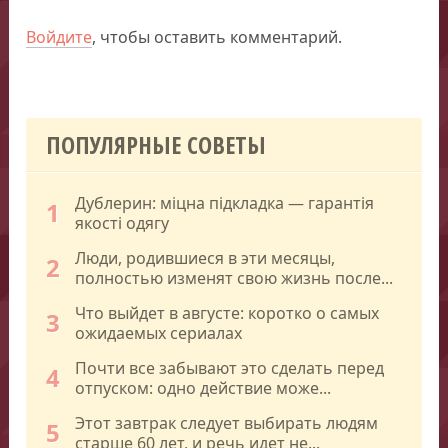
Войдите
, чтобы оставить комментарий.
ПОПУЛЯРНЫЕ СОВЕТЫ
Дублерин: міцна підкладка — гарантія
1
якості одягу
Люди, родившиеся в эти месяцы,
2
полностью изменят свою жизнь после...
Что выйдет в августе: коротко о самых
3
ожидаемых сериалах
Почти все забывают это сделать перед
4
отпуском: одно действие може...
Этот завтрак следует выбирать людям
5
старше 60 лет, и речь идет не...