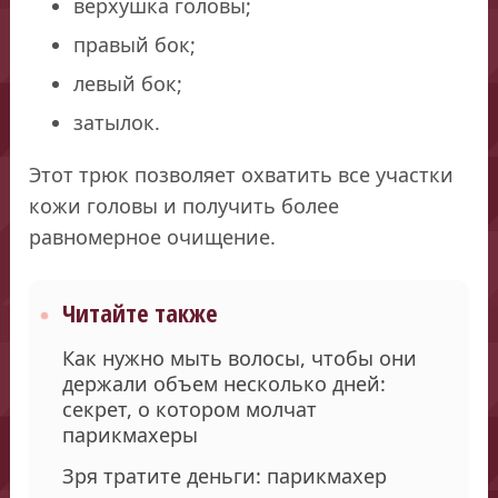
верхушка головы;
правый бок;
левый бок;
затылок.
Этот трюк позволяет охватить все участки
кожи головы и получить более
равномерное очищение.
Читайте также
Как нужно мыть волосы, чтобы они
держали объем несколько дней:
секрет, о котором молчат
парикмахеры
Зря тратите деньги: парикмахер