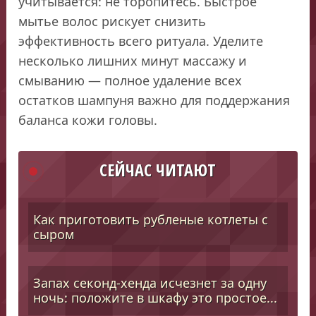
учитывается: не торопитесь. Быстрое
мытье волос рискует снизить
эффективность всего ритуала. Уделите
несколько лишних минут массажу и
смыванию — полное удаление всех
остатков шампуня важно для поддержания
баланса кожи головы.
СЕЙЧАС ЧИТАЮТ
Как приготовить рубленые котлеты с
сыром
Запах секонд-хенда исчезнет за одну
ночь: положите в шкафу это простое...