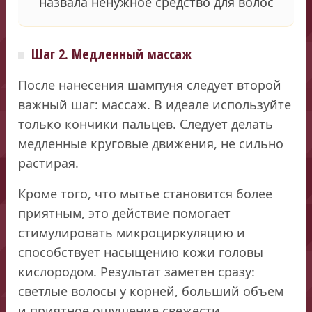
назвала ненужное средство для волос
Шаг 2. Медленный массаж
После нанесения шампуня следует второй
важный шаг: массаж. В идеале используйте
только кончики пальцев. Следует делать
медленные круговые движения, не сильно
растирая.
Кроме того, что мытье становится более
приятным, это действие помогает
стимулировать микроциркуляцию и
способствует насыщению кожи головы
кислородом. Результат заметен сразу:
светлые волосы у корней, больший объем
и приятное ощущение свежести.