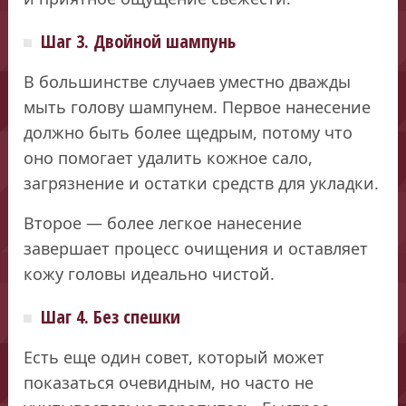
Шаг 3. Двойной шампунь
В большинстве случаев уместно дважды
мыть голову шампунем. Первое нанесение
должно быть более щедрым, потому что
оно помогает удалить кожное сало,
загрязнение и остатки средств для укладки.
Второе — более легкое нанесение
завершает процесс очищения и оставляет
кожу головы идеально чистой.
Шаг 4. Без спешки
Есть еще один совет, который может
показаться очевидным, но часто не