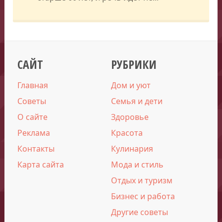
САЙТ
РУБРИКИ
Главная
Дом и уют
Советы
Семья и дети
О сайте
Здоровье
Реклама
Красота
Контакты
Кулинария
Карта сайта
Мода и стиль
Отдых и туризм
Бизнес и работа
Другие советы