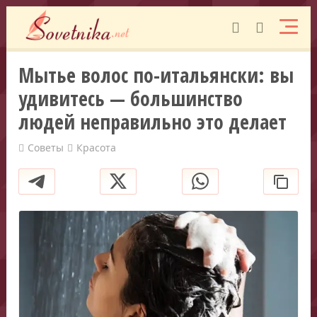
Мытье волос по-итальянски: вы
удивитесь — большинство
людей неправильно это делает
Советы
Красота