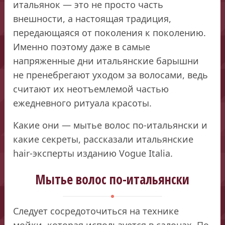
итальянок — это не просто часть
внешности, а настоящая традиция,
передающаяся от поколения к поколению.
Именно поэтому даже в самые
напряженные дни итальянские барышни
не пренебрегают уходом за волосами, ведь
считают их неотъемлемой частью
ежедневного ритуала красоты.
Какие они — мытье волос по-итальянски и
какие секреты, рассказали итальянские
hair-эксперты изданию Vogue Italia.
Мытье волос по-итальянски
Следует сосредоточиться на технике
мойки, которая используется в салонах. По