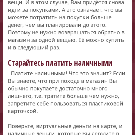
вещи. И в этом случае, Вам придётся снова
идти за покупками. А это означает, что вы
можете потратить на покупки больше
денег, чем вы планировали до этого.
Поэтому не нужно возвращаться обратно в
магазин за одной вещью. Её можно купить
и в следующий раз.
Старайтесь платить наличными
Платите наличными! Что это значит? Если
Вы знаете, что при походе в магазин Вы
обычно покупаете достаточно много
лишнего, т.е. тратите больше чем нужно,
запретите себе пользоваться пластиковой
карточкой.
Поверьте, виртуальные деньги на карте, и
наличные деньги, которые Вы держите в