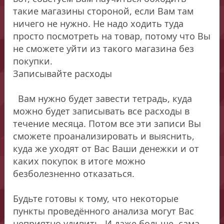
такие магазины стороной, если Вам там
ничего не нужно. Не надо ходить туда
просто посмотреть на товар, потому что Вы
не сможете уйти из такого магазина без
покупки.
Записывайте расходы
Вам нужно будет завести тетрадь, куда
можно будет записывать все расходы в
течение месяца. Потом все эти записи Вы
сможете проанализировать и выяснить,
куда же уходят от Вас Ваши денежки и от
каких покупок в итоге можно
безболезненно отказаться.
Будьте готовы к тому, что некоторые
пункты проведённого анализа могут Вас
неприятно удивить. И даже больше, сама