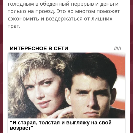
голодным в обеденный перерыв и деньги
только на проезд. Это во многом поможет
сэкономить и воздержаться от лишних
трат.