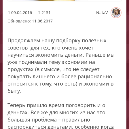
09.04.2016
2151
NataV
Обновлено: 11.06.2017
Продолжаем нашу подборку полезных
советов для тех, кто очень хочет
научиться экономить деньги. Раньше мы
уже поднимали тему экономии на
продуктах (в смысле, что не следует
покупать лишнего и более рационально
относится к тому, что есть) и экономии в
быту.
Теперь пришло время поговорить и о
деньгах. Все же для многих из нас это
большая проблема – правильно
распорядиться деньгами, особенно когда