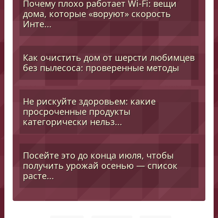
Почему плохо работает Wi-Fi: вещи
дома, которые «воруют» скорость
Инте...
Как очистить дом от шерсти любимцев
без пылесоса: проверенные методы
Не рискуйте здоровьем: какие
просроченные продукты
категорически нельз...
Посейте это до конца июля, чтобы
получить урожай осенью — список
расте...