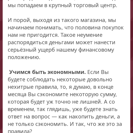
мы попадаем в крупный торговый центр.
И порой, выходя из такого магазина, мы
начинаем понимать, что половина покупок
нам не пригодится. Такое неумение
распорядиться деньгами может нанести
серьёзный ущерб нашему финансовому
положению.
Учимся быть экономными.
Если Вы
будете соблюдать некоторые довольно
нехитрые правила, то, я думаю, в конце
месяца Вы сэкономите некоторую сумму,
которая будет уж точно не лишней. А со
временем, так глядишь, уже будете знать
ответ на вопрос — как накопить деньги, а
не только сэкономить. И так, что же это за
правила?