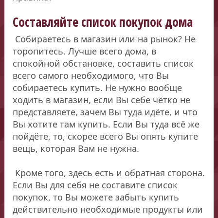
Составляйте список покупок дома
Собираетесь в магазин или на рынок? Не
торопитесь. Лучше всего дома, в
спокойной обстановке, составить список
всего самого необходимого, что Вы
собираетесь купить. Не нужно вообще
ходить в магазин, если Вы себе чётко не
представляете, зачем Вы туда идёте, и что
Вы хотите там купить. Если Вы туда всё же
пойдёте, то, скорее всего Вы опять купите
вещь, которая Вам не нужна.
Кроме того, здесь есть и обратная сторона.
Если Вы для себя не составите список
покупок, то Вы можете забыть купить
действительно необходимые продукты или