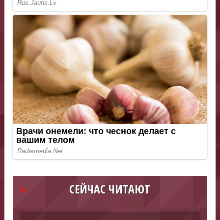
СЕЙЧАС ЧИТАЮТ