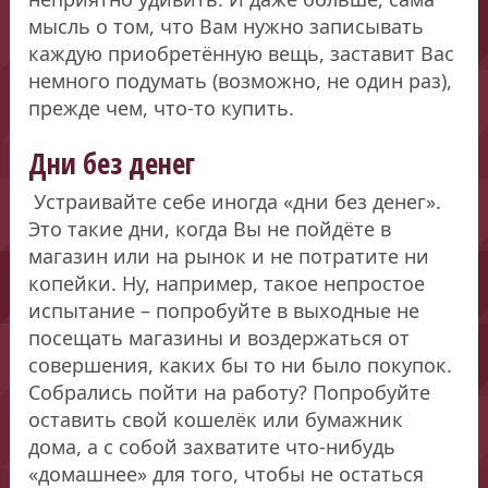
мысль о том, что Вам нужно записывать
каждую приобретённую вещь, заставит Вас
немного подумать (возможно, не один раз),
прежде чем, что-то купить.
Дни без денег
Устраивайте себе иногда «дни без денег».
Это такие дни, когда Вы не пойдёте в
магазин или на рынок и не потратите ни
копейки. Ну, например, такое непростое
испытание – попробуйте в выходные не
посещать магазины и воздержаться от
совершения, каких бы то ни было покупок.
Собрались пойти на работу? Попробуйте
оставить свой кошелёк или бумажник
дома, а с собой захватите что-нибудь
«домашнее» для того, чтобы не остаться