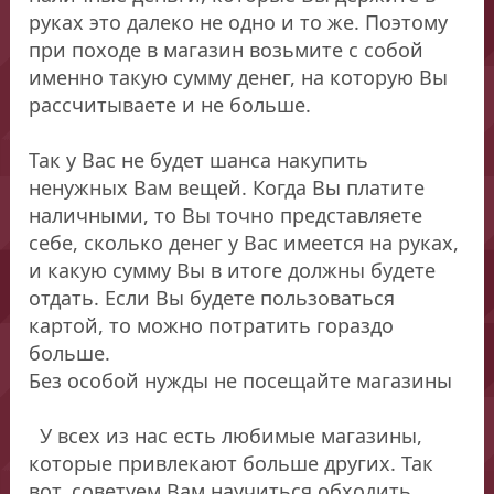
руках это далеко не одно и то же. Поэтому
при походе в магазин возьмите с собой
именно такую сумму денег, на которую Вы
рассчитываете и не больше.
Так у Вас не будет шанса накупить
ненужных Вам вещей. Когда Вы платите
наличными, то Вы точно представляете
себе, сколько денег у Вас имеется на руках,
и какую сумму Вы в итоге должны будете
отдать. Если Вы будете пользоваться
картой, то можно потратить гораздо
больше.
Без особой нужды не посещайте магазины
У всех из нас есть любимые магазины,
которые привлекают больше других. Так
вот, советуем Вам научиться обходить