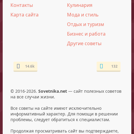
Контакты
Кулинария
Карта сайта
Мода и стиль
Отдых и туризм
Бизнес и работа
Другие советы
14.6k
132
© 2016-2026.
Sovetnika.net
— сайт полезных советов
на все случаи жизни.
Все советы на сайте имеют исключительно
информативный характер. Для помощи в решении
проблемы, следует обратиться к специалистам.
Продолжая просматривать сайт вы подтверждаете,