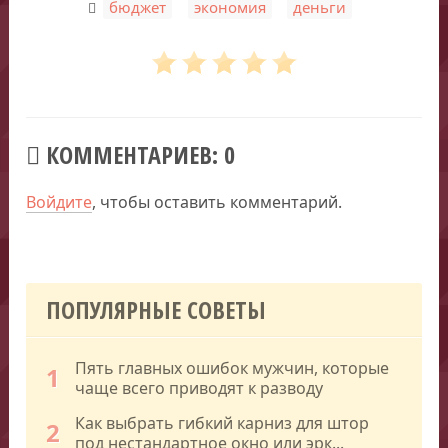
,
,
бюджет
экономия
деньги
КОММЕНТАРИЕВ: 0
Войдите
, чтобы оставить комментарий.
ПОПУЛЯРНЫЕ СОВЕТЫ
Пять главных ошибок мужчин, которые
1
чаще всего приводят к разводу
Как выбрать гибкий карниз для штор
2
под нестандартное окно или эрк...