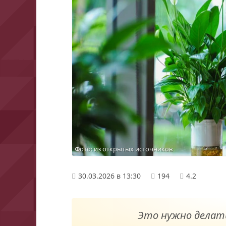
Фото: из открытых источников
30.03.2026 в 13:30
194
4.2
Это нужно делать