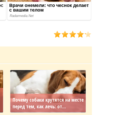
Почему собаки крутятся на месте
перед тем, как лечь: от...