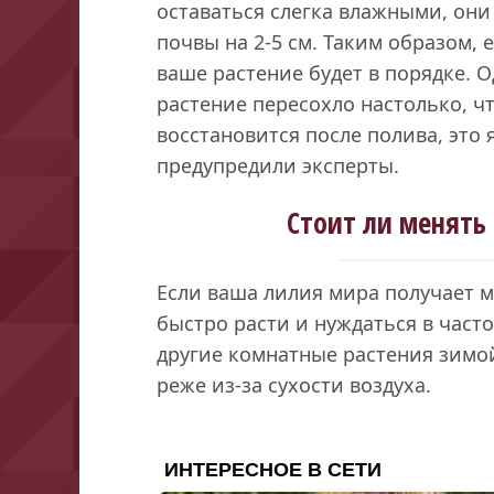
оставаться слегка влажными, они
почвы на 2-5 см. Таким образом, 
ваше растение будет в порядке. О
растение пересохло настолько, ч
восстановится после полива, это 
предупредили эксперты.
Стоит ли менять
Если ваша лилия мира получает м
быстро расти и нуждаться в част
другие комнатные растения зимой
реже из-за сухости воздуха.