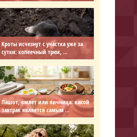
Кроты исчезнут с участка уже за
сутки: копеечный трюк, ...
Пашот, омлет или яичница: какой
завтрак является самым ...