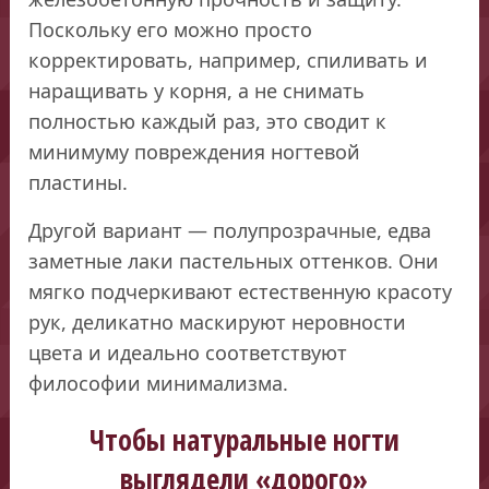
Поскольку его можно просто
корректировать, например, спиливать и
наращивать у корня, а не снимать
полностью каждый раз, это сводит к
минимуму повреждения ногтевой
пластины.
Другой вариант — полупрозрачные, едва
заметные лаки пастельных оттенков. Они
мягко подчеркивают естественную красоту
рук, деликатно маскируют неровности
цвета и идеально соответствуют
философии минимализма.
Чтобы натуральные ногти
выглядели «дорого»