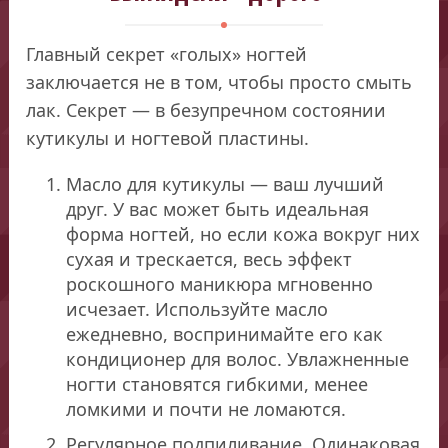
Главный секрет «голых» ногтей
заключается не в том, чтобы просто смыть
лак. Секрет — в безупречном состоянии
кутикулы и ногтевой пластины.
Масло для кутикулы — ваш лучший
друг. У вас может быть идеальная
форма ногтей, но если кожа вокруг них
сухая и трескается, весь эффект
роскошного маникюра мгновенно
исчезает. Используйте масло
ежедневно, воспринимайте его как
кондиционер для волос. Увлажненные
ногти становятся гибкими, менее
ломкими и почти не ломаются.
Регулярное подпиливание. Одинаковая