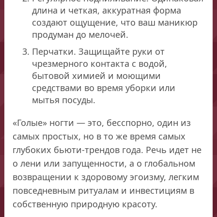
длина и четкая, аккуратная форма
создают ощущение, что ваш маникюр
продуман до мелочей.
Перчатки. Защищайте руки от
чрезмерного контакта с водой,
бытовой химией и моющими
средствами во время уборки или
мытья посуды.
«Голые» ногти — это, бесспорно, один из
самых простых, но в то же время самых
глубоких бьюти-трендов года. Речь идет не
о лени или запущенности, а о глобальном
возвращении к здоровому эгоизму, легким
повседневным ритуалам и инвестициям в
собственную природную красоту.