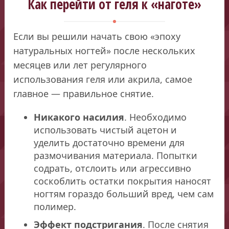
Как перейти от геля к «наготе»
Если вы решили начать свою «эпоху
натуральных ногтей» после нескольких
месяцев или лет регулярного
использования геля или акрила, самое
главное — правильное снятие.
Никакого насилия
. Необходимо
использовать чистый ацетон и
уделить достаточно времени для
размочивания материала. Попытки
содрать, отслоить или агрессивно
соскоблить остатки покрытия наносят
ногтям гораздо больший вред, чем сам
полимер.
Эффект подстригания
. После снятия