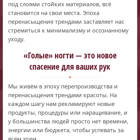
под слоями стойких материалов, всё
становится на свои места. Эпоха
перенасыщения трендами заставляет нас
стремиться к минимализму и осознанному
уходу.
«Голые» ногти — это новое
спасение для ваших рук
Мы живём в эпоху перепроизводства и
перенасыщения трендами красоты. На
каждом шагу нам рекламируют новые
продукты, процедуры или наращивание, и
у большинства людей просто нет времени,
энергии или бюджета, чтобы успевать за
всем этим.