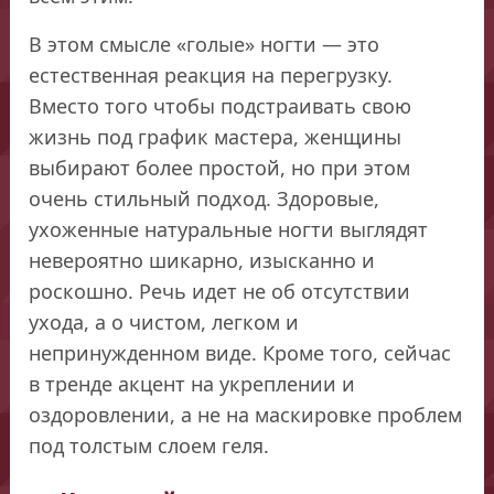
В этом смысле «голые» ногти — это
естественная реакция на перегрузку.
Вместо того чтобы подстраивать свою
жизнь под график мастера, женщины
выбирают более простой, но при этом
очень стильный подход. Здоровые,
ухоженные натуральные ногти выглядят
невероятно шикарно, изысканно и
роскошно. Речь идет не об отсутствии
ухода, а о чистом, легком и
непринужденном виде. Кроме того, сейчас
в тренде акцент на укреплении и
оздоровлении, а не на маскировке проблем
под толстым слоем геля.