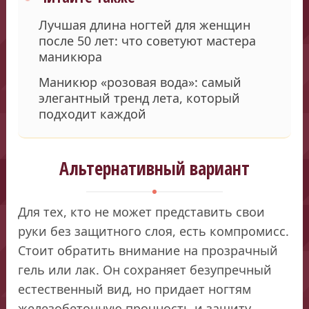
Лучшая длина ногтей для женщин
после 50 лет: что советуют мастера
маникюра
Маникюр «розовая вода»: самый
элегантный тренд лета, который
подходит каждой
Альтернативный вариант
Для тех, кто не может представить свои
руки без защитного слоя, есть компромисс.
Стоит обратить внимание на прозрачный
гель или лак. Он сохраняет безупречный
естественный вид, но придает ногтям
железобетонную прочность и защиту.