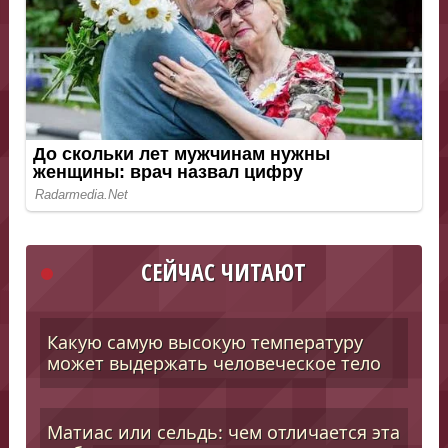
СЕЙЧАС ЧИТАЮТ
Какую самую высокую температуру
может выдержать человеческое тело
Матиас или сельдь: чем отличается эта