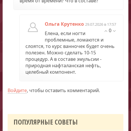
время от времени? Что в составе?
Ольга Крутенко
29.07.2026 в 17:57
0
Елена, если ногти
проблемные, ломаются и
слоятся, то курс ванночек будет очень
полезен. Можно сделать 10-15
процедур. А в составе эмульсии -
природная нафталанская нефть,
целебный компонент.
Войдите
, чтобы оставить комментарий.
ПОПУЛЯРНЫЕ СОВЕТЫ