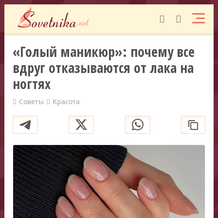
«Голый маникюр»: почему все
вдруг отказываются от лака на
ногтях
Советы
Красота