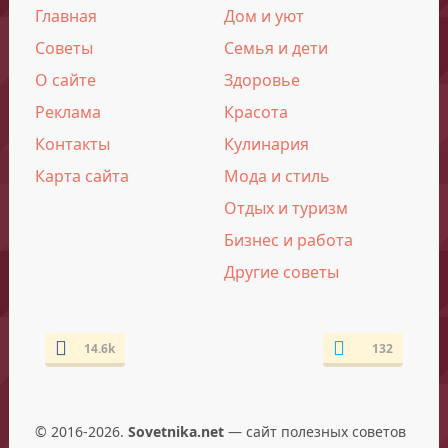
Главная
Дом и уют
Советы
Семья и дети
О сайте
Здоровье
Реклама
Красота
Контакты
Кулинария
Карта сайта
Мода и стиль
Отдых и туризм
Бизнес и работа
Другие советы
14.6k
132
© 2016-2026.
Sovetnika.net
— сайт полезных советов