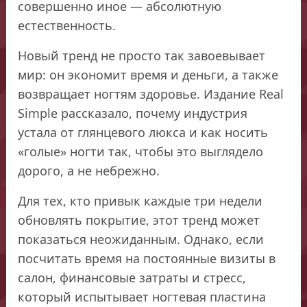
совершенно иное — абсолютную
естественность.
Новый тренд не просто так завоевывает
мир: он экономит время и деньги, а также
возвращает ногтям здоровье. Издание Real
Simple рассказало, почему индустрия
устала от глянцевого люкса и как носить
«голые» ногти так, чтобы это выглядело
дорого, а не небрежно.
Для тех, кто привык каждые три недели
обновлять покрытие, этот тренд может
показаться неожиданным. Однако, если
посчитать время на постоянные визиты в
салон, финансовые затраты и стресс,
который испытывает ногтевая пластина