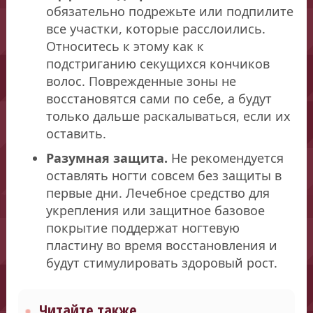
обязательно подрежьте или подпилите
все участки, которые расслоились.
Относитесь к этому как к
подстриганию секущихся кончиков
волос. Поврежденные зоны не
восстановятся сами по себе, а будут
только дальше раскалываться, если их
оставить.
Разумная защита.
Не рекомендуется
оставлять ногти совсем без защиты в
первые дни. Лечебное средство для
укрепления или защитное базовое
покрытие поддержат ногтевую
пластину во время восстановления и
будут стимулировать здоровый рост.
Читайте также