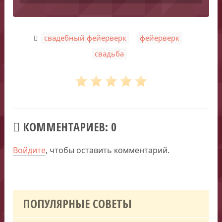
,
,
свадебный фейерверк
фейерверк
свадьба
КОММЕНТАРИЕВ: 0
Войдите
, чтобы оставить комментарий.
ПОПУЛЯРНЫЕ СОВЕТЫ