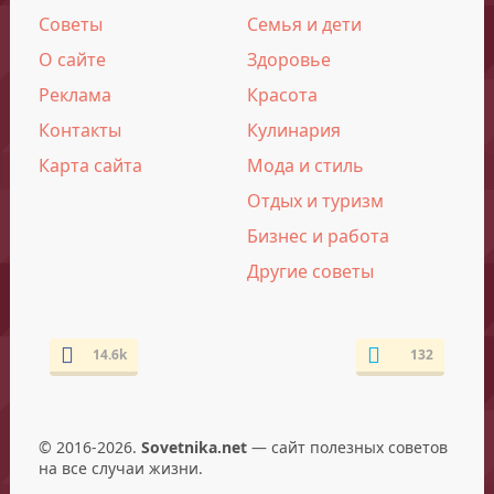
Советы
Семья и дети
О сайте
Здоровье
Реклама
Красота
Контакты
Кулинария
Карта сайта
Мода и стиль
Отдых и туризм
Бизнес и работа
Другие советы
14.6k
132
© 2016-2026.
Sovetnika.net
— сайт полезных советов
на все случаи жизни.