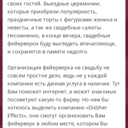
своих гостей. Выездные церемонии,
которые приобрели популярность,
праздничные торты с фигурками жениха и
невесты, а так же свадебные салюты.
Несомненно, в конце вечера, свадебные
фейерверки буду выглядеть впечатляюще,
и сохранятся в памяти надолго.
Организация фейерверка на свадьбу не
совсем простое дело, ведь не у каждой
компании есть данная услуга в наличие. Тут
Вам поможет интернет, а может знакомые
посоветуют какую-то фирму. Но нам бы
хотелось выделить компанию «Didzher
Effects», они смогут организовать Вам
фейерверк в любом месте, котором Вы