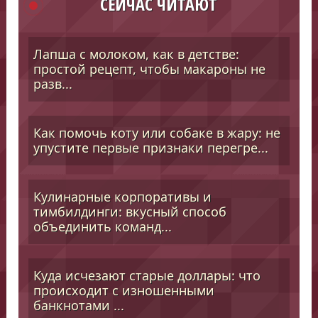
СЕЙЧАС ЧИТАЮТ
Лапша с молоком, как в детстве:
простой рецепт, чтобы макароны не
разв...
Как помочь коту или собаке в жару: не
упустите первые признаки перегре...
Кулинарные корпоративы и
тимбилдинги: вкусный способ
объединить команд...
Куда исчезают старые доллары: что
происходит с изношенными
банкнотами ...