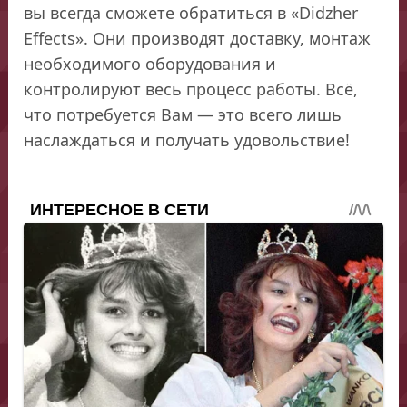
вы всегда сможете обратиться в «Didzher
Effects». Они производят доставку, монтаж
необходимого оборудования и
контролируют весь процесс работы. Всё,
что потребуется Вам — это всего лишь
наслаждаться и получать удовольствие!