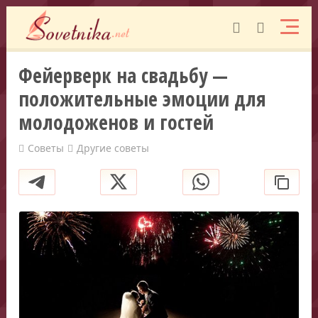
Фейерверк на свадьбу —
положительные эмоции для
молодоженов и гостей
Советы
Другие советы