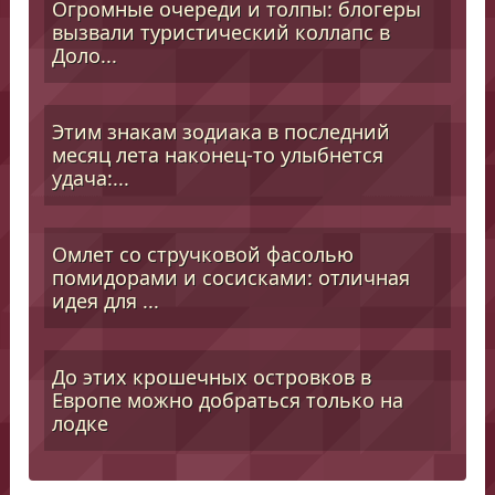
Огромные очереди и толпы: блогеры
вызвали туристический коллапс в
Доло...
Этим знакам зодиака в последний
месяц лета наконец-то улыбнется
удача:...
Омлет со стручковой фасолью
помидорами и сосисками: отличная
идея для ...
До этих крошечных островков в
Европе можно добраться только на
лодке