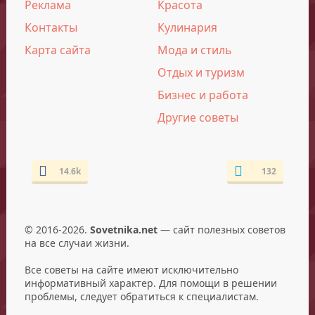
Реклама
Красота
Контакты
Кулинария
Карта сайта
Мода и стиль
Отдых и туризм
Бизнес и работа
Другие советы
14.6k
132
© 2016-2026.
Sovetnika.net
— сайт полезных советов
на все случаи жизни.
Все советы на сайте имеют исключительно
информативный характер. Для помощи в решении
проблемы, следует обратиться к специалистам.