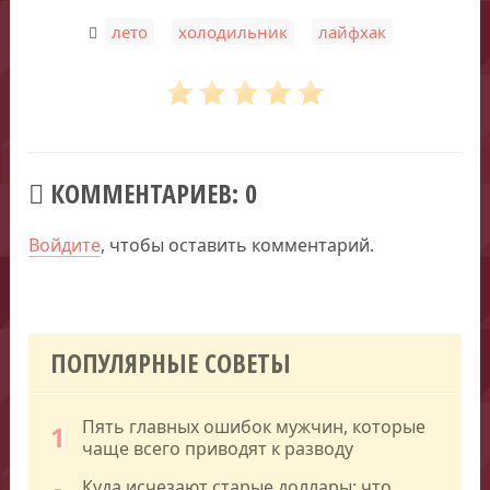
,
,
лето
холодильник
лайфхак
КОММЕНТАРИЕВ: 0
Войдите
, чтобы оставить комментарий.
ПОПУЛЯРНЫЕ СОВЕТЫ
Пять главных ошибок мужчин, которые
1
чаще всего приводят к разводу
Куда исчезают старые доллары: что