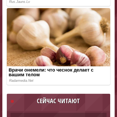
СЕЙЧАС ЧИТАЮТ