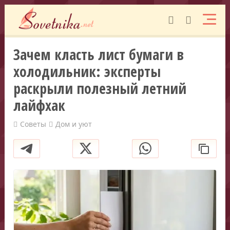
Зачем класть лист бумаги в
холодильник: эксперты
раскрыли полезный летний
лайфхак
Советы
Дом и уют