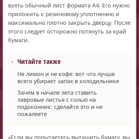
взять обычный лист формата А4. Его нужно
приложить к резиновому уплотнению и
максимально плотно закрыть дверцу. После
этого следует осторожно потянуть за край
бумаги.
Читайте также
Не лимон и не кофе: вот что лучше
всего убирает запах в холодильнике
Зачем в начале лета ставить
лавровые листья с солью на
подоконник: сделайте это и не
пожалеете
«Если вы попытаетесь вытащить бумагу, вы