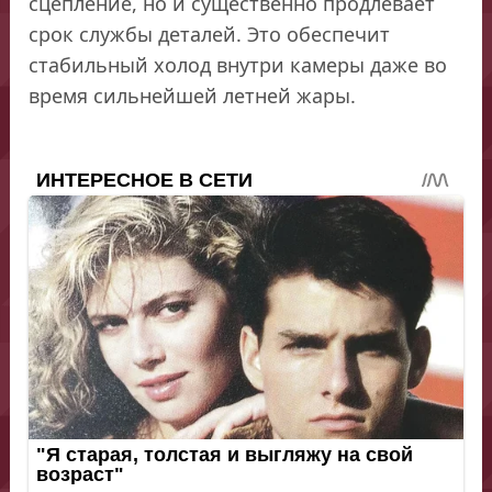
сцепление, но и существенно продлевает
срок службы деталей. Это обеспечит
стабильный холод внутри камеры даже во
время сильнейшей летней жары.