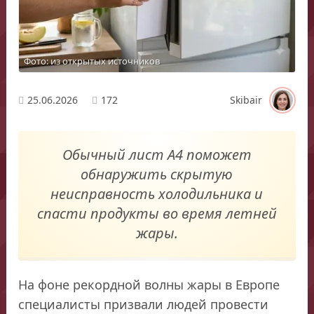
Фото: из открытых источников
25.06.2026
172
Skibair
Обычный лист А4 поможет
обнаружить скрытую
неисправность холодильника и
спасти продукты во время летней
жары.
На фоне рекордной волны жары в Европе
специалисты призвали людей провести