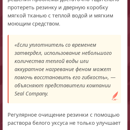
протереть резинку и дверную коробку
мягкой тканью с теплой водой и мягким
моющим средством.
«Если уплотнитель со временем
затвердел, использование небольшого
количества теплой воды или
аккуратное нагревание феном может
помочь восстановить его гибкость», —
объясняют представители компании
Seal Company.
Регулярное очищение резинки с помощью
раствора белого уксуса не только улучшает