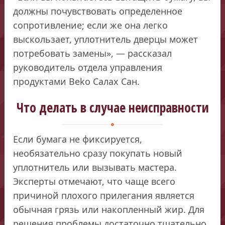
должны почувствовать определенное
сопротивление; если же она легко
выскользает, уплотнитель дверцы может
потребовать замены», — рассказал
руководитель отдела управления
продуктами Beko Салах Сан.
Что делать в случае неисправности
Если бумага не фиксируется,
необязательно сразу покупать новый
уплотнитель или вызывать мастера.
Эксперты отмечают, что чаще всего
причиной плохого прилегания является
обычная грязь или накопленный жир. Для
решения проблемы достаточно тщательно