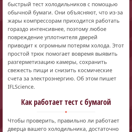
быстрый тест холодильников с помощью
обычной бумаги. Они объясняют, что из-за
жары компрессорам приходится работать
гораздо интенсивнее, поэтому любое
повреждение уплотнителя дверей
приводит к огромным потерям холода. Этот
простой трюк помогает вовремя выявить
разгерметизацию камеры, сохранить
свежесть пищи и снизить космические
счета за электроэнергию. Об этом пишет
IFLScience.
Как работает тест с бумагой
Чтобы проверить, правильно ли работает
дверца вашего холодильника, достаточно