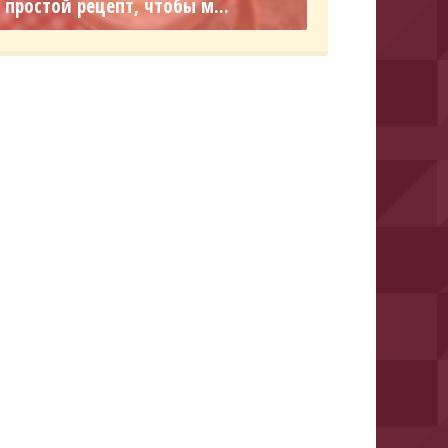
простой рецепт, чтобы м...