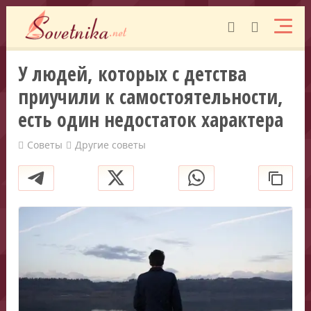
У людей, которых с детства
приучили к самостоятельности,
есть один недостаток характера
Советы
Другие советы