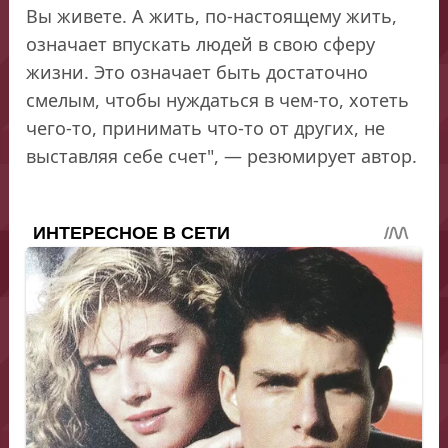
Вы живете. А жить, по-настоящему жить,
означает впускать людей в свою сферу
жизни. Это означает быть достаточно
смелым, чтобы нуждаться в чем-то, хотеть
чего-то, принимать что-то от других, не
выставляя себе счет", — резюмирует автор.