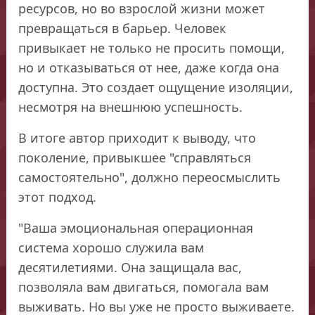
ресурсов, но во взрослой жизни может
превращаться в барьер. Человек
привыкает не только не просить помощи,
но и отказываться от нее, даже когда она
доступна. Это создает ощущение изоляции,
несмотря на внешнюю успешность.
В итоге автор приходит к выводу, что
поколение, привыкшее "справляться
самостоятельно", должно переосмыслить
этот подход.
"Ваша эмоциональная операционная
система хорошо служила вам
десятилетиями. Она защищала вас,
позволяла вам двигаться, помогала вам
выживать. Но вы уже не просто выживаете.