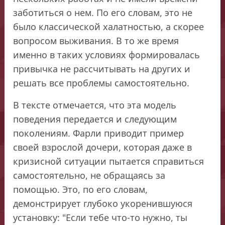
заботиться о нем. По его словам, это не
было классической халатностью, а скорее
вопросом выживания. В то же время
именно в таких условиях формировалась
привычка не рассчитывать на других и
решать все проблемы самостоятельно.
В тексте отмечается, что эта модель
поведения передается и следующим
поколениям. Фарли приводит пример
своей взрослой дочери, которая даже в
кризисной ситуации пытается справиться
самостоятельно, не обращаясь за
помощью. Это, по его словам,
демонстрирует глубоко укоренившуюся
установку: "Если тебе что-то нужно, ты