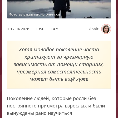
Фото: из открытых источников
17.04.2026
390
4.5
Skibair
Хотя молодое поколение часто
критикуют за чрезмерную
зависимость от помощи старших,
чрезмерная самостоятельность
может быть ещё хуже
Поколение людей, которые росли без
постоянного присмотра взрослых и были
вынуждены рано научиться