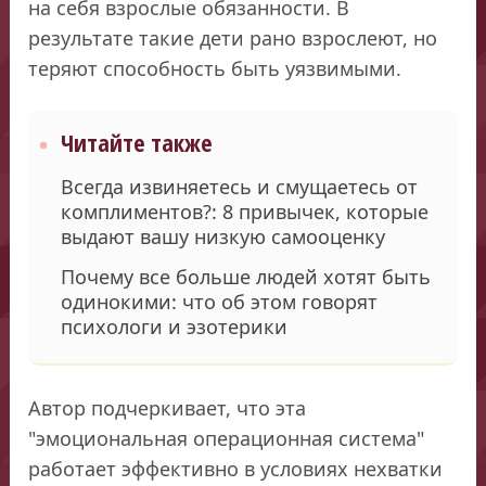
на себя взрослые обязанности. В
результате такие дети рано взрослеют, но
теряют способность быть уязвимыми.
Читайте также
Всегда извиняетесь и смущаетесь от
комплиментов?: 8 привычек, которые
выдают вашу низкую самооценку
Почему все больше людей хотят быть
одинокими: что об этом говорят
психологи и эзотерики
Автор подчеркивает, что эта
"эмоциональная операционная система"
работает эффективно в условиях нехватки