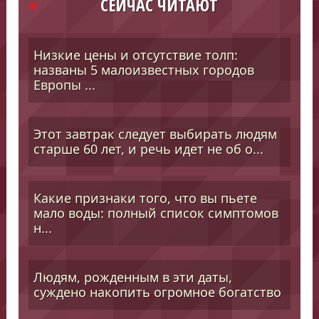
СЕЙЧАС ЧИТАЮТ
Низкие цены и отсутствие толп:
названы 5 малоизвестных городов
Европы ...
Этот завтрак следует выбирать людям
старше 60 лет, и речь идет не об о...
Какие признаки того, что вы пьете
мало воды: полный список симптомов
н...
Людям, рожденным в эти даты,
суждено накопить огромное богатство