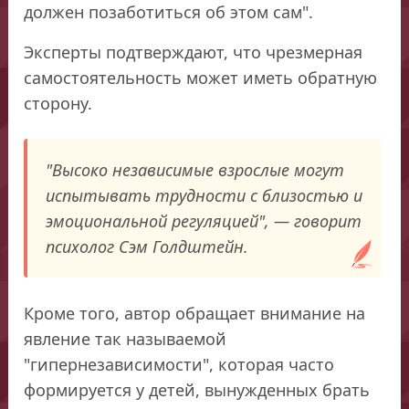
должен позаботиться об этом сам".
Эксперты подтверждают, что чрезмерная
самостоятельность может иметь обратную
сторону.
"Высоко независимые взрослые могут
испытывать трудности с близостью и
эмоциональной регуляцией", — говорит
психолог Сэм Голдштейн.
Кроме того, автор обращает внимание на
явление так называемой
"гипернезависимости", которая часто
формируется у детей, вынужденных брать