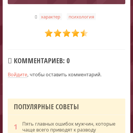
,
характер
психология
КОММЕНТАРИЕВ: 0
Войдите
, чтобы оставить комментарий.
ПОПУЛЯРНЫЕ СОВЕТЫ
Пять главных ошибок мужчин, которые
1
чаще всего приводят к разводу