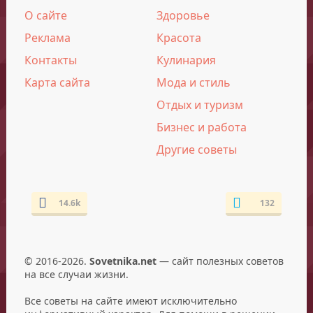
О сайте
Здоровье
Реклама
Красота
Контакты
Кулинария
Карта сайта
Мода и стиль
Отдых и туризм
Бизнес и работа
Другие советы
14.6k
132
© 2016-2026.
Sovetnika.net
— сайт полезных советов
на все случаи жизни.
Все советы на сайте имеют исключительно