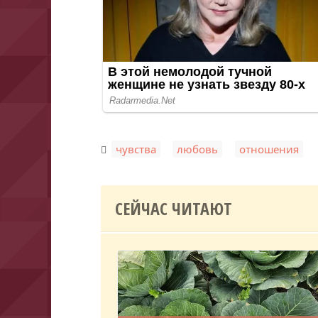
,
,
чувства
любовь
отношения
СЕЙЧАС ЧИТАЮТ