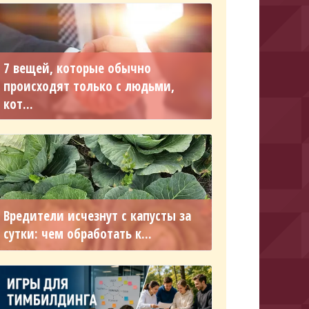
7 вещей, которые обычно
происходят только с людьми,
кот...
Вредители исчезнут с капусты за
сутки: чем обработать к...