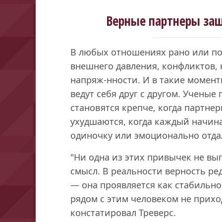
Верные партнеры за
В любых отношениях рано или поз
внешнего давления, конфликтов,
напряж-нности. И в такие момент
ведут себя друг с другом. Ученые
становятся крепче, когда партнер
ухудшаются, когда каждый начина
одиночку или эмоционально отда
"Ни одна из этих привычек не выг
смысл. В реальности верность ре
— она проявляется как стабильно
рядом с этим человеком не прихо
констатировал Треверс.