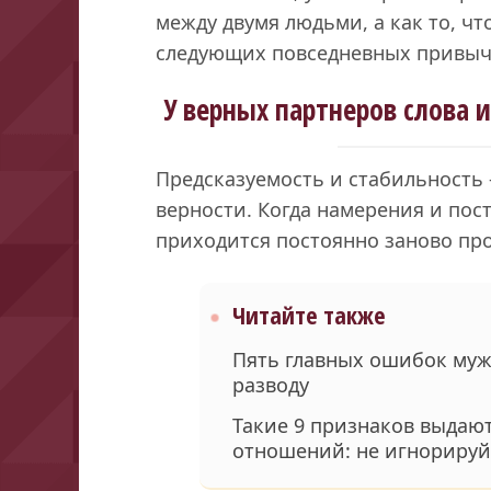
между двумя людьми, а как то, ч
следующих повседневных привыч
У верных партнеров слова 
Предсказуемость и стабильность
верности. Когда намерения и пост
приходится постоянно заново пр
Читайте также
Пять главных ошибок муж
разводу
Такие 9 признаков выдаю
отношений: не игнорируй