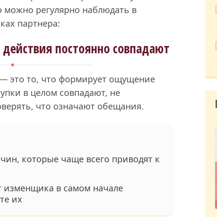
то можно регулярно наблюдать в
ках партнера:
и действия постоянно совпадают
 — это то, что формирует ощущение
упки в целом совпадают, не
оверять, что означают обещания.
чин, которые чаще всего приводят к
т изменщика в самом начале
те их