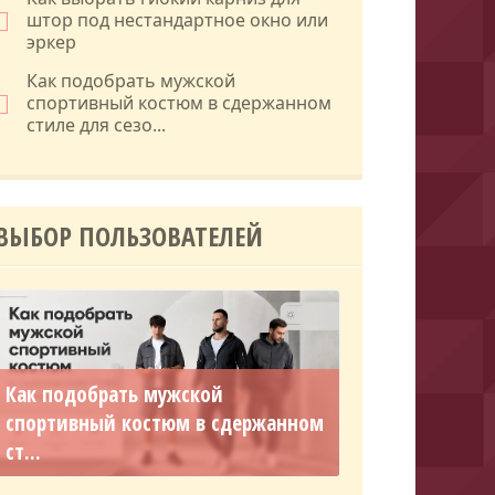
штор под нестандартное окно или
эркер
Как подобрать мужской
спортивный костюм в сдержанном
стиле для сезо...
ВЫБОР ПОЛЬЗОВАТЕЛЕЙ
Как подобрать мужской
спортивный костюм в сдержанном
ст...