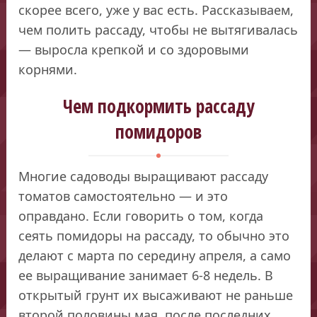
скорее всего, уже у вас есть. Рассказываем,
чем полить рассаду, чтобы не вытягивалась
— выросла крепкой и со здоровыми
корнями.
Чем подкормить рассаду
помидоров
Многие садоводы выращивают рассаду
томатов самостоятельно — и это
оправдано. Если говорить о том, когда
сеять помидоры на рассаду, то обычно это
делают с марта по середину апреля, а само
ее выращивание занимает 6-8 недель. В
открытый грунт их высаживают не раньше
второй половины мая, после последних