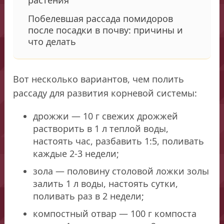
Побелевшая рассада помидоров
после посадки в почву: причины и
что делать
Вот несколько вариантов, чем полить
рассаду для развития корневой системы:
дрожжи — 10 г свежих дрожжей
растворить в 1 л теплой воды,
настоять час, разбавить 1:5, поливать
каждые 2-3 недели;
зола — половину столовой ложки золы
залить 1 л воды, настоять сутки,
поливать раз в 2 недели;
компостный отвар — 100 г компоста