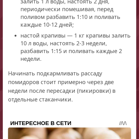
залить 1 л воды, настоять 2 дня,
периодически помешивая, перед
поливом разбавить 1:10 и поливать
каждые 10-12 дней;
настой крапивы — 1 кг крапивы залить
10 л воды, настоять 2-3 недели,
разбавить 1:15 и поливать каждые 2
недели.
Начинать подкармливать рассаду
помидоров стоит примерно через две
недели после пересадки (пикировки) в
отдельные стаканчики.