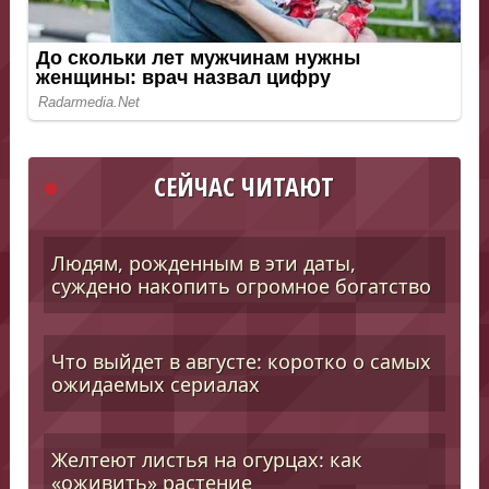
СЕЙЧАС ЧИТАЮТ
Людям, рожденным в эти даты,
суждено накопить огромное богатство
Что выйдет в августе: коротко о самых
ожидаемых сериалах
Желтеют листья на огурцах: как
«оживить» растение