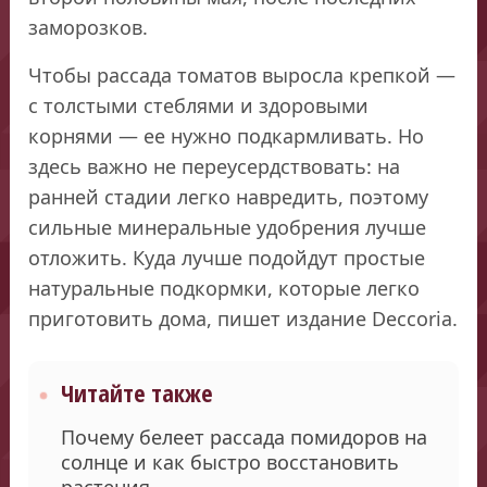
заморозков.
Чтобы рассада томатов выросла крепкой —
с толстыми стеблями и здоровыми
корнями — ее нужно подкармливать. Но
здесь важно не переусердствовать: на
ранней стадии легко навредить, поэтому
сильные минеральные удобрения лучше
отложить. Куда лучше подойдут простые
натуральные подкормки, которые легко
приготовить дома, пишет издание Deccoria.
Читайте также
Почему белеет рассада помидоров на
солнце и как быстро восстановить
растения