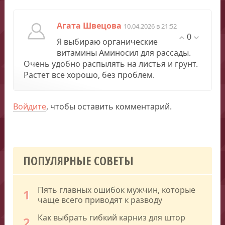
Агата Швецова
10.04.2026 в 21:52
0
Я выбираю органические
витамины Аминосил для рассады.
Очень удобно распылять на листья и грунт.
Растет все хорошо, без проблем.
Войдите
, чтобы оставить комментарий.
ПОПУЛЯРНЫЕ СОВЕТЫ
Пять главных ошибок мужчин, которые
1
чаще всего приводят к разводу
Как выбрать гибкий карниз для штор
2