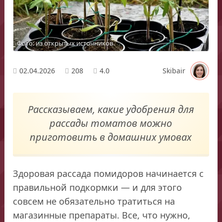
Фото: из открытых источников
02.04.2026
208
4.0
Skibair
Рассказываем, какие удобрения для
рассады томатов можно
приготовить в домашних умовах
Здоровая рассада помидоров начинается с
правильной подкормки — и для этого
совсем не обязательно тратиться на
магазинные препараты. Все, что нужно,