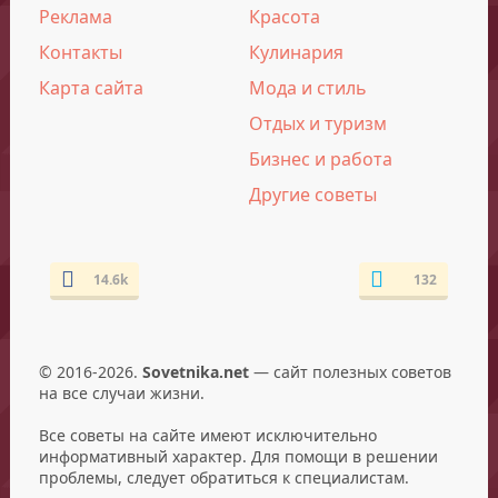
Реклама
Красота
Контакты
Кулинария
Карта сайта
Мода и стиль
Отдых и туризм
Бизнес и работа
Другие советы
14.6k
132
© 2016-2026.
Sovetnika.net
— сайт полезных советов
на все случаи жизни.
Все советы на сайте имеют исключительно
информативный характер. Для помощи в решении
проблемы, следует обратиться к специалистам.