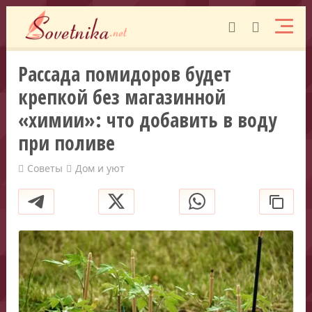
Рассада помидоров будет
крепкой без магазинной
«химии»: что добавить в воду
при поливе
Советы
Дом и уют