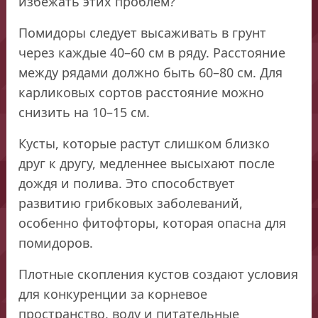
избежать этих проблем?
Помидоры следует высаживать в грунт
через каждые 40–60 см в ряду. Расстояние
между рядами должно быть 60–80 см. Для
карликовых сортов расстояние можно
снизить на 10–15 см.
Кусты, которые растут слишком близко
друг к другу, медленнее высыхают после
дождя и полива. Это способствует
развитию грибковых заболеваний,
особенно фитофторы, которая опасна для
помидоров.
Плотные скопления кустов создают условия
для конкуренции за корневое
пространство, воду и питательные