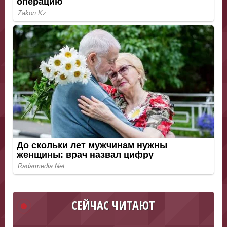
СЕЙЧАС ЧИТАЮТ