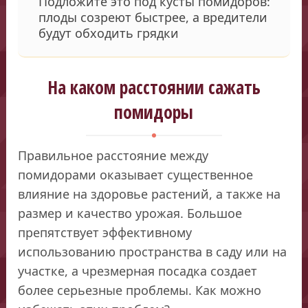
Подложите это под кусты помидоров:
плоды созреют быстрее, а вредители
будут обходить грядки
На каком расстоянии сажать
помидоры
Правильное расстояние между
помидорами оказывает существенное
влияние на здоровье растений, а также на
размер и качество урожая. Большое
препятствует эффективному
использованию пространства в саду или на
участке, а чрезмерная посадка создает
более серьезные проблемы. Как можно