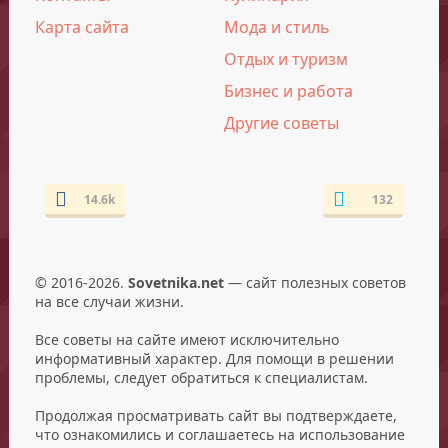
Карта сайта
Мода и стиль
Отдых и туризм
Бизнес и работа
Другие советы
14.6k
132
© 2016-2026.
Sovetnika.net
— сайт полезных советов
на все случаи жизни.
Все советы на сайте имеют исключительно
информативный характер. Для помощи в решении
проблемы, следует обратиться к специалистам.
Продолжая просматривать сайт вы подтверждаете,
что ознакомились и соглашаетесь на использование