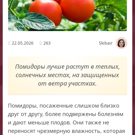
Фото: из открытых источников
22.05.2026
263
Skibair
Помидоры лучше растут в теплых,
солнечных местах, на защищенных
от ветра участках.
Помидоры, посаженные слишком близко
друг от другу, более подвержены болезням
и дают меньше плодов. Они также не
переносят чрезмерную влажность, которая