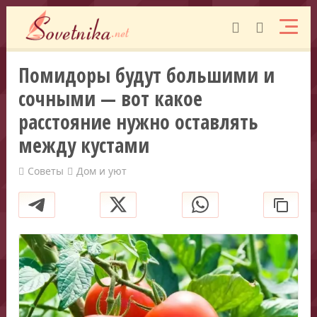
Помидоры будут большими и
сочными — вот какое
расстояние нужно оставлять
между кустами
Советы
Дом и уют