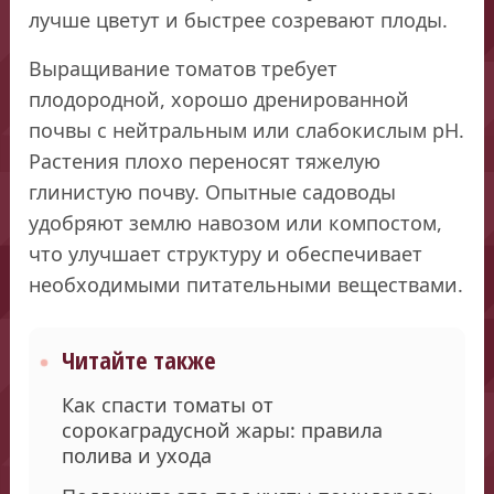
лучше цветут и быстрее созревают плоды.
Выращивание томатов требует
плодородной, хорошо дренированной
почвы с нейтральным или слабокислым pH.
Растения плохо переносят тяжелую
глинистую почву. Опытные садоводы
удобряют землю навозом или компостом,
что улучшает структуру и обеспечивает
необходимыми питательными веществами.
Читайте также
Как спасти томаты от
сорокаградусной жары: правила
полива и ухода