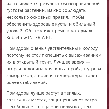
часто является результатом неправильной
густоты растений. Важно соблюдать
несколько основных правил, чтобы
обеспечить здоровые кусты и обильный
урожай. Об этом идет речь в материале
Kobieta w INTERIA.PL.
Помидоры очень чувствительны к холоду,
поэтому не стоит спешить с высаживанием
их в открытый грунт. Лучшее время —
вторая половина мая, когда пройдет угроза
заморозков, а ночная температура станет
более стабильной.
Помидоры лучше растут в теплых,
солнечных местах, защищенных от ветра.
Чем больше солнца они получают, тем