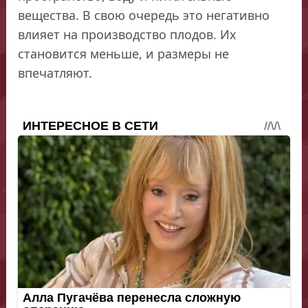
вещества. В свою очередь это негативно
влияет на производство плодов. Их
становится меньше, и размеры не
впечатляют.