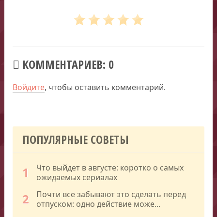
КОММЕНТАРИЕВ: 0
Войдите
, чтобы оставить комментарий.
ПОПУЛЯРНЫЕ СОВЕТЫ
Что выйдет в августе: коротко о самых
1
ожидаемых сериалах
Почти все забывают это сделать перед
2
отпуском: одно действие може...