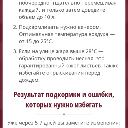
поочередно, тщательно перемешивая
каждый, и только затем доведите
объем до 10 л.
Подкармливать нужно вечером.
Оптимальная температура воздуха —
от 15 до 25°C..
Если на улице жара выше 28°C —
обработку проводить нельзя, это
гарантированный ожог листьев. Также
избегайте опрыскивания перед
дождем.
Результат подкормки и ошибки,
которых нужно избегать
Уже через 5-7 дней вы заметите изменения: