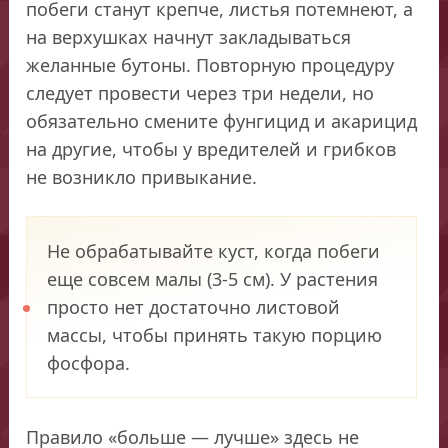
побеги станут крепче, листья потемнеют, а
на верхушках начнут закладываться
желанные бутоны. Повторную процедуру
следует провести через три недели, но
обязательно смените фунгицид и акарицид
на другие, чтобы у вредителей и грибков
не возникло привыкание.
Не обрабатывайте куст, когда побеги
еще совсем малы (3-5 см). У растения
просто нет достаточно листовой
массы, чтобы принять такую порцию
фосфора.
Правило «больше — лучше» здесь не