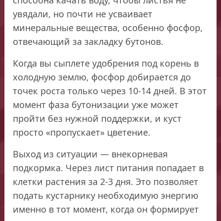
увядали, но почти не усваивает
минеральные вещества, особенно фосфор,
отвечающий за закладку бутонов.
Когда вы сыплете удобрения под корень в
холодную землю, фосфор добирается до
точек роста только через 10-14 дней. В этот
момент фаза бутонизации уже может
пройти без нужной поддержки, и куст
просто «пропускает» цветение.
Выход из ситуации — внекорневая
подкормка. Через лист питания попадает в
клетки растения за 2-3 дня. Это позволяет
подать кустарнику необходимую энергию
именно в тот момент, когда он формирует