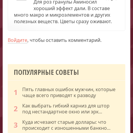
Для роз гранулы Аминосил
хороший эффект дали. В составе
много макро и микроэлементов и других
полезных веществ. Цветы сразу оживают.
Войдите
, чтобы оставить комментарий.
ПОПУЛЯРНЫЕ СОВЕТЫ
Пять главных ошибок мужчин, которые
1
чаще всего приводят к разводу
Как выбрать гибкий карниз для штор
2
под нестандартное окно или эрк...
Куда исчезают старые доллары: что
3
происходит с изношенными банкно...