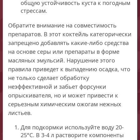
общую устойчивость куста к погодным
стрессам.
Обратите внимание на совместимость
препаратов. В этот коктейль категорически
запрещено добавлять какие-либо средства
на основе серы или препараты в форме
масляных эмульсий. Нарушение этого
правила приведет к выпадению осадка, что
не только сделает обработку
неэффективной и забьет форсунки
опрыскивателя, но и может привести к
серьезным химическим ожогам нежных
листьев.
Для подкормки используйте воду 20-
25°C. В 3-4 л растворите компоненты