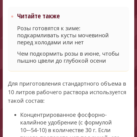
Читайте также
Розы готовятся к зиме:
подкармливать кусты мочевиной
перед холодами или нет
Чем подкормить розы в июне, чтобы
пышно цвели до глубокой осени
Для приготовления стандартного объема в
10 литров рабочего раствора используется
такой состав:
Концентрированное фосфорно-
калийное удобрение (с формулой
10–-54-10) в количестве 30 г. Если