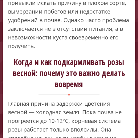
привыкли искать причину в плохом сорте,
вымерзании побегов или недостатке
удобрений в почве. Однако часто проблема
заключается не в отсутствии питания, а в
невозможности куста своевременно его
получить.
Когда и как подкармливать розы
весной: почему это важно делать
вовремя
Главная причина задержки цветения
весной — холодная земля. Пока почва не
прогреется до 10-12°C, корневая система
розы работает только вполсилы. Она
способна качать воду, чтобы листья не