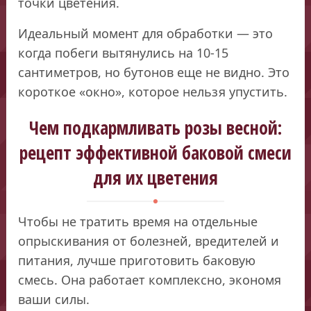
точки цветения.
Идеальный момент для обработки — это
когда побеги вытянулись на 10-15
сантиметров, но бутонов еще не видно. Это
короткое «окно», которое нельзя упустить.
Чем подкармливать розы весной:
рецепт эффективной баковой смеси
для их цветения
Чтобы не тратить время на отдельные
опрыскивания от болезней, вредителей и
питания, лучше приготовить баковую
смесь. Она работает комплексно, экономя
ваши силы.