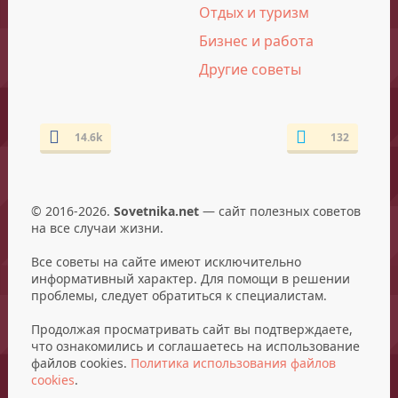
Отдых и туризм
Бизнес и работа
Другие советы
14.6k
132
© 2016-2026.
Sovetnika.net
— сайт полезных советов
на все случаи жизни.
Все советы на сайте имеют исключительно
информативный характер. Для помощи в решении
проблемы, следует обратиться к специалистам.
Продолжая просматривать сайт вы подтверждаете,
что ознакомились и соглашаетесь на использование
файлов cookies.
Политика использования файлов
cookies
.