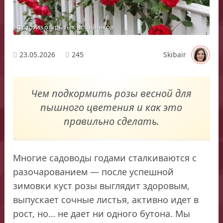
Фото: из открытых источников
23.05.2026
245
Skibair
Чем подкормить розы весной для
пышного цветения и как это
правильно сделать.
Многие садоводы годами сталкиваются с
разочарованием — после успешной
зимовки куст розы выглядит здоровым,
выпускает сочные листья, активно идет в
рост, но… не дает ни одного бутона. Мы