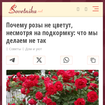
Почему розы не цветут,
несмотря на подкормку: что мы
делаем не так
Советы
Дом и уют