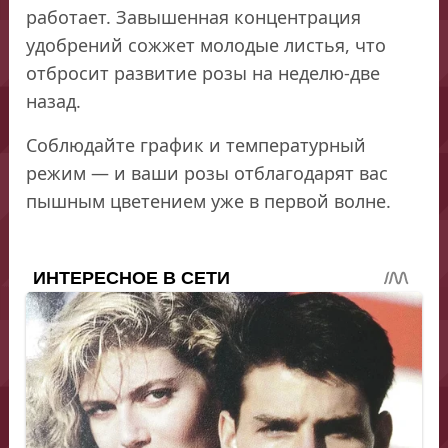
работает. Завышенная концентрация
удобрений сожжет молодые листья, что
отбросит развитие розы на неделю-две
назад.
Соблюдайте график и температурный
режим — и ваши розы отблагодарят вас
пышным цветением уже в первой волне.