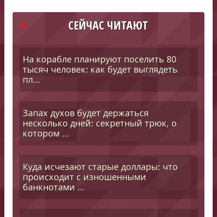
СЕЙЧАС ЧИТАЮТ
На корабле планируют поселить 80
тысяч человек: как будет выглядеть
пл...
Запах духов будет держаться
несколько дней: секретный трюк, о
котором ...
Куда исчезают старые доллары: что
происходит с изношенными
банкнотами ...