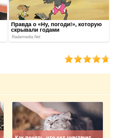
Как понять, что кот чувствует