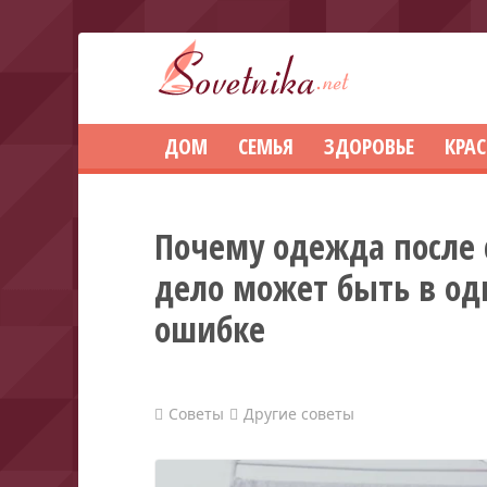
ДОМ
СЕМЬЯ
ЗДОРОВЬЕ
КРА
Почему одежда после 
дело может быть в од
ошибке
Советы
Другие советы