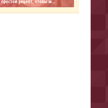
простой рецепт, чтобы м...