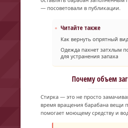
— посоветовали в публикации.
Читайте также
Как вернуть опрятный ви
Одежда пахнет затхлым по
для устранения запаха
Почему объем заг
Стирка — это не просто замачива
время вращения барабана вещи п
помогает моющему средству и во