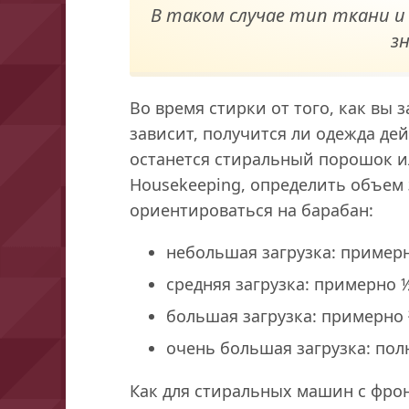
В таком случае тип ткани 
з
Во время стирки от того, как вы
зависит, получится ли одежда де
останется стиральный порошок и
Housekeeping, определить объем 
ориентироваться на барабан:
небольшая загрузка: пример
средняя загрузка: примерно 
большая загрузка: примерно 
очень большая загрузка: пол
Как для стиральных машин с фрон