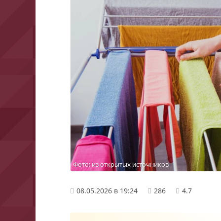
Фото: из открытых источников
08.05.2026 в 19:24
286
4.7