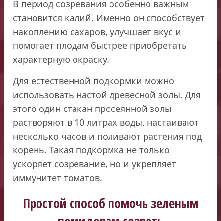
В период созревания особенно важным
становится калий. Именно он способствует
накоплению сахаров, улучшает вкус и
помогает плодам быстрее приобретать
характерную окраску.
Для естественной подкормки можно
использовать настой древесной золы. Для
этого один стакан просеянной золы
растворяют в 10 литрах воды, настаивают
несколько часов и поливают растения под
корень. Такая подкормка не только
ускоряет созревание, но и укрепляет
иммунитет томатов.
Простой способ помочь зеленым
помидорам созреть