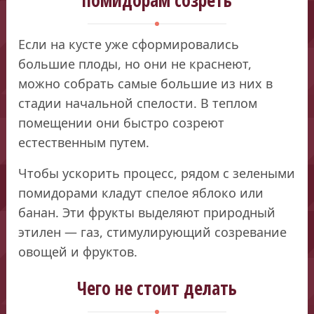
Если на кусте уже сформировались
большие плоды, но они не краснеют,
можно собрать самые большие из них в
стадии начальной спелости. В теплом
помещении они быстро созреют
естественным путем.
Чтобы ускорить процесс, рядом с зелеными
помидорами кладут спелое яблоко или
банан. Эти фрукты выделяют природный
этилен — газ, стимулирующий созревание
овощей и фруктов.
Чего не стоит делать