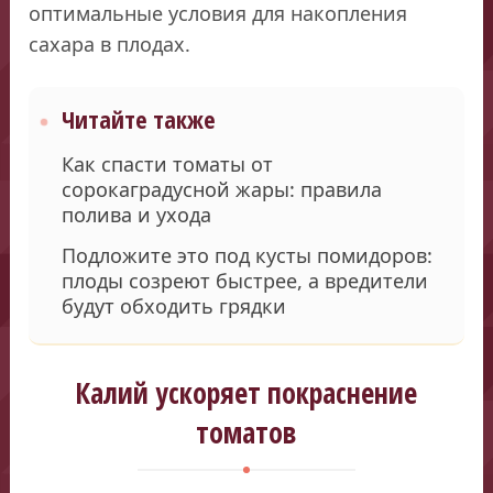
оптимальные условия для накопления
сахара в плодах.
Читайте также
Как спасти томаты от
сорокаградусной жары: правила
полива и ухода
Подложите это под кусты помидоров:
плоды созреют быстрее, а вредители
будут обходить грядки
Калий ускоряет покраснение
томатов