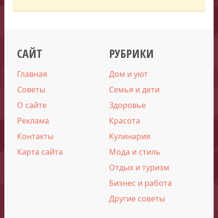
САЙТ
РУБРИКИ
Главная
Дом и уют
Советы
Семья и дети
О сайте
Здоровье
Реклама
Красота
Контакты
Кулинария
Карта сайта
Мода и стиль
Отдых и туризм
Бизнес и работа
Другие советы