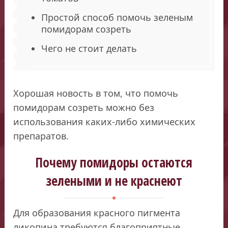
Простой способ помочь зеленым
помидорам созреть
Чего не стоит делать
Хорошая новость в том, что помочь
помидорам созреть можно без
использования каких-либо химических
препаратов.
Почему помидоры остаются
зелеными и не краснеют
Для образования красного пигмента
ликопина требуются благоприятные