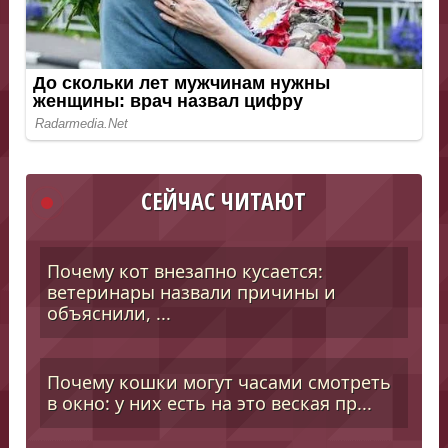
СЕЙЧАС ЧИТАЮТ
Почему кот внезапно кусается:
ветеринары назвали причины и
объяснили, ...
Почему кошки могут часами смотреть
в окно: у них есть на это веская пр...