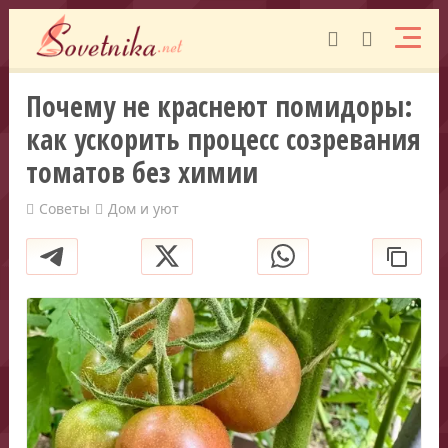
Почему не краснеют помидоры:
как ускорить процесс созревания
томатов без химии
Советы
Дом и уют