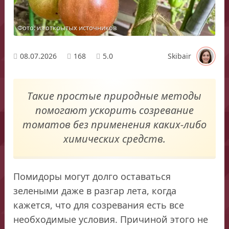
Фото: из открытых источников
08.07.2026
168
5.0
Skibair
Такие простые природные методы
помогают ускорить созревание
томатов без применения каких-либо
химических средств.
Помидоры могут долго оставаться
зелеными даже в разгар лета, когда
кажется, что для созревания есть все
необходимые условия. Причиной этого не