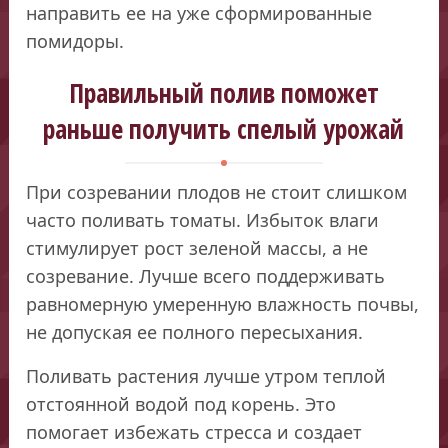
направить ее на уже сформированные
помидоры.
Правильный полив поможет
раньше получить спелый урожай
При созревании плодов не стоит слишком
часто поливать томаты. Избыток влаги
стимулирует рост зеленой массы, а не
созревание. Лучше всего поддерживать
равномерную умеренную влажность почвы,
не допуская ее полного пересыхания.
Поливать растения лучше утром теплой
отстоянной водой под корень. Это
помогает избежать стресса и создает