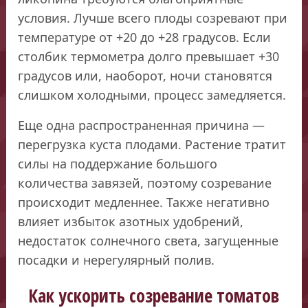
условия. Лучше всего плоды созревают при
температуре от +20 до +28 градусов. Если
столбик термометра долго превышает +30
градусов или, наоборот, ночи становятся
слишком холодными, процесс замедляется.
Еще одна распространенная причина —
перегрузка куста плодами. Растение тратит
силы на поддержание большого
количества завязей, поэтому созревание
происходит медленнее. Также негативно
влияет избыток азотных удобрений,
недостаток солнечного света, загущенные
посадки и нерегулярный полив.
Как ускорить созревание томатов