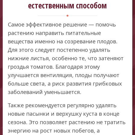
естественным способом
Самое эффективное решение — помочь
растению направить питательные
вещества именно на созревание плодов.
Для этого следует постепенно удалять
нижние листья, особенно те, что затеняют
гроздья томатов. Благодаря этому
улучшается вентиляция, плоды получают
больше света, а риск развития грибковых
заболеваний уменьшается.
Также рекомендуется регулярно удалять
новые пасынки и верхушку куста в конце
сезона. Это позволяет растению не тратить
энергию на рост новых побегов, а