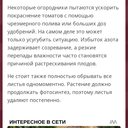
Некоторые огородники пытаются ускорить
покраснение томатов с помощью
чрезмерного полива или больших доз
удобрений. На самом деле это может
только усугубить ситуацию. Избыток азота
задерживает созревание, а резкие
перепады влажности часто становятся
причиной растрескивания плодов.
Не стоит также полностью обрывать все
листья одномоментно. Растение должно
продолжать фотосинтез, поэтому листья
удаляют постепенно.