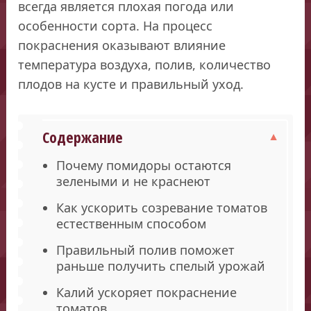
всегда является плохая погода или
особенности сорта. На процесс
покраснения оказывают влияние
температура воздуха, полив, количество
плодов на кусте и правильный уход.
Содержание
Почему помидоры остаются
зелеными и не краснеют
Как ускорить созревание томатов
естественным способом
Правильный полив поможет
раньше получить спелый урожай
Калий ускоряет покраснение
томатов