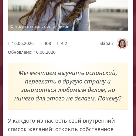
Фото: из открытых источников
16.06.2026
408
4.2
Skibair
Обновлено: 16.06.2026
Мы мечтаем выучить испанский,
переехать в другую страну и
заниматься любимым делом, но
ничего для этого не делаем. Почему?
У каждого из нас есть свой внутренний
список желаний: открыть собственное