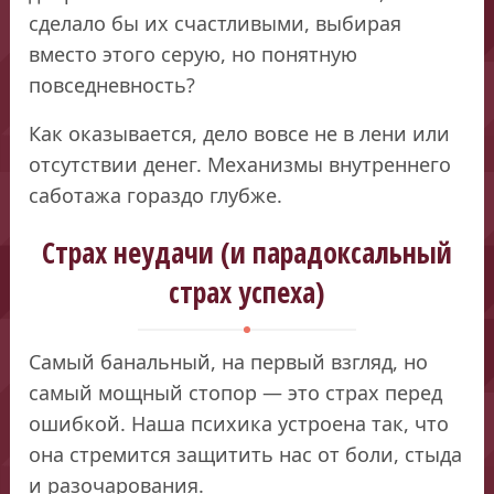
сделало бы их счастливыми, выбирая
вместо этого серую, но понятную
повседневность?
Как оказывается, дело вовсе не в лени или
отсутствии денег. Механизмы внутреннего
саботажа гораздо глубже.
Страх неудачи (и парадоксальный
страх успеха)
Самый банальный, на первый взгляд, но
самый мощный стопор — это страх перед
ошибкой. Наша психика устроена так, что
она стремится защитить нас от боли, стыда
и разочарования.