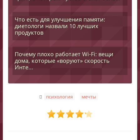
Что есть для улучшения памяти:
диетологи назвали 10 лучших
продуктов
Почему плохо работает Wi-Fi: вещи
дома, которые «воруют» скорость
Инте...
,
психология
мечты