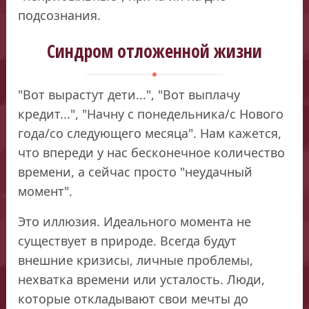
подсознания.
Синдром отложенной жизни
"Вот вырастут дети...", "Вот выплачу
кредит...", "Начну с понедельника/с Нового
года/со следующего месяца". Нам кажется,
что впереди у нас бесконечное количество
времени, а сейчас просто "неудачный
момент".
Это иллюзия. Идеального момента не
существует в природе. Всегда будут
внешние кризисы, личные проблемы,
нехватка времени или усталость. Люди,
которые откладывают свои мечты до