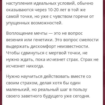
наступления идеальных условий, обычно
оказываются через 10-20 лет в той же
самой точке, но уже с чувством горечи от
упущенных возможностей.
Воплощение мечты — это не вопрос
везения или генетики. Это вопрос смелости
выдержать дискомфорт неизвестности.
Чтобы сдвинуться с мертвой точки, не
нужно ждать, пока исчезнет страх. Страх не
исчезнет никогда.
Нужно научиться действовать вместе со
своим страхом, делая хотя бы один
маленький, но реальный шаг в пользу
своего заветного будущего уже сегодня.