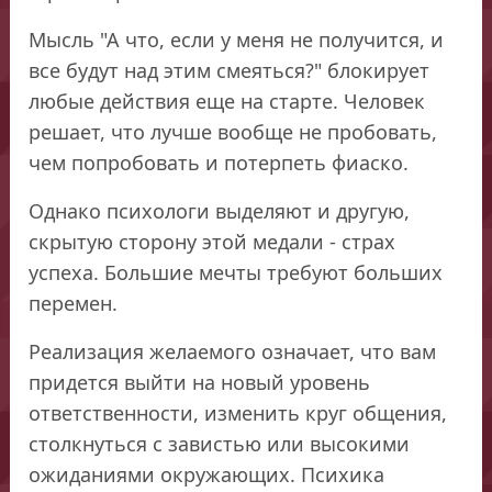
Мысль "А что, если у меня не получится, и
все будут над этим смеяться?" блокирует
любые действия еще на старте. Человек
решает, что лучше вообще не пробовать,
чем попробовать и потерпеть фиаско.
Однако психологи выделяют и другую,
скрытую сторону этой медали - страх
успеха. Большие мечты требуют больших
перемен.
Реализация желаемого означает, что вам
придется выйти на новый уровень
ответственности, изменить круг общения,
столкнуться с завистью или высокими
ожиданиями окружающих. Психика