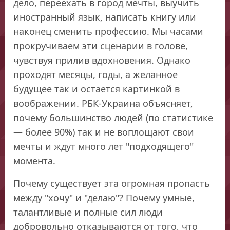
дело, переехать в город мечты, выучить
иностранный язык, написать книгу или
наконец сменить профессию. Мы часами
прокручиваем эти сценарии в голове,
чувствуя прилив вдохновения. Однако
проходят месяцы, годы, а желанное
будущее так и остается картинкой в
воображении. РБК-Украина объясняет,
почему большинство людей (по статистике
— более 90%) так и не воплощают свои
мечты и ждут много лет "подходящего"
момента.
Почему существует эта огромная пропасть
между "хочу" и "делаю"? Почему умные,
талантливые и полные сил люди
добровольно отказываются от того, что