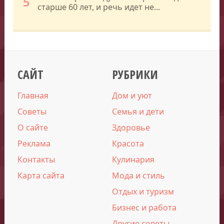
5
старше 60 лет, и речь идет не...
САЙТ
РУБРИКИ
Главная
Дом и уют
Советы
Семья и дети
О сайте
Здоровье
Реклама
Красота
Контакты
Кулинария
Карта сайта
Мода и стиль
Отдых и туризм
Бизнес и работа
Другие советы