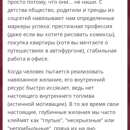
просто потому, что они... не наши. С
детства общество, родители и тренды из
соцсетей навязывают нам определенные
маркеры успеха: престижная профессия
(даже если вы хотите рисовать комиксы),
покупка квартиры (хотя вы мечтаете о
путешествиях в автофургоне), стабильная
работа в офисе.
Когда человек пытается реализовать
навязанное желание, его внутренний
ресурс быстро иссякает, ведь нет
настоящего внутреннего топлива
(истинной мотивации). В то же время свои
настоящие, глубинные желания мы часто
клеймят как "глупые", "несерьезные" или
"неприбыльные", пряча их на дно