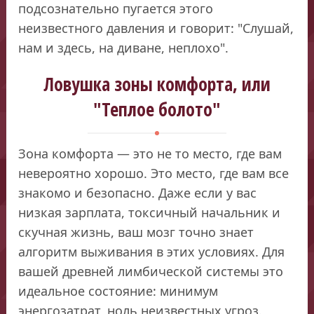
подсознательно пугается этого
неизвестного давления и говорит: "Слушай,
нам и здесь, на диване, неплохо".
Ловушка зоны комфорта, или
"Теплое болото"
Зона комфорта — это не то место, где вам
невероятно хорошо. Это место, где вам все
знакомо и безопасно. Даже если у вас
низкая зарплата, токсичный начальник и
скучная жизнь, ваш мозг точно знает
алгоритм выживания в этих условиях. Для
вашей древней лимбической системы это
идеальное состояние: минимум
энергозатрат, ноль неизвестных угроз.