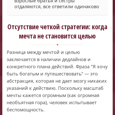
взрослые братья и сестры
отдаляются, все ответили одинаково
Отсутствие четкой стратегии: когда
мечта не становится целью
Разница между мечтой и целью
заключается в наличии дедлайнов и
конкретного плана действий. Фраза "Я хочу
быть богатым и путешествовать" — это
абстракция, которая не дает мозгу никаких
указаний к действию. Поскольку масштаб
мечты кажется огромным (как огромная
необъятная гора), человек испытывает
беспомощность.