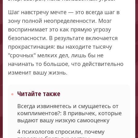
Шаг навстречу мечте — это всегда шаг в
зону полной неопределенности. Мозг
воспринимает это как прямую угрозу
безопасности. В результате включается
прокрастинация: вы находите тысячу
"срочных" мелких дел, лишь бы не
начинать то большое, что действительно
изменит вашу жизнь.
Читайте также
Всегда извиняетесь и смущаетесь от
комплиментов?: 8 привычек, которые
выдают вашу низкую самооценку
4 психологов спросили, почему