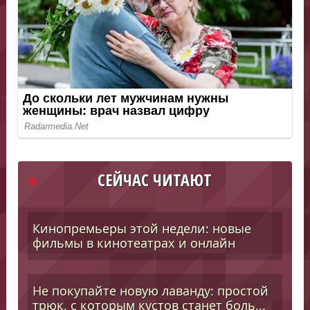
СЕЙЧАС ЧИТАЮТ
Кинопремьеры этой недели: новые
фильмы в кинотеатрах и онлайн
Не покупайте новую лаванду: простой
трюк, с которым кустов станет боль...