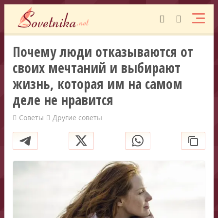
Почему люди отказываются от
своих мечтаний и выбирают
жизнь, которая им на самом
деле не нравится
Советы
Другие советы