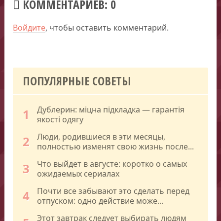
КОММЕНТАРИЕВ: 0
Войдите
, чтобы оставить комментарий.
ПОПУЛЯРНЫЕ СОВЕТЫ
Дублерин: міцна підкладка — гарантія
1
якості одягу
Люди, родившиеся в эти месяцы,
2
полностью изменят свою жизнь после...
Что выйдет в августе: коротко о самых
3
ожидаемых сериалах
Почти все забывают это сделать перед
4
отпуском: одно действие може...
Этот завтрак следует выбирать людям