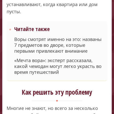
устанавливают, когда квартира или дом
пусты.
Читайте также
Воры смотрят именно на это: названы
7 предметов во дворе, которые
первыми привлекают внимание
«Мечта вора»: эксперт рассказала,
какой чемодан могут легко украсть во
время путешествий
Как решить эту проблему
Многие не знают, но всего за несколько