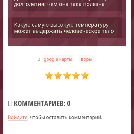
долголетия: чем она така полезна
Какую самую высокую температуру
может выдержать человеческое тело
,
google карты
воры
КОММЕНТАРИЕВ: 0
Войдите
, чтобы оставить комментарий.