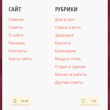
САЙТ
РУБРИКИ
Главная
Дом и уют
Советы
Семья и дети
О сайте
Здоровье
Реклама
Красота
Контакты
Кулинария
Карта сайта
Мода и стиль
Отдых и туризм
Бизнес и работа
Другие советы
14.6k
132