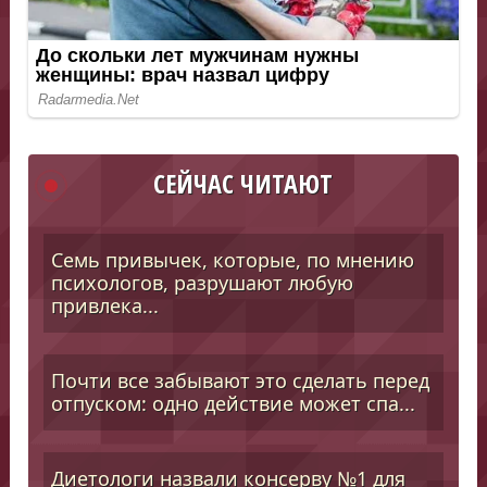
СЕЙЧАС ЧИТАЮТ
Семь привычек, которые, по мнению
психологов, разрушают любую
привлека...
Почти все забывают это сделать перед
отпуском: одно действие может спа...
Диетологи назвали консерву №1 для