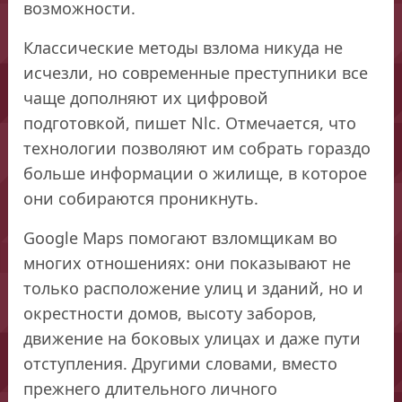
возможности.
Классические методы взлома никуда не
исчезли, но современные преступники все
чаще дополняют их цифровой
подготовкой, пишет Nlc. Отмечается, что
технологии позволяют им собрать гораздо
больше информации о жилище, в которое
они собираются проникнуть.
Google Maps помогают взломщикам во
многих отношениях: они показывают не
только расположение улиц и зданий, но и
окрестности домов, высоту заборов,
движение на боковых улицах и даже пути
отступления. Другими словами, вместо
прежнего длительного личного