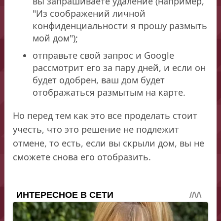
вы запрашиваете удаление (например,
"Из соображений личной
конфиденциальности я прошу размыть
мой дом");
отправьте свой запрос и Google
рассмотрит его за пару дней, и если он
будет одобрен, ваш дом будет
отображаться размытым на карте.
Но перед тем как это все проделать стоит
учесть, что это решение не подлежит
отмене, то есть, если вы скрыли дом, вы не
сможете снова его отобразить.