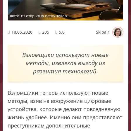
Фото: из открытых источников
18.06.2026
205
5.0
Skibair
Взломщики используют новые
методы, извлекая выгоду из
развития технологий.
Взломщики теперь используют новые
методы, взяв на вооружение цифровые
устройства, которые делают повседневную
жизнь удобнее. Именно они предоставляют
преступникам дополнительные