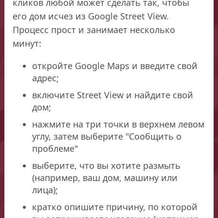
кликов любой может сделать так, чтобы
его дом исчез из Google Street View.
Процесс прост и занимает несколько
минут:
откройте Google Maps и введите свой
адрес;
включите Street View и найдите свой
дом;
нажмите на три точки в верхнем левом
углу, затем выберите "Сообщить о
проблеме"
выберите, что вы хотите размыть
(например, ваш дом, машину или
лица);
кратко опишите причину, по которой