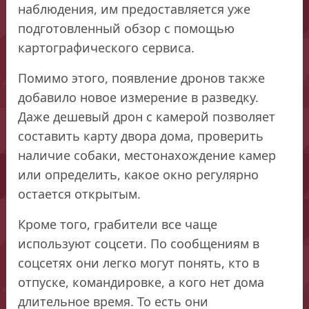
наблюдения, им предоставляется уже
подготовленный обзор с помощью
картографического сервиса.
Помимо этого, появление дронов также
добавило новое измерение в разведку.
Даже дешевый дрон с камерой позволяет
составить карту двора дома, проверить
наличие собаки, местонахождение камер
или определить, какое окно регулярно
остается открытым.
Кроме того, грабители все чаще
используют соцсети. По сообщениям в
соцсетях они легко могут понять, кто в
отпуске, командировке, а кого нет дома
длительное время. То есть они