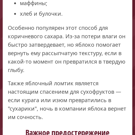
маффины;
хлеб и булочки.
Особенно популярен этот способ для
коричневого сахара. Из-за потери влаги он
быстро затвердевает, но яблоко помогает
вернуть ему рассыпчатую текстуру, если в
какой-то момент он превратился в твердую
глыбу.
Также яблочный ломтик является
настоящим спасением для сухофруктов —
если курага или изюм превратились в
"сухарики", ночь в компании яблока вернет
им сочность.
Важное предостережение