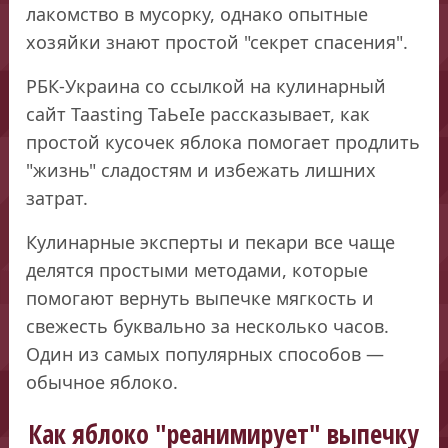
лакомство в мусорку, однако опытные
хозяйки знают простой "секрет спасения".
РБК-Украина со ссылкой на кулинарный
сайт Таasting ТаЬеІе рассказывает, как
простой кусочек яблока помогает продлить
"жизнь" сладостям и избежать лишних
затрат.
Кулинарные эксперты и пекари все чаще
делятся простыми методами, которые
помогают вернуть выпечке мягкость и
свежесть буквально за несколько часов.
Один из самых популярных способов —
обычное яблоко.
Как яблоко "реанимирует" выпечку