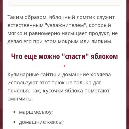
Таким образом, яблочный ломтик служит
естественным "увлажнителем", который
мягко и равномерно насыщает продукт, не
делая его при этом мокрым или липким.
Что еще можно "спасти" яблоком
Кулинарные сайты и домашние хозяева
используют этот трюк не только для
печенья. Так, кусочки яблока помогают
смягчить:
маршмеллоу;
домашние кексы;