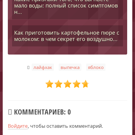
мало воды: полный список симптомов
н...
Как приготовить картофельное пюре с
молоком: в чем секрет его воздушно...
,
,
лайфхак
выпечка
яблоко
КОММЕНТАРИЕВ: 0
Войдите
, чтобы оставить комментарий.