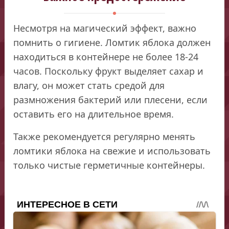
Несмотря на магический эффект, важно
помнить о гигиене. Ломтик яблока должен
находиться в контейнере не более 18-24
часов. Поскольку фрукт выделяет сахар и
влагу, он может стать средой для
размножения бактерий или плесени, если
оставить его на длительное время.
Также рекомендуется регулярно менять
ломтики яблока на свежие и использовать
только чистые герметичные контейнеры.