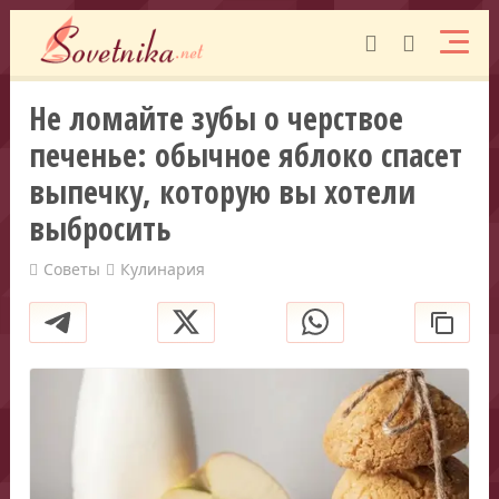
Не ломайте зубы о черствое
печенье: обычное яблоко спасет
выпечку, которую вы хотели
выбросить
Советы
Кулинария