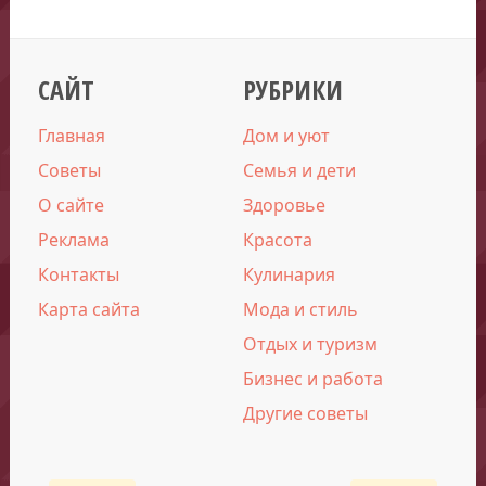
САЙТ
РУБРИКИ
Главная
Дом и уют
Советы
Семья и дети
О сайте
Здоровье
Реклама
Красота
Контакты
Кулинария
Карта сайта
Мода и стиль
Отдых и туризм
Бизнес и работа
Другие советы