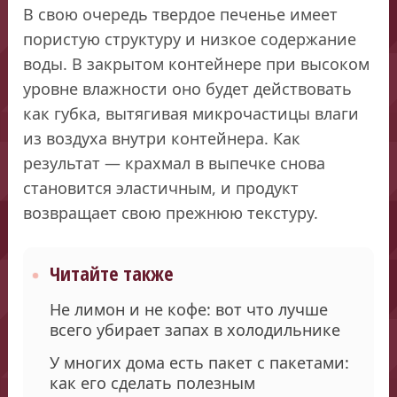
В свою очередь твердое печенье имеет
пористую структуру и низкое содержание
воды. В закрытом контейнере при высоком
уровне влажности оно будет действовать
как губка, вытягивая микрочастицы влаги
из воздуха внутри контейнера. Как
результат — крахмал в выпечке снова
становится эластичным, и продукт
возвращает свою прежнюю текстуру.
Читайте также
Не лимон и не кофе: вот что лучше
всего убирает запах в холодильнике
У многих дома есть пакет с пакетами:
как его сделать полезным