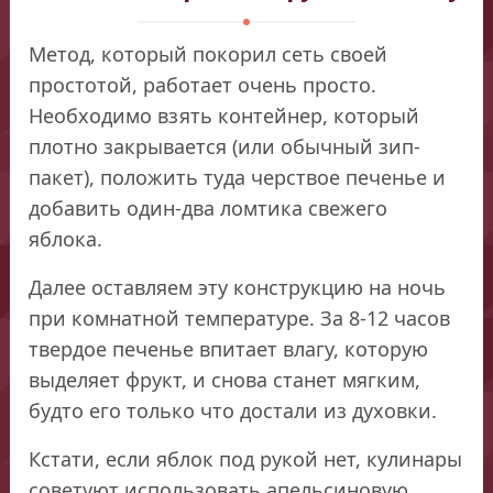
Метод, который покорил сеть своей
простотой, работает очень просто.
Необходимо взять контейнер, который
плотно закрывается (или обычный зип-
пакет), положить туда черствое печенье и
добавить один-два ломтика свежего
яблока.
Далее оставляем эту конструкцию на ночь
при комнатной температуре. За 8-12 часов
твердое печенье впитает влагу, которую
выделяет фрукт, и снова станет мягким,
будто его только что достали из духовки.
Кстати, если яблок под рукой нет, кулинары
советуют использовать апельсиновую