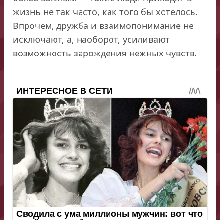
жизнь не так часто, как того бы хотелось.
Впрочем, дружба и взаимопонимание не
исключают, а, наоборот, усиливают
возможность зарождения нежных чувств.