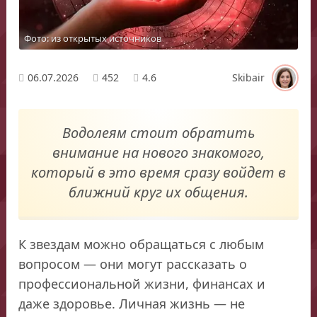
Фото: из открытых источников
06.07.2026
452
4.6
Skibair
Водолеям стоит обратить
внимание на нового знакомого,
который в это время сразу войдет в
ближний круг их общения.
К звездам можно обращаться с любым
вопросом — они могут рассказать о
профессиональной жизни, финансах и
даже здоровье. Личная жизнь — не