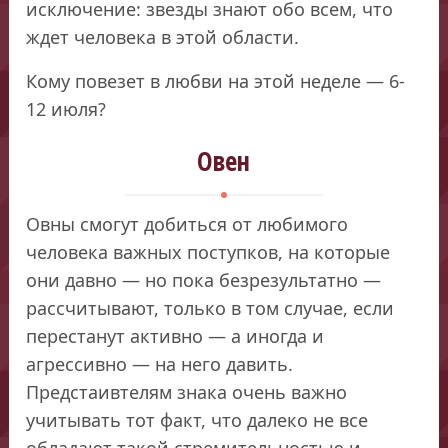
исключение: звезды знают обо всем, что
ждет человека в этой области.
Кому повезет в любви на этой неделе — 6-
12 июля?
Овен
Овны смогут добиться от любимого
человека важных поступков, на которые
они давно — но пока безрезультатно —
рассчитывают, только в том случае, если
перестанут активно — а иногда и
агрессивно — на него давить.
Предстаивтелям знака очень важно
учитывать тот факт, что далеко не все
обладают такой стремительностью и