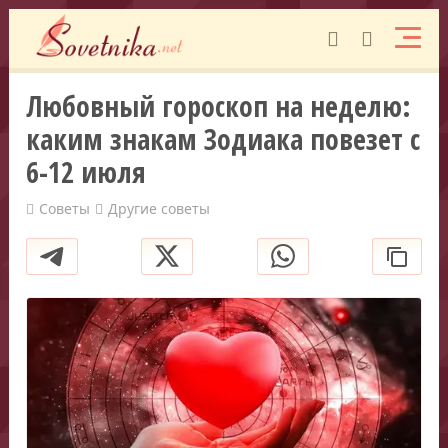
Любовный гороскоп на неделю:
каким знакам Зодиака повезет с
6-12 июля
Советы
Другие советы