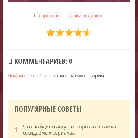
,
гороскоп
знаки зодиака
КОММЕНТАРИЕВ: 0
Войдите
, чтобы оставить комментарий.
ПОПУЛЯРНЫЕ СОВЕТЫ
Что выйдет в августе: коротко о самых
1
ожидаемых сериалах