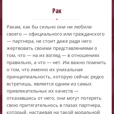
Рак
Ракам, как бы сильно они ни любили
своего — официального или гражданского
— партнера, не стоит даже ради него
жертвовать своими представлениями о
том, что — на их взгляд — в отношениях
правильно, а что — нет. Им важно помнить
о том, что именно их уникальная
принципиальность, которую сейчас редко
встретишь, является одним из самых
привлекательных их качеств —
отказавшись от него, они могут потерять
свою притягательнось в глазах партнера,
который, настаивая на такой моральной