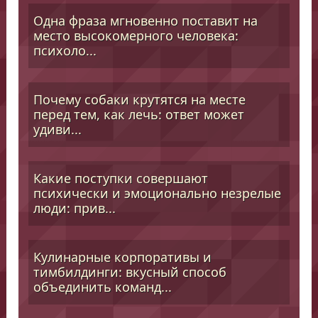
Одна фраза мгновенно поставит на
место высокомерного человека:
психоло...
Почему собаки крутятся на месте
перед тем, как лечь: ответ может
удиви...
Какие поступки совершают
психически и эмоционально незрелые
люди: прив...
Кулинарные корпоративы и
тимбилдинги: вкусный способ
объединить команд...