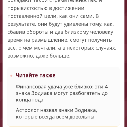
порывистостью в достижении
поставленной цели, как они сами. В
результате, они будут удивлены тому, как,
сбавив обороты и дав близкому человеку
время на размышление, смогут получить
все, о чем мечтали, а в некоторых случаях,
возможно, даже больше.
Читайте также
Финансовая удача уже близко: эти 4
знака Зодиака могут разбогатеть до
конца года
Астролог назвал знаки Зодиака,
которые всегда всем довольны