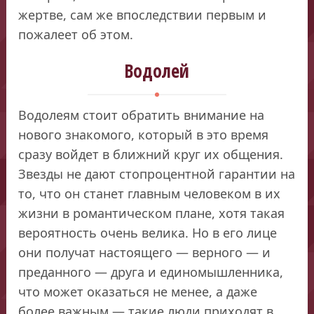
жертве, сам же впоследствии первым и
пожалеет об этом.
Водолей
Водолеям стоит обратить внимание на
нового знакомого, который в это время
сразу войдет в ближний круг их общения.
Звезды не дают стопроцентной гарантии на
то, что он станет главным человеком в их
жизни в романтическом плане, хотя такая
вероятность очень велика. Но в его лице
они получат настоящего — верного — и
преданного — друга и единомышленника,
что может оказаться не менее, а даже
более важным — такие люди приходят в