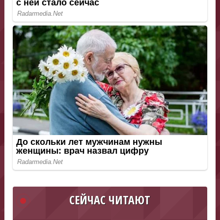
СЕЙЧАС ЧИТАЮТ