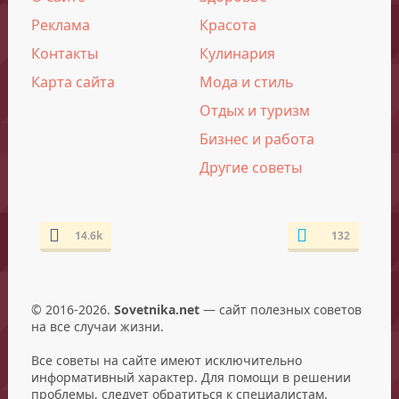
Реклама
Красота
Контакты
Кулинария
Карта сайта
Мода и стиль
Отдых и туризм
Бизнес и работа
Другие советы
14.6k
132
© 2016-2026.
Sovetnika.net
— сайт полезных советов
на все случаи жизни.
Все советы на сайте имеют исключительно
информативный характер. Для помощи в решении
проблемы, следует обратиться к специалистам.