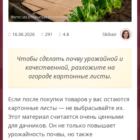
Фото: из открытых источников
16.06.2026
291
4.8
Skibair
Чтобы сделать почву урожайной и
качественной, разложите на
огороде картонные листы.
Если после покупки товаров у вас остаются
картонные листы — не выбрасывайте их.
Этот материал считается очень ценными
для дачников. Он не только повышает
урожайность почвы, но также