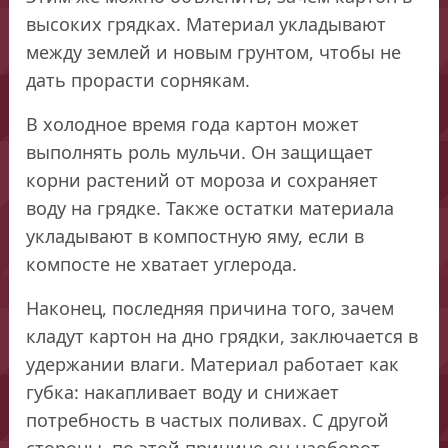
высоких грядках. Материал укладывают
между землей и новым грунтом, чтобы не
дать прорасти сорнякам.
В холодное время года картон может
выполнять роль мульчи. Он защищает
корни растений от мороза и сохраняет
воду на грядке. Также остатки материала
укладывают в компостную яму, если в
компосте не хватает углерода.
Наконец, последняя причина того, зачем
кладут картон на дно грядки, заключается в
удержании влаги. Материал работает как
губка: накапливает воду и снижает
потребность в частых поливах. С другой
стороны, по этой причине он наоборот