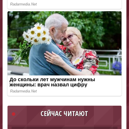
СЕЙЧАС ЧИТАЮТ