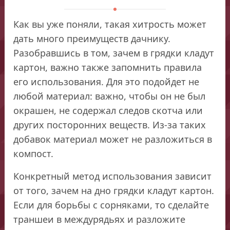
Как вы уже поняли, такая хитрость может
дать много преимуществ дачнику.
Разобравшись в том, зачем в грядки кладут
картон, важно также запомнить правила
его использования. Для это подойдет не
любой материал: важно, чтобы он не был
окрашен, не содержал следов скотча или
других посторонних веществ. Из-за таких
добавок материал может не разложиться в
компост.
Конкретный метод использования зависит
от того, зачем на дно грядки кладут картон.
Если для борьбы с сорняками, то сделайте
траншеи в междурядьях и разложите