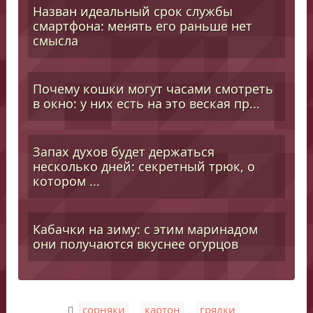
Назван идеальный срок службы
смартфона: менять его раньше нет
смысла
Почему кошки могут часами смотреть
в окно: у них есть на это веская пр...
Запах духов будет держаться
несколько дней: секретный трюк, о
котором ...
Кабачки на зиму: с этим маринадом
они получаются вкуснее огурцов
,
,
сорняки
картон
грядки