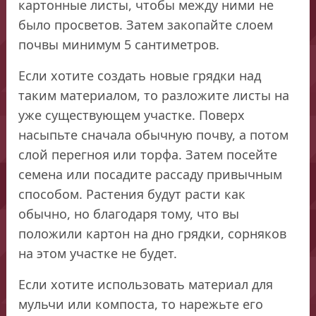
картонные листы, чтобы между ними не
было просветов. Затем закопайте слоем
почвы минимум 5 сантиметров.
Если хотите создать новые грядки над
таким материалом, то разложите листы на
уже существующем участке. Поверх
насыпьте сначала обычную почву, а потом
слой перегноя или торфа. Затем посейте
семена или посадите рассаду привычным
способом. Растения будут расти как
обычно, но благодаря тому, что вы
положили картон на дно грядки, сорняков
на этом участке не будет.
Если хотите использовать материал для
мульчи или компоста, то нарежьте его