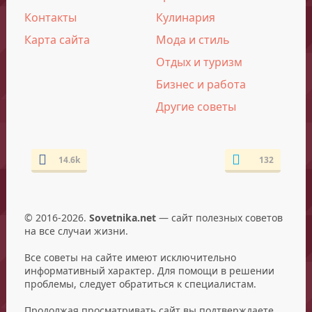
Контакты
Кулинария
Карта сайта
Мода и стиль
Отдых и туризм
Бизнес и работа
Другие советы
14.6k
132
© 2016-2026.
Sovetnika.net
— сайт полезных советов
на все случаи жизни.
Все советы на сайте имеют исключительно
информативный характер. Для помощи в решении
проблемы, следует обратиться к специалистам.
Продолжая просматривать сайт вы подтверждаете,