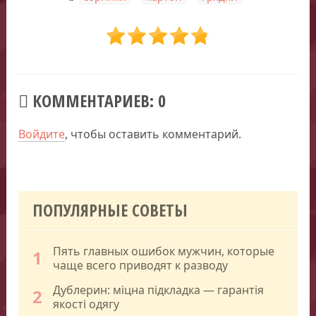
КОММЕНТАРИЕВ: 0
Войдите
, чтобы оставить комментарий.
ПОПУЛЯРНЫЕ СОВЕТЫ
Пять главных ошибок мужчин, которые
1
чаще всего приводят к разводу
Дублерин: міцна підкладка — гарантія
2
якості одягу