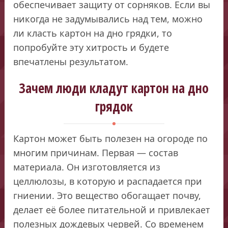
обеспечивает защиту от сорняков. Если вы
никогда не задумывались над тем, можно
ли класть картон на дно грядки, то
попробуйте эту хитрость и будете
впечатлены результатом.
Зачем люди кладут картон на дно
грядок
Картон может быть полезен на огороде по
многим причинам. Первая — состав
материала. Он изготовляется из
целлюлозы, в которую и распадается при
гниении. Это вещество обогащает почву,
делает её более питательной и привлекает
полезных дождевых червей. Со временем