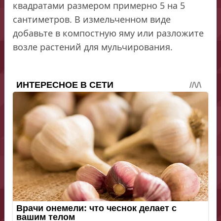
квадратами размером примерно 5 на 5
сантиметров. В измельченном виде
добавьте в компостную яму или разложите
возле растений для мульчирования.