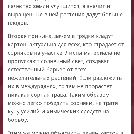
качество земли улучшится, а значит и
выращенные в ней растения дадут больше
плодов.
Вторая причина, зачем в грядки кладут
картон, актуальна для всех, кто страдает от
сорняков на участке. Листы материала не
пропускают солнечный свет, создавая
естественный барьер от всех
нежелательных растений. Если разложить
их в междурядьях, то там не прорастет
никакая сорная трава. Таким образом
можно легко победить сорняки, не тратя
кучу усилий и химических средств на
борьбу.
Этим же можно объяснить, зачем картон в