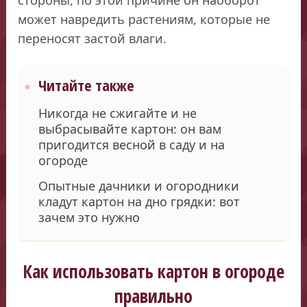
может навредить растениям, которые не
переносят застой влаги.
Читайте также
Никогда не сжигайте и не
выбрасывайте картон: он вам
пригодится весной в саду и на
огороде
Опытные дачники и огородники
кладут картон на дно грядки: вот
зачем это нужно
Как использовать картон в огороде
правильно