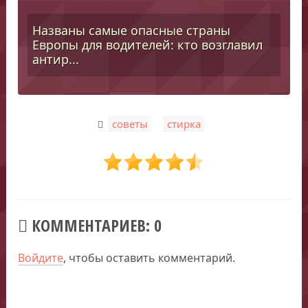
Названы самые опасные страны
Европы для водителей: кто возглавил
антир...
,
советы
стирка
КОММЕНТАРИЕВ: 0
Войдите
, чтобы оставить комментарий.