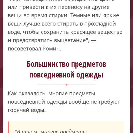
или привести к их переносу на другие
вещи во время стирки. Темные или яркие
вещи лучше всего стирать в прохладной
воде, чтобы сохранить красящее вещество
и предотвратить выцветание", —
посоветовал Ромин.
Большинство предметов
повседневной одежды
Как оказалось, многие предметы
повседневной одежды вообще не требуют
горячей воды.
"В целом, многие предметы