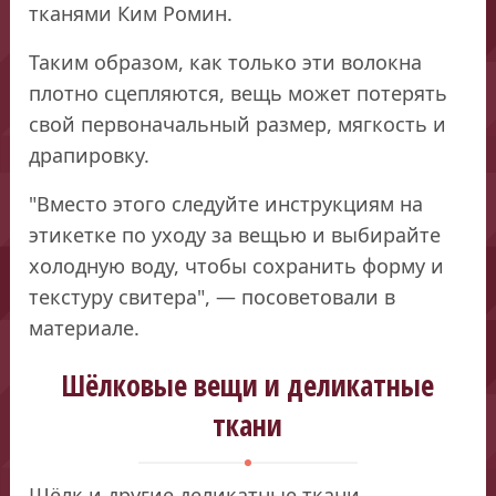
тканями Ким Ромин.
Таким образом, как только эти волокна
плотно сцепляются, вещь может потерять
свой первоначальный размер, мягкость и
драпировку.
"Вместо этого следуйте инструкциям на
этикетке по уходу за вещью и выбирайте
холодную воду, чтобы сохранить форму и
текстуру свитера", — посоветовали в
материале.
Шёлковые вещи и деликатные
ткани
Шёлк и другие деликатные ткани