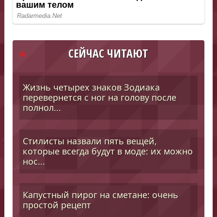
СЕЙЧАС ЧИТАЮТ
Жизнь четырех знаков Зодиака
перевернется с ног на голову после
полнол...
Стилисты назвали пять вещей,
которые всегда будут в моде: их можно
нос...
Капустный пирог на сметане: очень
простой рецепт