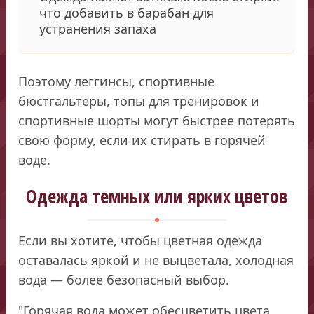
что добавить в барабан для
устранения запаха
Поэтому леггинсы, спортивные
бюстгальтеры, топы для тренировок и
спортивные шорты могут быстрее потерять
свою форму, если их стирать в горячей
воде.
Одежда темных или ярких цветов
Если вы хотите, чтобы цветная одежда
оставалась яркой и не выцветала, холодная
вода — более безопасный выбор.
"Горячая вода может обесцветить цвета