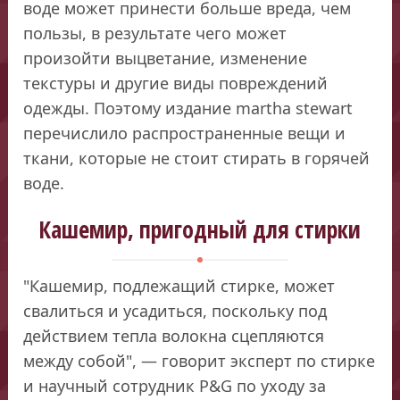
воде может принести больше вреда, чем
пользы, в результате чего может
произойти выцветание, изменение
текстуры и другие виды повреждений
одежды. Поэтому издание martha stewart
перечислило распространенные вещи и
ткани, которые не стоит стирать в горячей
воде.
Кашемир, пригодный для стирки
"Кашемир, подлежащий стирке, может
свалиться и усадиться, поскольку под
действием тепла волокна сцепляются
между собой", — говорит эксперт по стирке
и научный сотрудник P&G по уходу за