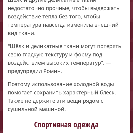
недостаточно прочные, чтобы выдержать
воздействие тепла без того, чтобы
температура навсегда изменила внешний
вид ткани.
"Шёлк и деликатные ткани могут потерять
свою гладкую текстуру и форму под
воздействием высоких температур", —
предупредил Ромин.
Поэтому использование холодной воды
помогает сохранить характерный блеск.
Также не держите эти вещи рядом с
сушильной машиной.
Спортивная одежда