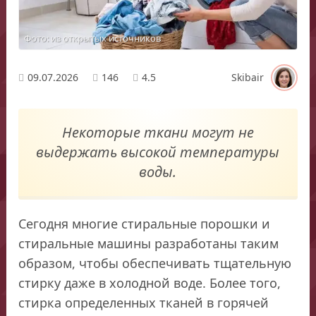
Фото: из открытых источников
09.07.2026
146
4.5
Skibair
Некоторые ткани могут не
выдержать высокой температуры
воды.
Сегодня многие стиральные порошки и
стиральные машины разработаны таким
образом, чтобы обеспечивать тщательную
стирку даже в холодной воде. Более того,
стирка определенных тканей в горячей