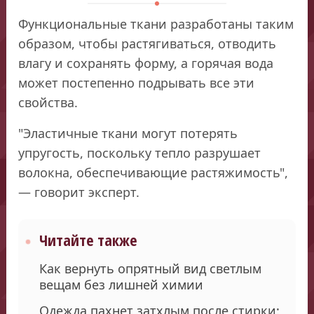
Функциональные ткани разработаны таким
образом, чтобы растягиваться, отводить
влагу и сохранять форму, а горячая вода
может постепенно подрывать все эти
свойства.
"Эластичные ткани могут потерять
упругость, поскольку тепло разрушает
волокна, обеспечивающие растяжимость",
— говорит эксперт.
Читайте также
Как вернуть опрятный вид светлым
вещам без лишней химии
Одежда пахнет затхлым после стирки: