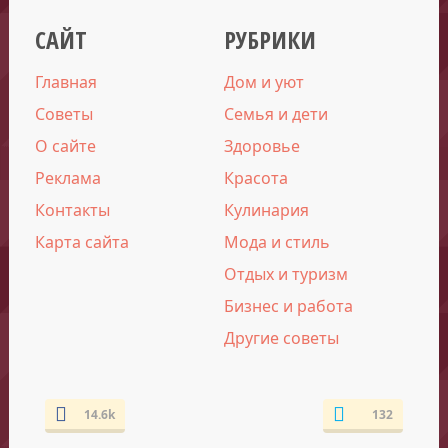
САЙТ
РУБРИКИ
Главная
Дом и уют
Советы
Семья и дети
О сайте
Здоровье
Реклама
Красота
Контакты
Кулинария
Карта сайта
Мода и стиль
Отдых и туризм
Бизнес и работа
Другие советы
14.6k
132