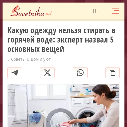
Какую одежду нельзя стирать в
горячей воде: эксперт назвал 5
основных вещей
Советы
Дом и уют