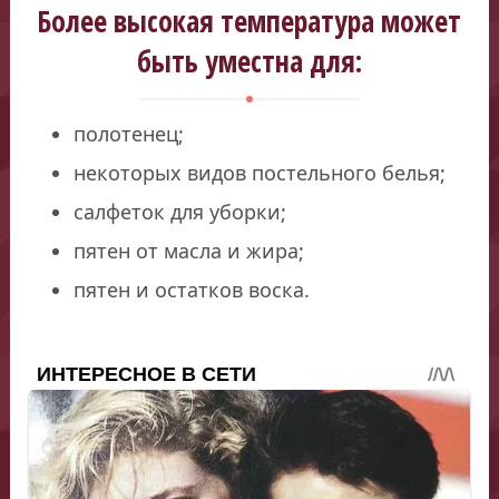
Более высокая температура может
быть уместна для:
полотенец;
некоторых видов постельного белья;
салфеток для уборки;
пятен от масла и жира;
пятен и остатков воска.