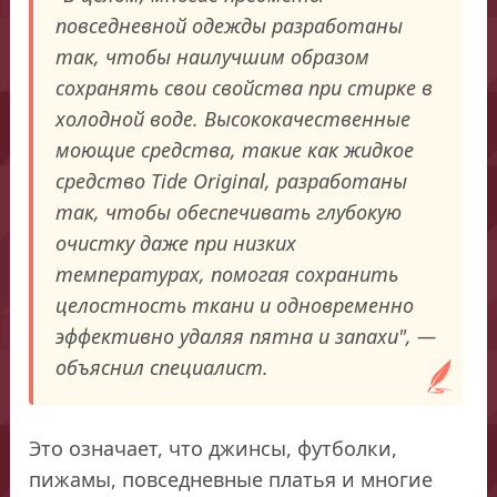
повседневной одежды разработаны
так, чтобы наилучшим образом
сохранять свои свойства при стирке в
холодной воде. Высококачественные
моющие средства, такие как жидкое
средство Tide Original, разработаны
так, чтобы обеспечивать глубокую
очистку даже при низких
температурах, помогая сохранить
целостность ткани и одновременно
эффективно удаляя пятна и запахи", —
объяснил специалист.
Это означает, что джинсы, футболки,
пижамы, повседневные платья и многие