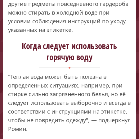
другие предметы повседневного гардероба
можно стирать в холодной воде при
условии соблюдения инструкций по уходу,
указанных на этикетке.
Когда следует использовать
горячую воду
"Теплая вода может быть полезна в
определенных ситуациях, например, при
стирке сильно загрязненного белья, но её
следует использовать выборочно и всегда в
соответствии с инструкциями на этикетке,
чтобы не повредить одежду", — подчеркнул
Ромин.