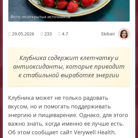
Фото: из открытых источников
29.05.2026
233
4.7
Skibair
Клубника содержит клетчатку и
антиоксиданты, которые приводит
к стабильной выработке энергии
Клубника может не только радовать
вкусом, но и помогать поддерживать
энергию и пищеварение. Однако, для этого
важно знать, когда именно ее лучше есть.
Об этом сообщает сайт Verywell Нealth.