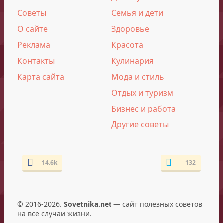
Советы
Семья и дети
О сайте
Здоровье
Реклама
Красота
Контакты
Кулинария
Карта сайта
Мода и стиль
Отдых и туризм
Бизнес и работа
Другие советы
14.6k
132
© 2016-2026.
Sovetnika.net
— сайт полезных советов
на все случаи жизни.