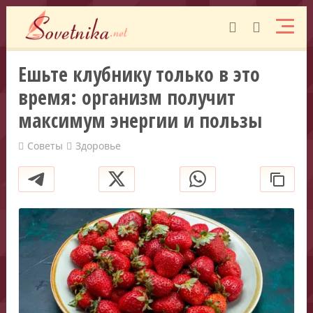
Ешьте клубнику только в это
время: организм получит
максимум энергии и пользы
Советы
Здоровье