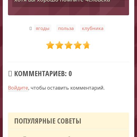
,
,
ягоды
польза
клубника
КОММЕНТАРИЕВ: 0
Войдите
, чтобы оставить комментарий.
ПОПУЛЯРНЫЕ СОВЕТЫ