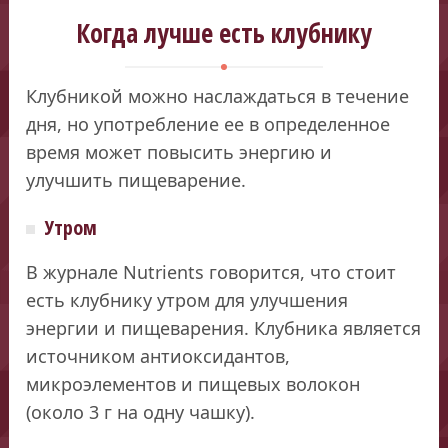
Когда лучше есть клубнику
Клубникой можно наслаждаться в течение
дня, но употребление ее в определенное
время может повысить энергию и
улучшить пищеварение.
Утром
В журнале Nutrients говорится, что стоит
есть
клубнику утром для улучшения
энергии и пищеварения. Клубника является
источником антиоксидантов,
микроэлементов и пищевых волокон
(около 3 г на одну чашку).