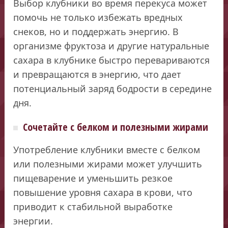
Выбор клубники во время перекуса может
помочь не только избежать вредных
снеков, но и поддержать энергию. В
организме фруктоза и другие натуральные
сахара в клубнике быстро перевариваются
и превращаются в энергию, что дает
потенциальный заряд бодрости в середине
дня.
Сочетайте с белком и полезными жирами
Употребление клубники вместе с белком
или полезными жирами может улучшить
пищеварение и уменьшить резкое
повышение уровня сахара в крови, что
приводит к стабильной выработке
энергии.