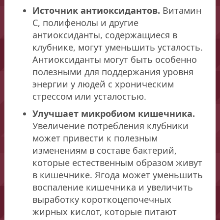
Источник антиоксидантов.
Витамин
С, полифенолы и другие
антиоксиданты, содержащиеся в
клубнике, могут уменьшить усталость.
Антиоксиданты могут быть особенно
полезными для поддержания уровня
энергии у людей с хроническим
стрессом или усталостью.
Улучшает микробиом кишечника.
Увеличение потребления клубники
может привести к полезным
изменениям в составе бактерий,
которые естественным образом живут
в кишечнике. Ягода может уменьшить
воспаление кишечника и увеличить
выработку короткоцепочечных
жирных кислот, которые питают