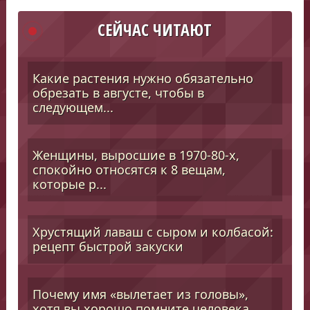
СЕЙЧАС ЧИТАЮТ
Какие растения нужно обязательно
обрезать в августе, чтобы в
следующем...
Женщины, выросшие в 1970-80-х,
спокойно относятся к 8 вещам,
которые р...
Хрустящий лаваш с сыром и колбасой:
рецепт быстрой закуски
Почему имя «вылетает из головы»,
хотя вы хорошо помните человека