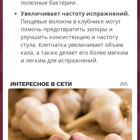
полезные бактерии.
Увеличивает частоту испражнений.
Пищевые волокна в клубнике могут
помочь предотвратить запоры и
улучшить консистенцию и частоту
стула. Клетчатка увеличивает объем
кала, а также делает его более мягким
и легким для испражнений.