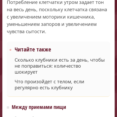
Потребление клетчатки утром задает тон
на весь день, поскольку клетчатка связана
с увеличением моторики кишечника,
уменьшением запоров и увеличением
чувства сытости.
Читайте также
Сколько клубники есть за день, чтобы
не поправиться: количество
шокирует
Что произойдет с телом, если
регулярно есть клубнику
Между приемами пищи