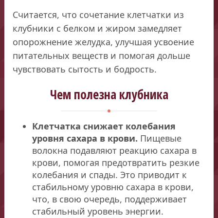
Считается, что сочетание клетчатки из
клубники с белком и жиром замедляет
опорожнение желудка, улучшая усвоение
питательных веществ и помогая дольше
чувствовать сытость и бодрость.
Чем полезна клубника
Клетчатка снижает колебания
уровня сахара в крови.
Пищевые
волокна подавляют реакцию сахара в
крови, помогая предотвратить резкие
колебания и спады. Это приводит к
стабильному уровню сахара в крови,
что, в свою очередь, поддерживает
стабильный уровень энергии.