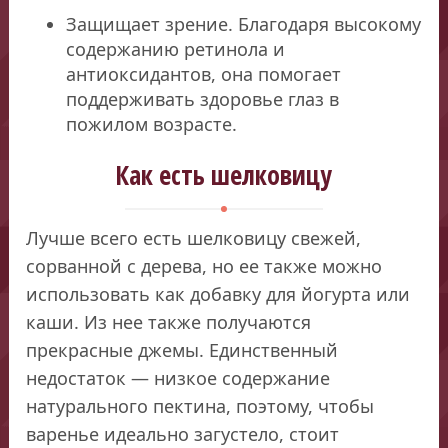
Защищает зрение. Благодаря высокому
содержанию ретинола и
антиоксидантов, она помогает
поддерживать здоровье глаз в
пожилом возрасте.
Как есть шелковицу
Лучше всего есть шелковицу свежей,
сорванной с дерева, но ее также можно
использовать как добавку для йогурта или
каши. Из нее также получаются
прекрасные джемы. Единственный
недостаток — низкое содержание
натурального пектина, поэтому, чтобы
варенье идеально загустело, стоит