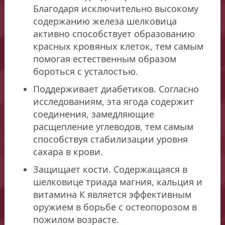
Благодаря исключительно высокому
содержанию железа шелковица
активно способствует образованию
красных кровяных клеток, тем самым
помогая естественным образом
бороться с усталостью.
Поддерживает диабетиков. Согласно
исследованиям, эта ягода содержит
соединения, замедляющие
расщепление углеводов, тем самым
способствуя стабилизации уровня
сахара в крови.
Защищает кости. Содержащаяся в
шелковице триада магния, кальция и
витамина К является эффективным
оружием в борьбе с остеопорозом в
пожилом возрасте.