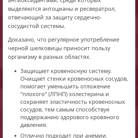
выделяются антоцианы и ресвератрол,
отвечающий за защиту сердечно-
сосудистой системы.
Доказано, что регулярное употребление
черной шелковицы приносит пользу
организму в разных областях.
Защищает кровеносную систему.
Очищает стенки кровеносных сосудов,
помогает уменьшить отложение
"плохого" (ЛПНП) холестерина и
сохраняет эластичность кровеносных
сосудов, тем самым способствуя
поддержанию здорового кровяного
давления.
Отлично подходит при анемии.