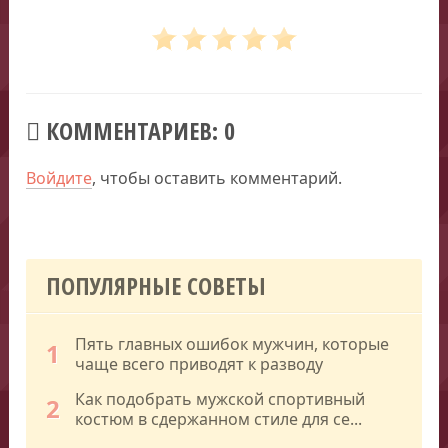
КОММЕНТАРИЕВ: 0
Войдите
, чтобы оставить комментарий.
ПОПУЛЯРНЫЕ СОВЕТЫ
Пять главных ошибок мужчин, которые
1
чаще всего приводят к разводу
Как подобрать мужской спортивный
2
костюм в сдержанном стиле для се...