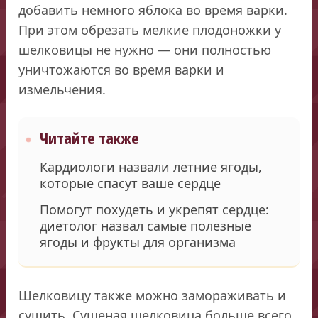
добавить немного яблока во время варки.
При этом обрезать мелкие плодоножки у
шелковицы не нужно — они полностью
уничтожаются во время варки и
измельчения.
Читайте также
Кардиологи назвали летние ягоды,
которые спасут ваше сердце
Помогут похудеть и укрепят сердце:
диетолог назвал самые полезные
ягоды и фрукты для организма
Шелковицу также можно замораживать и
сушить. Сушеная шелковица больше всего