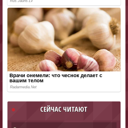
СЕЙЧАС ЧИТАЮТ