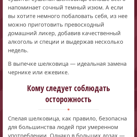
напоминает сочный темный изюм. А если
вы хотите немного побаловать себя, из нее
можно приготовить превосходный
домашний ликер, добавив качественный
алкоголь и специи и выдержав несколько
недель.
В выпечке шелковица — идеальная замена
чернике или ежевике.
Кому следует соблюдать
осторожность
Спелая шелковица, как правило, безопасна
для большинства людей при умеренном
употреблении. Однако в больших дозах —