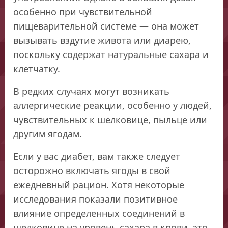
особенно при чувствительной
пищеварительной системе — она может
вызывать вздутие живота или диарею,
поскольку содержат натуральные сахара и
клетчатку.
В редких случаях могут возникать
аллергические реакции, особенно у людей,
чувствительных к шелковице, пыльце или
другим ягодам.
Если у вас диабет, вам также следует
осторожно включать ягоды в свой
ежедневный рацион. Хотя некоторые
исследования показали позитивное
влияние определенных соединений в
шелковице на уровень сахара в крови, это