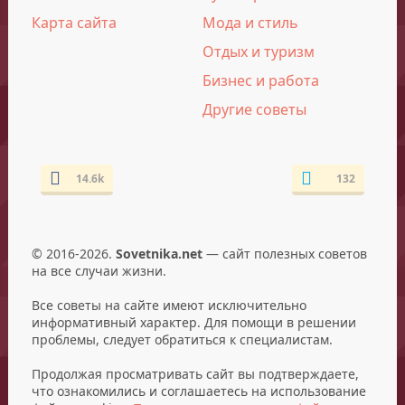
Карта сайта
Мода и стиль
Отдых и туризм
Бизнес и работа
Другие советы
14.6k
132
© 2016-2026.
Sovetnika.net
— сайт полезных советов
на все случаи жизни.
Все советы на сайте имеют исключительно
информативный характер. Для помощи в решении
проблемы, следует обратиться к специалистам.
Продолжая просматривать сайт вы подтверждаете,
что ознакомились и соглашаетесь на использование