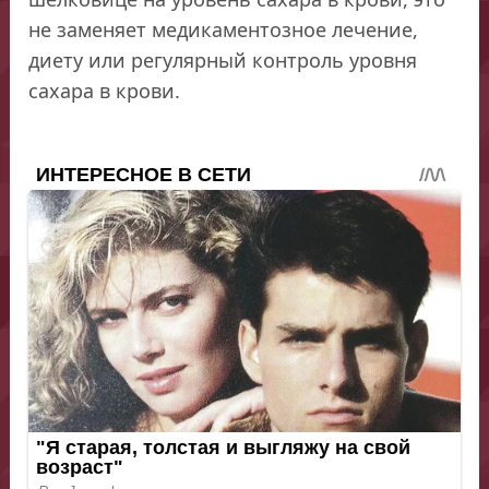
не заменяет медикаментозное лечение,
диету или регулярный контроль уровня
сахара в крови.