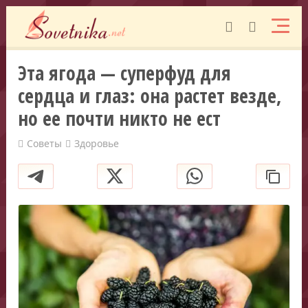
Эта ягода — суперфуд для
сердца и глаз: она растет везде,
но ее почти никто не ест
Советы
Здоровье