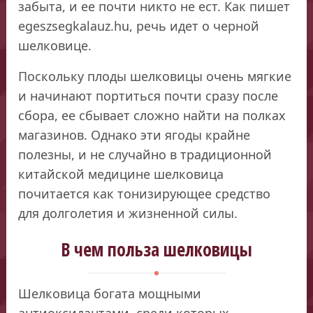
забыта, и ее почти никто не ест. Как пишет
egeszsegkalauz.hu, речь идет о черной
шелковице.
Поскольку плоды шелковицы очень мягкие
и начинают портиться почти сразу после
сбора, ее сбывает сложно найти на полках
магазинов. Однако эти ягоды крайне
полезны, и не случайно в традиционной
китайской медицине шелковица
почитается как тонизирующее средство
для долголетия и жизненной силы.
В чем польза шелковицы
Шелковица богата мощными
антиоксидантами, среди которых