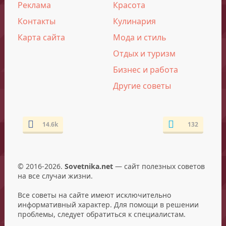
Реклама
Красота
Контакты
Кулинария
Карта сайта
Мода и стиль
Отдых и туризм
Бизнес и работа
Другие советы
14.6k
132
© 2016-2026.
Sovetnika.net
— сайт полезных советов
на все случаи жизни.
Все советы на сайте имеют исключительно
информативный характер. Для помощи в решении
проблемы, следует обратиться к специалистам.