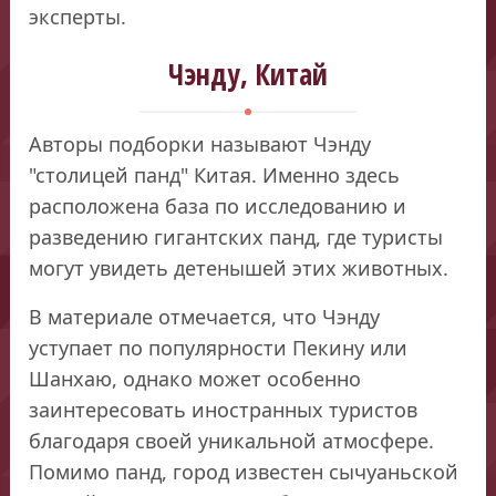
эксперты.
Чэнду, Китай
Авторы подборки называют Чэнду
"столицей панд" Китая. Именно здесь
расположена база по исследованию и
разведению гигантских панд, где туристы
могут увидеть детенышей этих животных.
В материале отмечается, что Чэнду
уступает по популярности Пекину или
Шанхаю, однако может особенно
заинтересовать иностранных туристов
благодаря своей уникальной атмосфере.
Помимо панд, город известен сычуаньской