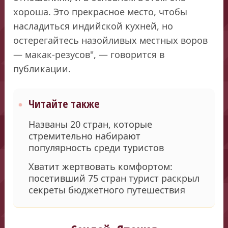
хороша. Это прекрасное место, чтобы
насладиться индийской кухней, но
остерегайтесь назойливых местных воров
— макак-резусов", — говорится в
публикации.
Читайте также
Названы 20 стран, которые
стремительно набирают
популярность среди туристов
Хватит жертвовать комфортом:
посетивший 75 стран турист раскрыл
секреты бюджетного путешествия