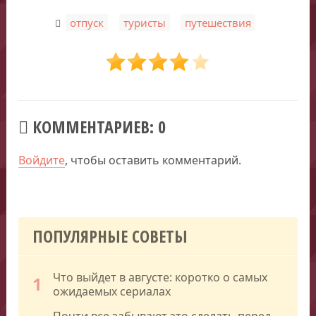
,
,
отпуск
туристы
путешествия
КОММЕНТАРИЕВ: 0
Войдите
, чтобы оставить комментарий.
ПОПУЛЯРНЫЕ СОВЕТЫ
Что выйдет в августе: коротко о самых
1
ожидаемых сериалах
Почти все забывают это сделать перед