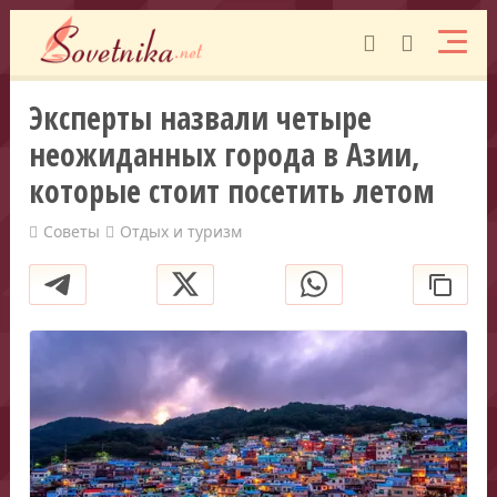
Эксперты назвали четыре
неожиданных города в Азии,
которые стоит посетить летом
Советы
Отдых и туризм