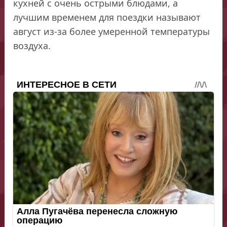
кухней с очень острыми блюдами, а
лучшим временем для поездки называют
август из-за более умеренной температуры
воздуха.