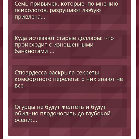
Семь привычек, которые, по мнению
психологов, разрушают любую
привлека...
Куда исчезают старые доллары: что
происходит с изношенными
банкнотами ...
Стюардесса раскрыла секреты
комфортного перелета: о них знают не
все
Огурцы не будут желтеть и будут
обильно плодоносить до глубокой
осени:...