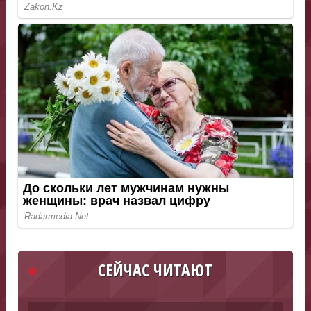
СЕЙЧАС ЧИТАЮТ