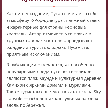
Как пишет издание, Пусан сочетает в себе
атмосферу K-Pop-культуры, пляжный отдых
и характерные для страны неоновые
кварталы. Автор отмечает, что пляжи в
крупных городах часто не оправдывают
ожиданий туристов, однако Пусан стал
приятным исключением.
В публикации отмечается, что особенно
популярными среди путешественников
являются пляж Хэундэ и культурная деревня
Камчхон с яркими домами и муралами.
Также туристам советуют покататься на Sky
Capsule — небольших капсульных вагонах
вдоль побережья.