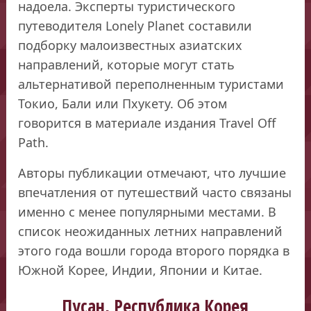
надоела. Эксперты туристического
путеводителя Lonely Planet составили
подборку малоизвестных азиатских
направлений, которые могут стать
альтернативой переполненным туристами
Токио, Бали или Пхукету. Об этом
говорится в материале издания Travel Off
Path.
Авторы публикации отмечают, что лучшие
впечатления от путешествий часто связаны
именно с менее популярными местами. В
список неожиданных летних направлений
этого года вошли города второго порядка в
Южной Корее, Индии, Японии и Китае.
Пусан, Республика Корея