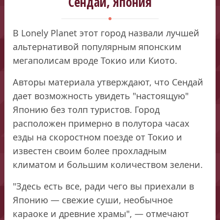
Сендай, Япония
В Lonely Planet этот город назвали лучшей
альтернативой популярным японским
мегаполисам вроде Токио или Киото.
Авторы материала утверждают, что Сендай
дает возможность увидеть "настоящую"
Японию без толп туристов. Город
расположен примерно в полутора часах
езды на скоростном поезде от Токио и
известен своим более прохладным
климатом и большим количеством зелени.
"Здесь есть все, ради чего вы приехали в
Японию — свежие суши, необычное
караоке и древние храмы", — отмечают