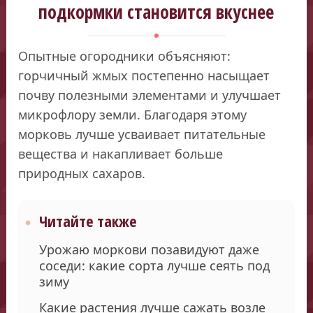
подкормки становится вкуснее
Опытные огородники объясняют:
горчичный жмых постепенно насыщает
почву полезными элементами и улучшает
микрофлору земли. Благодаря этому
морковь лучше усваивает питательные
вещества и накапливает больше
природных сахаров.
Читайте также
Урожаю моркови позавидуют даже
соседи: какие сорта лучше сеять под
зиму
Какие растения лучше сажать возле