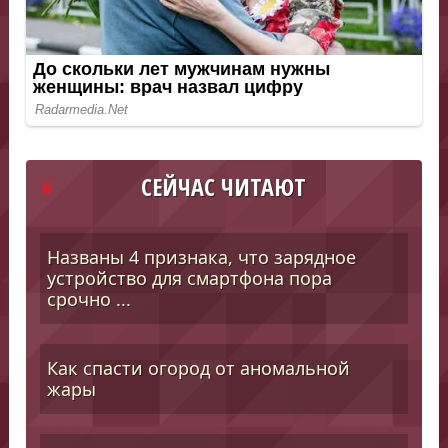
СЕЙЧАС ЧИТАЮТ
Названы 4 признака, что зарядное
устройство для смартфона пора
срочно ...
Как спасти огород от аномальной
жары