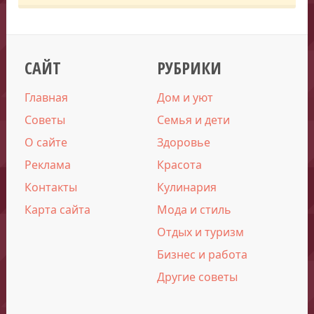
САЙТ
РУБРИКИ
Главная
Дом и уют
Советы
Семья и дети
О сайте
Здоровье
Реклама
Красота
Контакты
Кулинария
Карта сайта
Мода и стиль
Отдых и туризм
Бизнес и работа
Другие советы