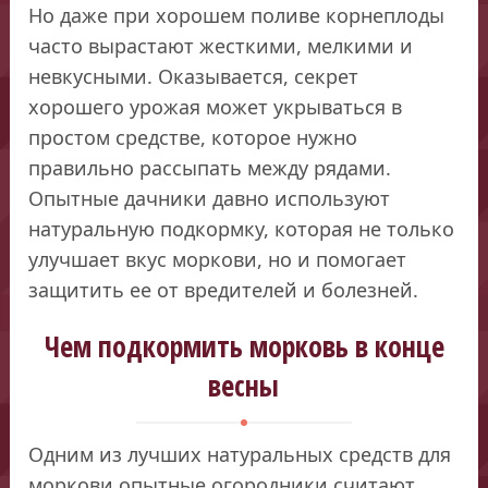
Но даже при хорошем поливе корнеплоды
часто вырастают жесткими, мелкими и
невкусными. Оказывается, секрет
хорошего урожая может укрываться в
простом средстве, которое нужно
правильно рассыпать между рядами.
Опытные дачники давно используют
натуральную подкормку, которая не только
улучшает вкус моркови, но и помогает
защитить ее от вредителей и болезней.
Чем подкормить морковь в конце
весны
Одним из лучших натуральных средств для
моркови опытные огородники считают