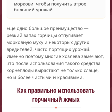
моркови, чтобы получить втрое
больший урожай
Еще одно большое преимущество —
резкий запах горчицы отпугивает
морковную муху и некоторых других
вредителей, часто портящих урожай.
Именно поэтому многие хозяева замечают,
что после использования такого средства
корнеплоды вырастают не только слаще,
но и более чистыми и красивыми.
Как правильно использовать
горчичный жмых