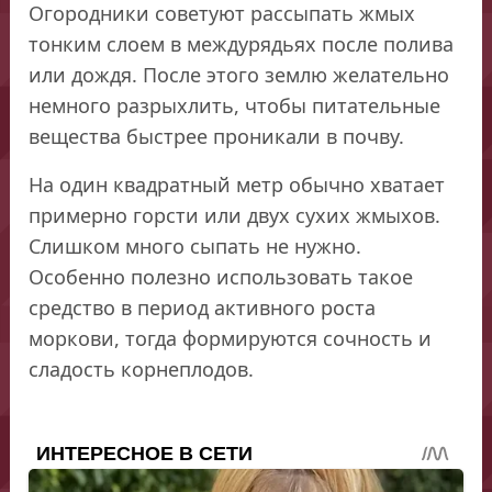
Огородники советуют рассыпать жмых
тонким слоем в междурядьях после полива
или дождя. После этого землю желательно
немного разрыхлить, чтобы питательные
вещества быстрее проникали в почву.
На один квадратный метр обычно хватает
примерно горсти или двух сухих жмыхов.
Слишком много сыпать не нужно.
Особенно полезно использовать такое
средство в период активного роста
моркови, тогда формируются сочность и
сладость корнеплодов.