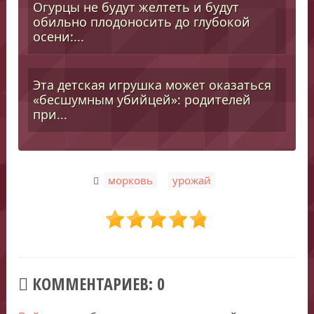
Огурцы не будут желтеть и будут
обильно плодоносить до глубокой
осени:...
Эта детская игрушка может оказаться
«бесшумным убийцей»: родителей
при...
,
морковь
урожай
КОММЕНТАРИЕВ: 0