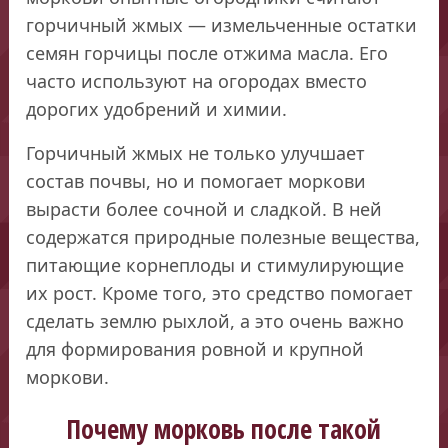
горчичный жмых — измельченные остатки
семян горчицы после отжима масла. Его
часто используют на огородах вместо
дорогих удобрений и химии.
Горчичный жмых не только улучшает
состав почвы, но и помогает моркови
вырасти более сочной и сладкой. В ней
содержатся природные полезные вещества,
питающие корнеплоды и стимулирующие
их рост. Кроме того, это средство помогает
сделать землю рыхлой, а это очень важно
для формирования ровной и крупной
моркови.
Почему морковь после такой