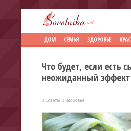
ДОМ
СЕМЬЯ
ЗДОРОВЬЕ
КРА
Что будет, если есть 
неожиданный эффект 
Советы
Здоровье