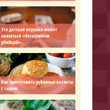
Эта детская игрушка может
оказаться «бесшумным
убийцей»...
Как приготовить рубленые котлеты
с сыром