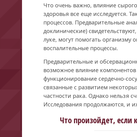
Что очень важно, влияние сырого
здоровья все еще исследуется. Та
процессов. Предварительные ана
доклинические) свидетельствуют,
луке, могут помогать организму 
воспалительные процессы.
Предварительные и обсервацион
возможное влияние компонентов 
функционирование сердечно-сосу
связанные с развитием некоторы
частности рака. Однако нельзя с
Исследования продолжаются, и их
Что произойдет, если 