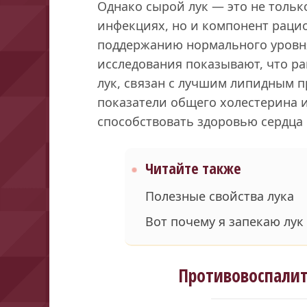
Однако сырой лук — это не тольк
инфекциях, но и компонент раци
поддержанию нормального уровн
исследования показывают, что ра
лук, связан с лучшим липидным 
показатели общего холестерина и
способствовать здоровью сердца 
Читайте также
Полезные свойства лука
Вот почему я запекаю лук 
Противовоспалит