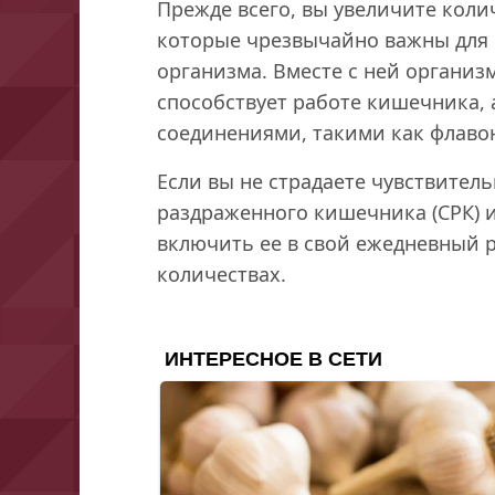
Прежде всего, вы увеличите коли
которые чрезвычайно важны для
организма. Вместе с ней организ
способствует работе кишечника,
соединениями, такими как флаво
Если вы не страдаете чувствите
раздраженного кишечника (СРК) 
включить ее в свой ежедневный 
количествах.