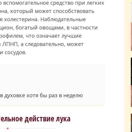
о вспомогательное средство при легких
она, который может способствовать
я холестерина. Наблюдательные
цион, богатый овощами, в частности
профилем, что означает лучшие
 ЛПНП, а следовательно, может
и сосудов.
в духовке хотя бы раз в неделю
ельное действие лука