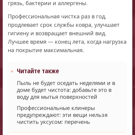
грязь, бактерии и аллергены.
Профессиональная чистка раз в год,
продлевает срок службы ковра, улучшает
гигиену и возвращает внешний вид.
Лучшее время — конец лета, когда нагрузка
на покрытие максимальная.
Читайте также
Пыль не будет оседать неделями и в
доме будет чистота: добавьте это в
воду для мытья поверхностей
Профессиональные клинеры
предупреждают: эти вещи нельзя
чистить уксусом: перечень