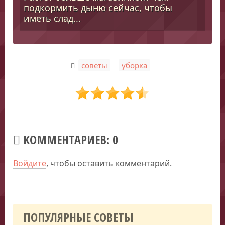
подкормить дыню сейчас, чтобы
иметь слад...
,
советы
уборка
КОММЕНТАРИЕВ: 0
Войдите
, чтобы оставить комментарий.
ПОПУЛЯРНЫЕ СОВЕТЫ