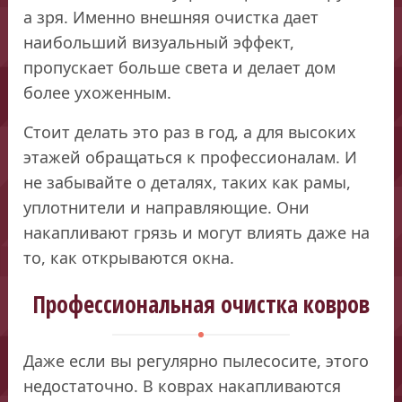
а зря. Именно внешняя очистка дает
наибольший визуальный эффект,
пропускает больше света и делает дом
более ухоженным.
Стоит делать это раз в год, а для высоких
этажей обращаться к профессионалам. И
не забывайте о деталях, таких как рамы,
уплотнители и направляющие. Они
накапливают грязь и могут влиять даже на
то, как открываются окна.
Профессиональная очистка ковров
Даже если вы регулярно пылесосите, этого
недостаточно. В коврах накапливаются