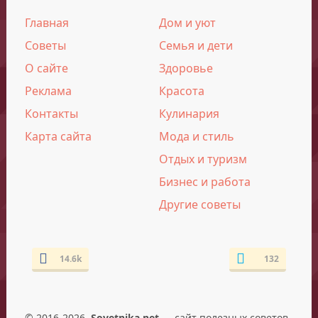
Главная
Дом и уют
Советы
Семья и дети
О сайте
Здоровье
Реклама
Красота
Контакты
Кулинария
Карта сайта
Мода и стиль
Отдых и туризм
Бизнес и работа
Другие советы
14.6k
132
© 2016-2026.
Sovetnika.net
— сайт полезных советов