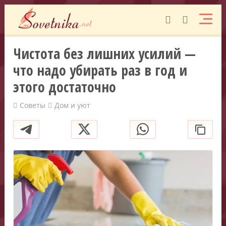
Чистота без лишних усилий —
что надо убирать раз в год и
этого достаточно
Советы
Дом и уют