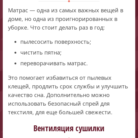
Матрас — одна из самых важных вещей в
доме, но одна из проигнорированных в
уборке. Что стоит делать раз в год:
пылесосить поверхность;
чистить пятна;
переворачивать матрас.
Это помогает избавиться от пылевых
клещей, продлить срок службы и улучшить
качество сна. Дополнительно можно
использовать безопасный спрей для
текстиля, для еще большей свежести.
Вентиляция сушилки