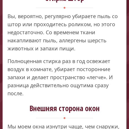
Вы, вероятно, регулярно убираете пыль со
штор или проходитесь роликом, но этого
недостаточно. Со временем ткани
накапливают пыль, аллергены шерсть
животных и запахи пищи.
Полноценная стирка раз в год освежает
воздух в комнате, убирает посторонние
запахи и делает пространство «легче». И
разница действительно ощутима сразу
после.
Внешняя сторона окон
Мы моем окна изнутри чаще, чем снаружи,