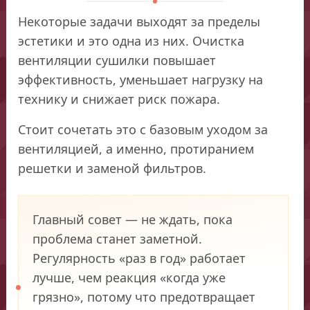
Некоторые задачи выходят за пределы
эстетики и это одна из них. Очистка
вентиляции сушилки повышает
эффективность, уменьшает нагрузку на
технику и снижает риск пожара.
Стоит сочетать это с базовым уходом за
вентиляцией, а именно, протиранием
решетки и заменой фильтров.
Главный совет — не ждать, пока
проблема станет заметной.
Регулярность «раз в год» работает
лучше, чем реакция «когда уже
грязно», потому что предотвращает