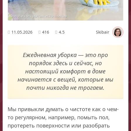
Фото: из открытых источников
11.05.2026
416
4.5
Skibair
Ежедневная уборка — это про
порядок здесь и сейчас, но
настоящий комфорт в доме
начинается с вещей, которые мы
почти никогда не трогаем.
Мы привыкли думать о чистоте как о чем-
то регулярном, например, помыть пол,
протереть поверхности или разобрать