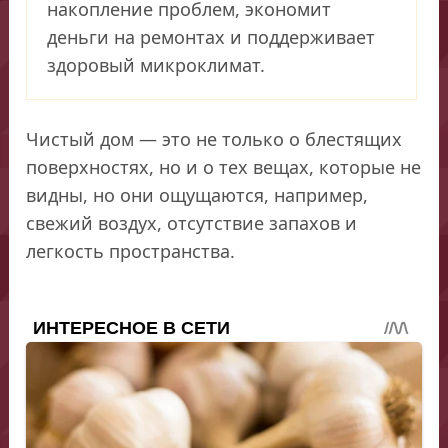
накопление проблем, экономит
деньги на ремонтах и поддерживает
здоровый микроклимат.
Чистый дом — это не только о блестящих
поверхностях, но и о тех вещах, которые не
видны, но они ощущаются, например,
свежий воздух, отсутствие запахов и
легкость пространства.