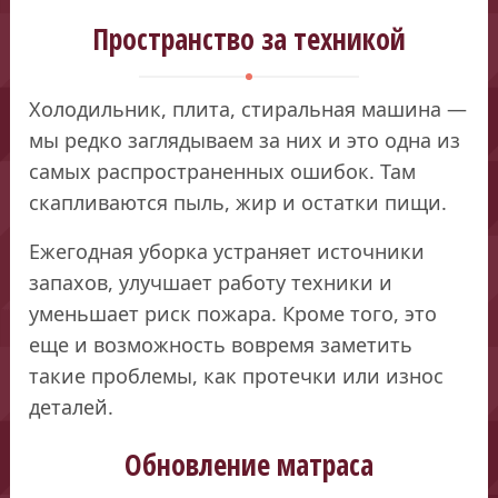
Пространство за техникой
Холодильник, плита, стиральная машина —
мы редко заглядываем за них и это одна из
самых распространенных ошибок. Там
скапливаются пыль, жир и остатки пищи.
Ежегодная уборка устраняет источники
запахов, улучшает работу техники и
уменьшает риск пожара. Кроме того, это
еще и возможность вовремя заметить
такие проблемы, как протечки или износ
деталей.
Обновление матраса