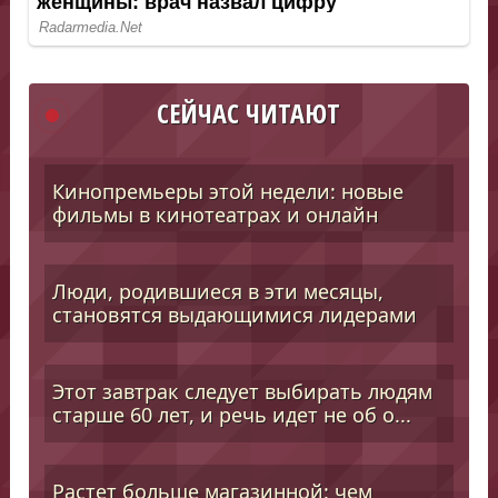
СЕЙЧАС ЧИТАЮТ
Кинопремьеры этой недели: новые
фильмы в кинотеатрах и онлайн
Люди, родившиеся в эти месяцы,
становятся выдающимися лидерами
Этот завтрак следует выбирать людям
старше 60 лет, и речь идет не об о...
Растет больше магазинной: чем