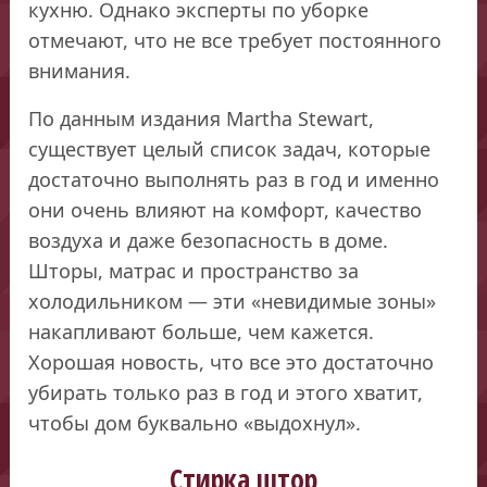
кухню. Однако эксперты по уборке
отмечают, что не все требует постоянного
внимания.
По данным издания Martha Stewart,
существует целый список задач, которые
достаточно выполнять раз в год и именно
они очень влияют на комфорт, качество
воздуха и даже безопасность в доме.
Шторы, матрас и пространство за
холодильником — эти «невидимые зоны»
накапливают больше, чем кажется.
Хорошая новость, что все это достаточно
убирать только раз в год и этого хватит,
чтобы дом буквально «выдохнул».
Стирка штор